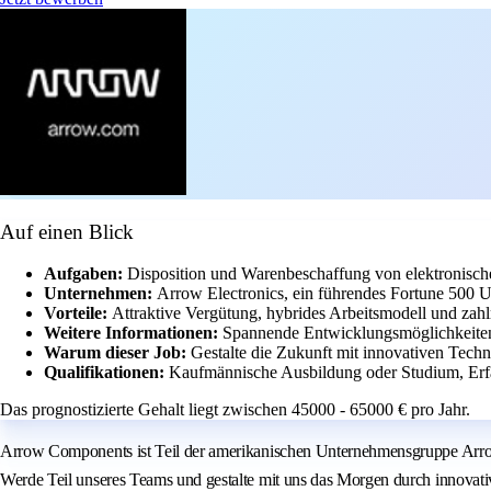
Auf einen Blick
Aufgaben:
Disposition und Warenbeschaffung von elektronis
Unternehmen:
Arrow Electronics, ein führendes Fortune 500 U
Vorteile:
Attraktive Vergütung, hybrides Arbeitsmodell und zahl
Weitere Informationen:
Spannende Entwicklungsmöglichkeiten 
Warum dieser Job:
Gestalte die Zukunft mit innovativen Techn
Qualifikationen:
Kaufmännische Ausbildung oder Studium, Erfa
Das prognostizierte Gehalt liegt zwischen 45000 - 65000 € pro Jahr.
Arrow Components ist Teil der amerikanischen Unternehmensgruppe Arrow 
Werde Teil unseres Teams und gestalte mit uns das Morgen durch innovat