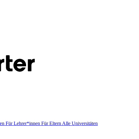
men
Für Lehrer*innen
Für Eltern
Alle Universitäten