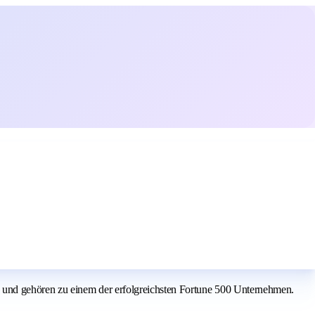
 und gehören zu einem der erfolgreichsten Fortune 500 Unternehmen.