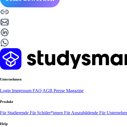
Unternehmen
Login
Impressum
FAQ
AGB
Presse
Magazine
Produkt
Für Studierende
Für Schüler*innen
Für Auszubildende
Für Unterneh
Help