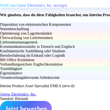
Profil von Arrow Electronics, Inc. anzeigen
Wir glauben, dass du diese Fähigkeiten brauchst, um Interim Pro
Disposition von elektronischen Komponenten
Warenbeschaffung
Optimierung von Lagerbeständen
Überwachung von Lieferterminen
Lieferantenmanagement
Kommunikationsstärke in Deutsch und Englisch
Kaufmännische Ausbildung oder Studium
Berufserfahrung im Einkauf oder Logistik
MS Office Kenntnisse
Verhandlungssichere Englischkenntnisse
Teamfähigkeit
Eigeninitiative
Verantwortungsbewusste Arbeitsweise
Interim Product Asset Specialist EMEA (m/w/d)
Arrow Electronics, Inc.
Standort: Bürstadt
Jetzt bewerben