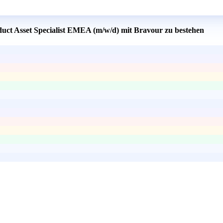
duct Asset Specialist EMEA (m/w/d) mit Bravour zu bestehen