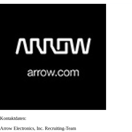
Kontaktdaten:
Arrow Electronics, Inc. Recruiting-Team