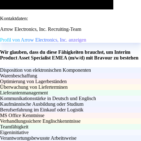
Kontaktdaten:
Arrow Electronics, Inc. Recruiting-Team
Profil von Arrow Electronics, Inc. anzeigen
Wir glauben, dass du diese Fähigkeiten brauchst, um Interim
Product Asset Specialist EMEA (m/w/d) mit Bravour zu bestehen
Disposition von elektronischen Komponenten
Warenbeschaffung
Optimierung von Lagerbeständen
Überwachung von Lieferterminen
Lieferantenmanagement
Kommunikationsstärke in Deutsch und Englisch
Kaufmännische Ausbildung oder Studium
Berufserfahrung im Einkauf oder Logistik
MS Office Kenntnisse
Verhandlungssichere Englischkenntnisse
Teamfähigkeit
Eigeninitiative
Verantwortungsbewusste Arbeitsweise