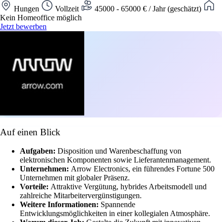
Hungen
Vollzeit
45000 - 65000 € / Jahr (geschätzt)
Kein Homeoffice möglich
Jetzt bewerben
Auf einen Blick
Aufgaben:
Disposition und Warenbeschaffung von
elektronischen Komponenten sowie Lieferantenmanagement.
Unternehmen:
Arrow Electronics, ein führendes Fortune 500
Unternehmen mit globaler Präsenz.
Vorteile:
Attraktive Vergütung, hybrides Arbeitsmodell und
zahlreiche Mitarbeitervergünstigungen.
Weitere Informationen:
Spannende
Entwicklungsmöglichkeiten in einer kollegialen Atmosphäre.