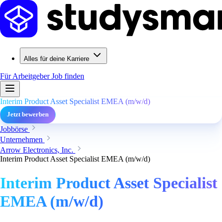
Alles für deine Karriere
Für Arbeitgeber
Job finden
Interim Product Asset Specialist EMEA (m/w/d)
Jetzt bewerben
Jobbörse
Unternehmen
Arrow Electronics, Inc.
Interim Product Asset Specialist EMEA (m/w/d)
Interim Product Asset Specialist
EMEA (m/w/d)