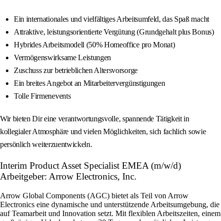
Ein internationales und vielfältiges Arbeitsumfeld, das Spaß macht
Attraktive, leistungsorientierte Vergütung (Grundgehalt plus Bonus)
Hybrides Arbeitsmodell (50% Homeoffice pro Monat)
Vermögenswirksame Leistungen
Zuschuss zur betrieblichen Altersvorsorge
Ein breites Angebot an Mitarbeitervergünstigungen
Tolle Firmenevents
Wir bieten Dir eine verantwortungsvolle, spannende Tätigkeit in
kollegialer Atmosphäre und vielen Möglichkeiten, sich fachlich sowie
persönlich weiterzuentwickeln.
Interim Product Asset Specialist EMEA (m/w/d)
Arbeitgeber: Arrow Electronics, Inc.
Arrow Global Components (AGC) bietet als Teil von Arrow
Electronics eine dynamische und unterstützende Arbeitsumgebung, die
auf Teamarbeit und Innovation setzt. Mit flexiblen Arbeitszeiten, einem