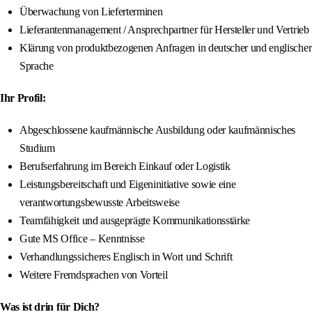
Überwachung von Lieferterminen
Lieferantenmanagement / Ansprechpartner für Hersteller und Vertrieb
Klärung von produktbezogenen Anfragen in deutscher und englischer
Sprache
Ihr Profil:
Abgeschlossene kaufmännische Ausbildung oder kaufmännisches
Studium
Berufserfahrung im Bereich Einkauf oder Logistik
Leistungsbereitschaft und Eigeninitiative sowie eine
verantwortungsbewusste Arbeitsweise
Teamfähigkeit und ausgeprägte Kommunikationsstärke
Gute MS Office – Kenntnisse
Verhandlungssicheres Englisch in Wort und Schrift
Weitere Fremdsprachen von Vorteil
Was ist drin für Dich?