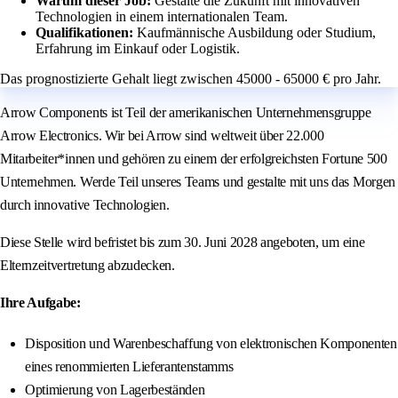
Warum dieser Job:
Gestalte die Zukunft mit innovativen
Technologien in einem internationalen Team.
Qualifikationen:
Kaufmännische Ausbildung oder Studium,
Erfahrung im Einkauf oder Logistik.
Das prognostizierte Gehalt liegt zwischen 45000 - 65000 € pro Jahr.
Arrow Components ist Teil der amerikanischen Unternehmensgruppe
Arrow Electronics. Wir bei Arrow sind weltweit über 22.000
Mitarbeiter*innen und gehören zu einem der erfolgreichsten Fortune 500
Unternehmen. Werde Teil unseres Teams und gestalte mit uns das Morgen
durch innovative Technologien.
Diese Stelle wird befristet bis zum 30. Juni 2028 angeboten, um eine
Elternzeitvertretung abzudecken.
Ihre Aufgabe:
Disposition und Warenbeschaffung von elektronischen Komponenten
eines renommierten Lieferantenstamms
Optimierung von Lagerbeständen