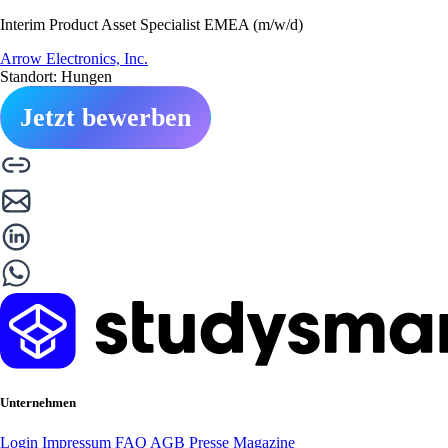
Interim Product Asset Specialist EMEA (m/w/d)
Arrow Electronics, Inc.
Standort: Hungen
Jetzt bewerben
Unternehmen
Login
Impressum
FAQ
AGB
Presse
Magazine