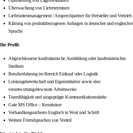
Optimierung von Lagerbeständen
Überwachung von Lieferterminen
Lieferantenmanagement / Ansprechpartner für Hersteller und Vertrieb
Klärung von produktbezogenen Anfragen in deutscher und englischer
Sprache
Ihr Profil:
Abgeschlossene kaufmännische Ausbildung oder kaufmännisches
Studium
Berufserfahrung im Bereich Einkauf oder Logistik
Leistungsbereitschaft und Eigeninitiative sowie eine
verantwortungsbewusste Arbeitsweise
Teamfähigkeit und ausgeprägte Kommunikationsstärke
Gute MS Office – Kenntnisse
Verhandlungssicheres Englisch in Wort und Schrift
Weitere Fremdsprachen von Vorteil