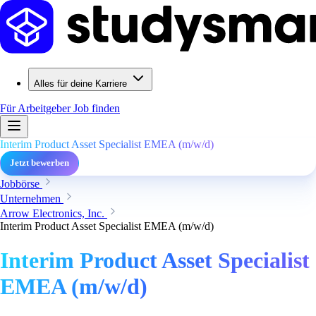
Alles für deine Karriere
Für Arbeitgeber
Job finden
Interim Product Asset Specialist EMEA (m/w/d)
Jetzt bewerben
Jobbörse
Unternehmen
Arrow Electronics, Inc.
Interim Product Asset Specialist EMEA (m/w/d)
Interim Product Asset Specialist
EMEA (m/w/d)