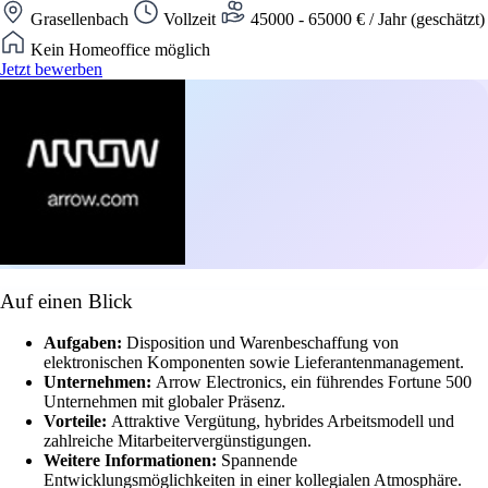
Grasellenbach
Vollzeit
45000 - 65000 € / Jahr (geschätzt)
Kein Homeoffice möglich
Jetzt bewerben
Auf einen Blick
Aufgaben:
Disposition und Warenbeschaffung von
elektronischen Komponenten sowie Lieferantenmanagement.
Unternehmen:
Arrow Electronics, ein führendes Fortune 500
Unternehmen mit globaler Präsenz.
Vorteile:
Attraktive Vergütung, hybrides Arbeitsmodell und
zahlreiche Mitarbeitervergünstigungen.
Weitere Informationen:
Spannende
Entwicklungsmöglichkeiten in einer kollegialen Atmosphäre.