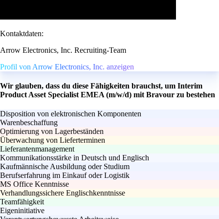
Kontaktdaten:
Arrow Electronics, Inc. Recruiting-Team
Profil von Arrow Electronics, Inc. anzeigen
Wir glauben, dass du diese Fähigkeiten brauchst, um Interim
Product Asset Specialist EMEA (m/w/d) mit Bravour zu bestehen
Disposition von elektronischen Komponenten
Warenbeschaffung
Optimierung von Lagerbeständen
Überwachung von Lieferterminen
Lieferantenmanagement
Kommunikationsstärke in Deutsch und Englisch
Kaufmännische Ausbildung oder Studium
Berufserfahrung im Einkauf oder Logistik
MS Office Kenntnisse
Verhandlungssichere Englischkenntnisse
Teamfähigkeit
Eigeninitiative