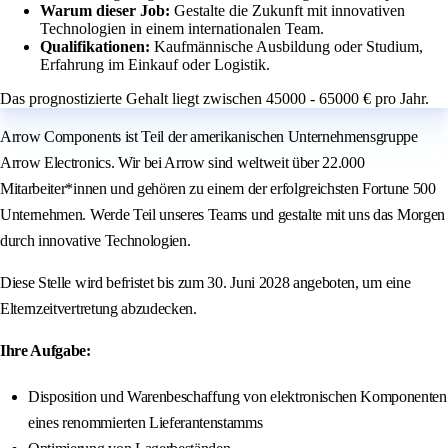
Warum dieser Job:
Gestalte die Zukunft mit innovativen
Technologien in einem internationalen Team.
Qualifikationen:
Kaufmännische Ausbildung oder Studium,
Erfahrung im Einkauf oder Logistik.
Das prognostizierte Gehalt liegt zwischen 45000 - 65000 € pro Jahr.
Arrow Components ist Teil der amerikanischen Unternehmensgruppe
Arrow Electronics. Wir bei Arrow sind weltweit über 22.000
Mitarbeiter*innen und gehören zu einem der erfolgreichsten Fortune 500
Unternehmen. Werde Teil unseres Teams und gestalte mit uns das Morgen
durch innovative Technologien.
Diese Stelle wird befristet bis zum 30. Juni 2028 angeboten, um eine
Elternzeitvertretung abzudecken.
Ihre Aufgabe:
Disposition und Warenbeschaffung von elektronischen Komponenten
eines renommierten Lieferantenstamms