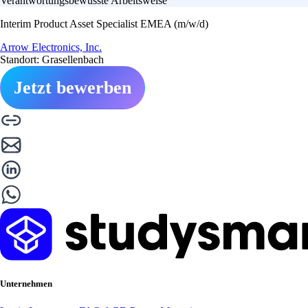
Verantwortungsbewusste Arbeitsweise
Interim Product Asset Specialist EMEA (m/w/d)
Arrow Electronics, Inc.
Standort: Grasellenbach
Jetzt bewerben
Unternehmen