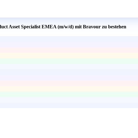
duct Asset Specialist EMEA (m/w/d) mit Bravour zu bestehen