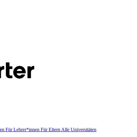
men
Für Lehrer*innen
Für Eltern
Alle Universitäten