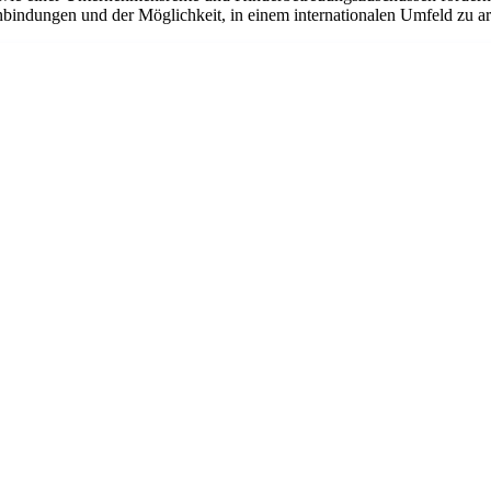
bindungen und der Möglichkeit, in einem internationalen Umfeld zu arbe