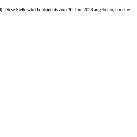
 Diese Stelle wird befristet bis zum 30. Juni 2028 angeboten, um eine