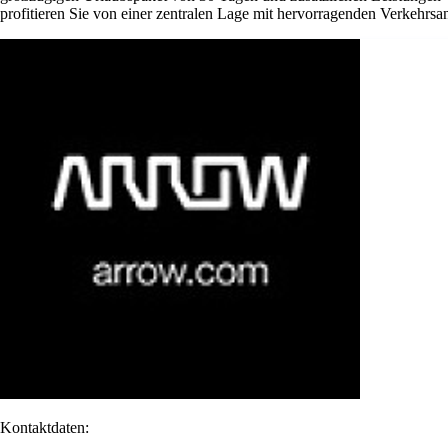
profitieren Sie von einer zentralen Lage mit hervorragenden Verkehrsan
Kontaktdaten: