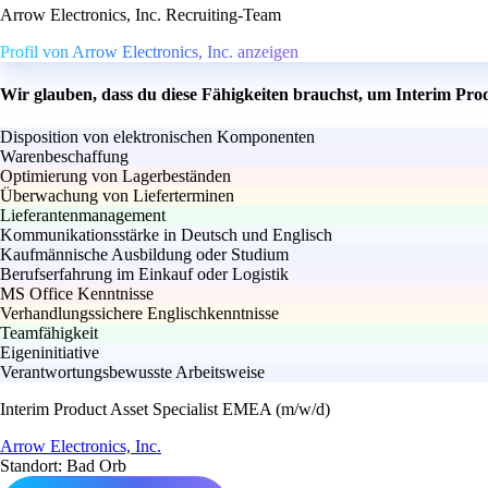
Arrow Electronics, Inc. Recruiting-Team
Profil von Arrow Electronics, Inc. anzeigen
Wir glauben, dass du diese Fähigkeiten brauchst, um Interim Pro
Disposition von elektronischen Komponenten
Warenbeschaffung
Optimierung von Lagerbeständen
Überwachung von Lieferterminen
Lieferantenmanagement
Kommunikationsstärke in Deutsch und Englisch
Kaufmännische Ausbildung oder Studium
Berufserfahrung im Einkauf oder Logistik
MS Office Kenntnisse
Verhandlungssichere Englischkenntnisse
Teamfähigkeit
Eigeninitiative
Verantwortungsbewusste Arbeitsweise
Interim Product Asset Specialist EMEA (m/w/d)
Arrow Electronics, Inc.
Standort: Bad Orb