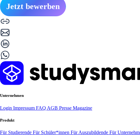
Jetzt bewerben
Unternehmen
Login
Impressum
FAQ
AGB
Presse
Magazine
Produkt
Für Studierende
Für Schüler*innen
Für Auszubildende
Für Unterneh