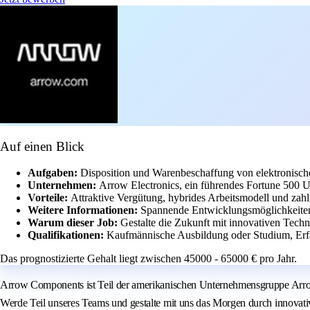
Auf einen Blick
Aufgaben:
Disposition und Warenbeschaffung von elektronis
Unternehmen:
Arrow Electronics, ein führendes Fortune 500 U
Vorteile:
Attraktive Vergütung, hybrides Arbeitsmodell und zahl
Weitere Informationen:
Spannende Entwicklungsmöglichkeiten 
Warum dieser Job:
Gestalte die Zukunft mit innovativen Techn
Qualifikationen:
Kaufmännische Ausbildung oder Studium, Erfa
Das prognostizierte Gehalt liegt zwischen 45000 - 65000 € pro Jahr.
Arrow Components ist Teil der amerikanischen Unternehmensgruppe Arrow 
Werde Teil unseres Teams und gestalte mit uns das Morgen durch innovat