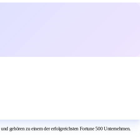
 und gehören zu einem der erfolgreichsten Fortune 500 Unternehmen.