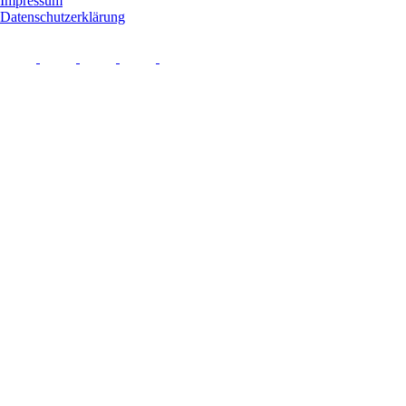
Impressum
Datenschutzerklärung