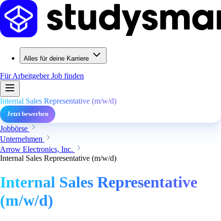
Alles für deine Karriere
Für Arbeitgeber
Job finden
Internal Sales Representative (m/w/d)
Jetzt bewerben
Jobbörse
Unternehmen
Arrow Electronics, Inc.
Internal Sales Representative (m/w/d)
Internal Sales Representative
(m/w/d)