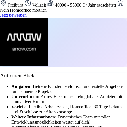
Freiburg
Vollzeit
40000 - 55000 € / Jahr (geschätzt)
Kein Homeoffice möglich
Jetzt bewerben
Auf einen Blick
Aufgaben:
Betreue Kunden telefonisch und erstelle Angebote
für spannende Projekte.
Unternehmen:
Arrow Electronics – ein globaler Anbieter mit
innovativer Kultur.
Vorteile:
Flexible Arbeitszeiten, Homeoffice, 30 Tage Urlaub
und Zuschüsse zur Altersvorsorge.
Weitere Informationen:
Dynamisches Team mit tollen
Entwicklungsmöglichkeiten wartet auf dich!