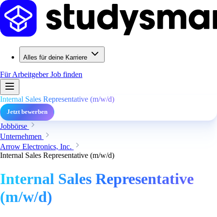
Alles für deine Karriere
Für Arbeitgeber
Job finden
Internal Sales Representative (m/w/d)
Jetzt bewerben
Jobbörse
Unternehmen
Arrow Electronics, Inc.
Internal Sales Representative (m/w/d)
Internal Sales Representative
(m/w/d)