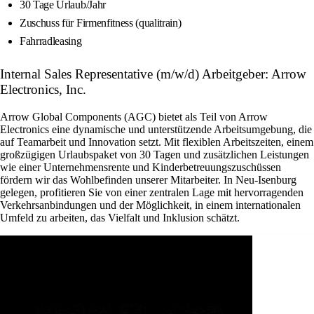
30 Tage Urlaub/Jahr
Zuschuss für Firmenfitness (qualitrain)
Fahrradleasing
Internal Sales Representative (m/w/d) Arbeitgeber: Arrow
Electronics, Inc.
Arrow Global Components (AGC) bietet als Teil von Arrow
Electronics eine dynamische und unterstützende Arbeitsumgebung, die
auf Teamarbeit und Innovation setzt. Mit flexiblen Arbeitszeiten, einem
großzügigen Urlaubspaket von 30 Tagen und zusätzlichen Leistungen
wie einer Unternehmensrente und Kinderbetreuungszuschüssen
fördern wir das Wohlbefinden unserer Mitarbeiter. In Neu-Isenburg
gelegen, profitieren Sie von einer zentralen Lage mit hervorragenden
Verkehrsanbindungen und der Möglichkeit, in einem internationalen
Umfeld zu arbeiten, das Vielfalt und Inklusion schätzt.