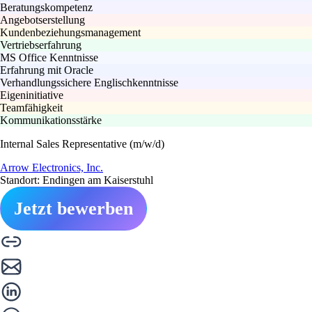
Beratungskompetenz
Angebotserstellung
Kundenbeziehungsmanagement
Vertriebserfahrung
MS Office Kenntnisse
Erfahrung mit Oracle
Verhandlungssichere Englischkenntnisse
Eigeninitiative
Teamfähigkeit
Kommunikationsstärke
Internal Sales Representative (m/w/d)
Arrow Electronics, Inc.
Standort: Endingen am Kaiserstuhl
Jetzt bewerben