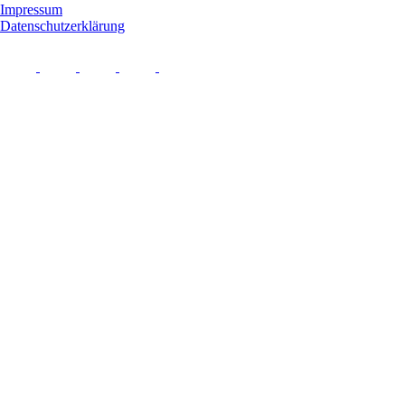
Impressum
Datenschutzerklärung