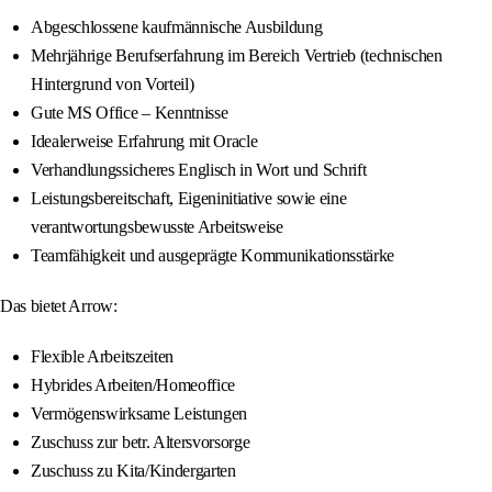
Abgeschlossene kaufmännische Ausbildung
Mehrjährige Berufserfahrung im Bereich Vertrieb (technischen
Hintergrund von Vorteil)
Gute MS Office – Kenntnisse
Idealerweise Erfahrung mit Oracle
Verhandlungssicheres Englisch in Wort und Schrift
Leistungsbereitschaft, Eigeninitiative sowie eine
verantwortungsbewusste Arbeitsweise
Teamfähigkeit und ausgeprägte Kommunikationsstärke
Das bietet Arrow:
Flexible Arbeitszeiten
Hybrides Arbeiten/Homeoffice
Vermögenswirksame Leistungen
Zuschuss zur betr. Altersvorsorge
Zuschuss zu Kita/Kindergarten