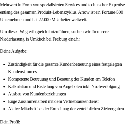
Mehrwert in Form von spezialisierten Services und technischer Expertise
entlang des gesamten Produkt-Lebenszyklus. Arrow ist ein Fortune-500
Unternehmen und hat 22.000 Mitarbeiter weltweit.
Um diesen Weg erfolgreich fortzuführen, suchen wir für unsere
Niederlassung in Umkirch bei Freiburg eine/n:
Deine Aufgabe:
Zuständigkeit für die gesamte Kundenbetreuung eines festgelegten
Kundenstammes
Kompetente Betreuung und Beratung der Kunden am Telefon
Kalkulation und Erstellung von Angeboten inkl. Nachverfolgung
Ausbau von Kundenbeziehungen
Enge Zusammenarbeit mit dem Vertriebsaußendienst
Aktive Mitarbeit bei der Erreichung der vertrieblichen Zielvorgaben
Dein Profil: