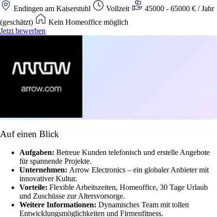
Endingen am Kaiserstuhl
Vollzeit
45000 - 65000 € / Jahr
(geschätzt)
Kein Homeoffice möglich
Jetzt bewerben
Auf einen Blick
Aufgaben:
Betreue Kunden telefonisch und erstelle Angebote
für spannende Projekte.
Unternehmen:
Arrow Electronics – ein globaler Anbieter mit
innovativer Kultur.
Vorteile:
Flexible Arbeitszeiten, Homeoffice, 30 Tage Urlaub
und Zuschüsse zur Altersvorsorge.
Weitere Informationen:
Dynamisches Team mit tollen
Entwicklungsmöglichkeiten und Firmenfitness.