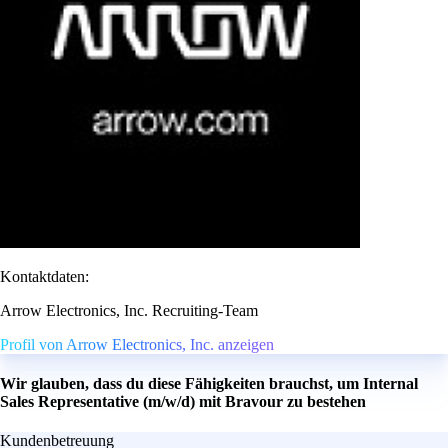
Kontaktdaten:
Arrow Electronics, Inc. Recruiting-Team
Profil von Arrow Electronics, Inc. anzeigen
Wir glauben, dass du diese Fähigkeiten brauchst, um Internal
Sales Representative (m/w/d) mit Bravour zu bestehen
Kundenbetreuung