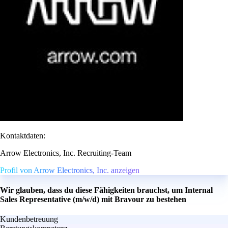
Kontaktdaten:
Arrow Electronics, Inc. Recruiting-Team
Profil von Arrow Electronics, Inc. anzeigen
Wir glauben, dass du diese Fähigkeiten brauchst, um Internal
Sales Representative (m/w/d) mit Bravour zu bestehen
Kundenbetreuung