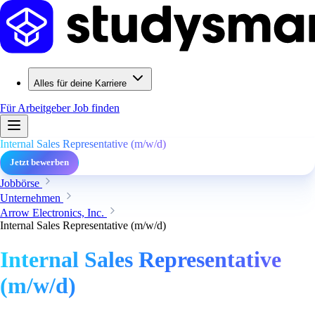
Alles für deine Karriere
Für Arbeitgeber
Job finden
Internal Sales Representative (m/w/d)
Jetzt bewerben
Jobbörse
Unternehmen
Arrow Electronics, Inc.
Internal Sales Representative (m/w/d)
Internal Sales Representative
(m/w/d)