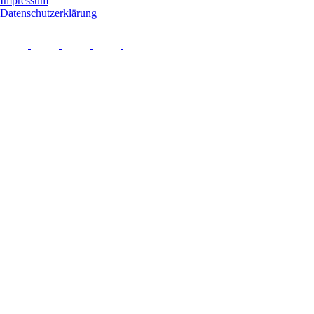
Impressum
Datenschutzerklärung