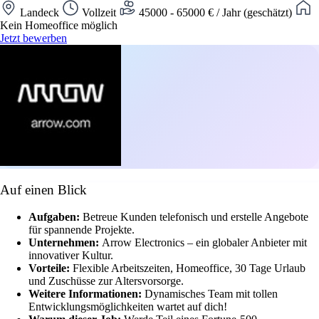
Landeck
Vollzeit
45000 - 65000 € / Jahr (geschätzt)
Kein Homeoffice möglich
Jetzt bewerben
Auf einen Blick
Aufgaben:
Betreue Kunden telefonisch und erstelle Angebote
für spannende Projekte.
Unternehmen:
Arrow Electronics – ein globaler Anbieter mit
innovativer Kultur.
Vorteile:
Flexible Arbeitszeiten, Homeoffice, 30 Tage Urlaub
und Zuschüsse zur Altersvorsorge.
Weitere Informationen:
Dynamisches Team mit tollen
Entwicklungsmöglichkeiten wartet auf dich!