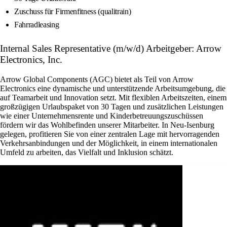
Zuschuss für Firmenfitness (qualitrain)
Fahrradleasing
Internal Sales Representative (m/w/d) Arbeitgeber: Arrow
Electronics, Inc.
Arrow Global Components (AGC) bietet als Teil von Arrow
Electronics eine dynamische und unterstützende Arbeitsumgebung, die
auf Teamarbeit und Innovation setzt. Mit flexiblen Arbeitszeiten, einem
großzügigen Urlaubspaket von 30 Tagen und zusätzlichen Leistungen
wie einer Unternehmensrente und Kinderbetreuungszuschüssen
fördern wir das Wohlbefinden unserer Mitarbeiter. In Neu-Isenburg
gelegen, profitieren Sie von einer zentralen Lage mit hervorragenden
Verkehrsanbindungen und der Möglichkeit, in einem internationalen
Umfeld zu arbeiten, das Vielfalt und Inklusion schätzt.