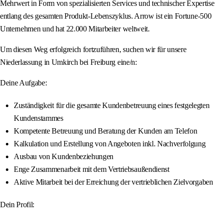
Mehrwert in Form von spezialisierten Services und technischer Expertise
entlang des gesamten Produkt-Lebenszyklus. Arrow ist ein Fortune-500
Unternehmen und hat 22.000 Mitarbeiter weltweit.
Um diesen Weg erfolgreich fortzuführen, suchen wir für unsere
Niederlassung in Umkirch bei Freiburg eine/n:
Deine Aufgabe:
Zuständigkeit für die gesamte Kundenbetreuung eines festgelegten
Kundenstammes
Kompetente Betreuung und Beratung der Kunden am Telefon
Kalkulation und Erstellung von Angeboten inkl. Nachverfolgung
Ausbau von Kundenbeziehungen
Enge Zusammenarbeit mit dem Vertriebsaußendienst
Aktive Mitarbeit bei der Erreichung der vertrieblichen Zielvorgaben
Dein Profil: