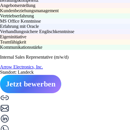
Beratungskompetenz
Angebotserstellung
Kundenbeziehungsmanagement
Vertriebserfahrung
MS Office Kenntnisse
Erfahrung mit Oracle
Verhandlungssichere Englischkenntnisse
Eigeninitiative
Teamfähigkeit
Kommunikationsstärke
Internal Sales Representative (m/w/d)
Arrow Electronics, Inc.
Standort: Landeck
Jetzt bewerben