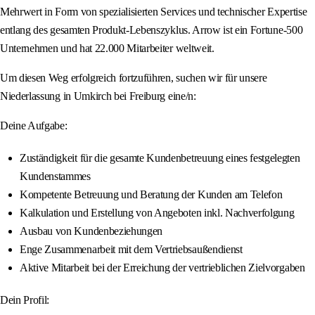
Mehrwert in Form von spezialisierten Services und technischer Expertise
entlang des gesamten Produkt-Lebenszyklus. Arrow ist ein Fortune-500
Unternehmen und hat 22.000 Mitarbeiter weltweit.
Um diesen Weg erfolgreich fortzuführen, suchen wir für unsere
Niederlassung in Umkirch bei Freiburg eine/n:
Deine Aufgabe:
Zuständigkeit für die gesamte Kundenbetreuung eines festgelegten
Kundenstammes
Kompetente Betreuung und Beratung der Kunden am Telefon
Kalkulation und Erstellung von Angeboten inkl. Nachverfolgung
Ausbau von Kundenbeziehungen
Enge Zusammenarbeit mit dem Vertriebsaußendienst
Aktive Mitarbeit bei der Erreichung der vertrieblichen Zielvorgaben
Dein Profil: