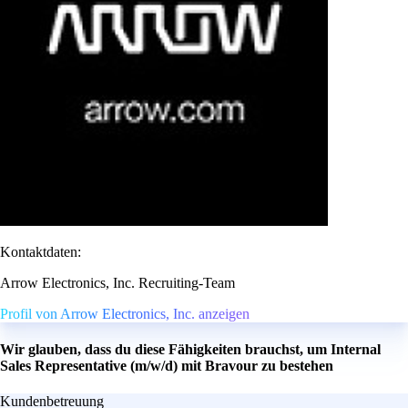
Kontaktdaten:
Arrow Electronics, Inc. Recruiting-Team
Profil von Arrow Electronics, Inc. anzeigen
Wir glauben, dass du diese Fähigkeiten brauchst, um Internal
Sales Representative (m/w/d) mit Bravour zu bestehen
Kundenbetreuung