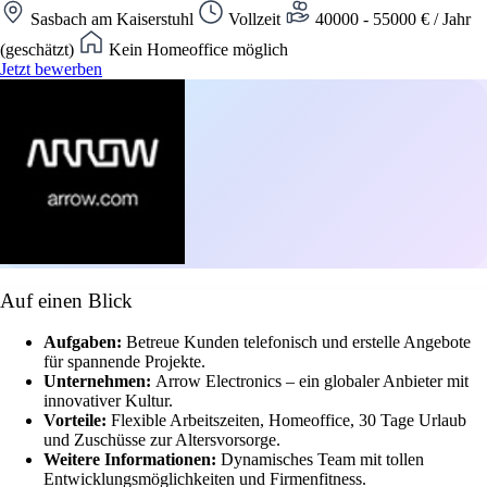
Sasbach am Kaiserstuhl
Vollzeit
40000 - 55000 € / Jahr
(geschätzt)
Kein Homeoffice möglich
Jetzt bewerben
Auf einen Blick
Aufgaben:
Betreue Kunden telefonisch und erstelle Angebote
für spannende Projekte.
Unternehmen:
Arrow Electronics – ein globaler Anbieter mit
innovativer Kultur.
Vorteile:
Flexible Arbeitszeiten, Homeoffice, 30 Tage Urlaub
und Zuschüsse zur Altersvorsorge.
Weitere Informationen:
Dynamisches Team mit tollen
Entwicklungsmöglichkeiten und Firmenfitness.