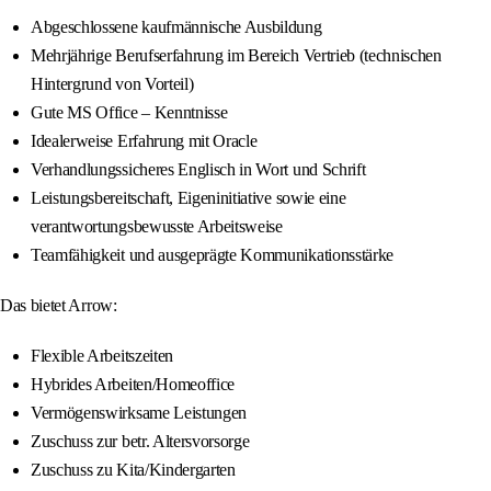
Abgeschlossene kaufmännische Ausbildung
Mehrjährige Berufserfahrung im Bereich Vertrieb (technischen
Hintergrund von Vorteil)
Gute MS Office – Kenntnisse
Idealerweise Erfahrung mit Oracle
Verhandlungssicheres Englisch in Wort und Schrift
Leistungsbereitschaft, Eigeninitiative sowie eine
verantwortungsbewusste Arbeitsweise
Teamfähigkeit und ausgeprägte Kommunikationsstärke
Das bietet Arrow:
Flexible Arbeitszeiten
Hybrides Arbeiten/Homeoffice
Vermögenswirksame Leistungen
Zuschuss zur betr. Altersvorsorge
Zuschuss zu Kita/Kindergarten