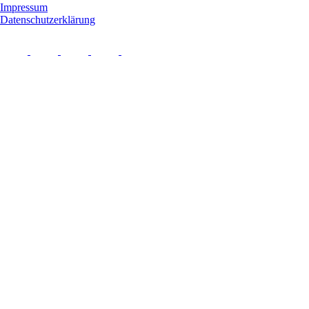
Impressum
Datenschutzerklärung