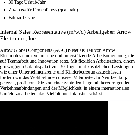
30 Tage Urlaub/Jahr
Zuschuss für Firmenfitness (qualitrain)
Fahrradleasing
Internal Sales Representative (m/w/d) Arbeitgeber: Arrow
Electronics, Inc.
Arrow Global Components (AGC) bietet als Teil von Arrow
Electronics eine dynamische und unterstützende Arbeitsumgebung, die
auf Teamarbeit und Innovation setzt. Mit flexiblen Arbeitszeiten, einem
großzügigen Urlaubspaket von 30 Tagen und zusätzlichen Leistungen
wie einer Unternehmensrente und Kinderbetreuungszuschüssen
fördern wir das Wohlbefinden unserer Mitarbeiter. In Neu-Isenburg
gelegen, profitieren Sie von einer zentralen Lage mit hervorragenden
Verkehrsanbindungen und der Möglichkeit, in einem internationalen
Umfeld zu arbeiten, das Vielfalt und Inklusion schätzt.