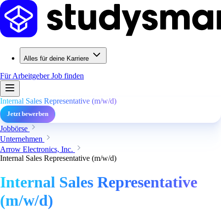
Alles für deine Karriere
Für Arbeitgeber
Job finden
Internal Sales Representative (m/w/d)
Jetzt bewerben
Jobbörse
Unternehmen
Arrow Electronics, Inc.
Internal Sales Representative (m/w/d)
Internal Sales Representative
(m/w/d)