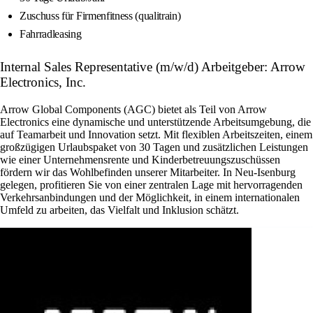
Zuschuss für Firmenfitness (qualitrain)
Fahrradleasing
Internal Sales Representative (m/w/d) Arbeitgeber: Arrow
Electronics, Inc.
Arrow Global Components (AGC) bietet als Teil von Arrow
Electronics eine dynamische und unterstützende Arbeitsumgebung, die
auf Teamarbeit und Innovation setzt. Mit flexiblen Arbeitszeiten, einem
großzügigen Urlaubspaket von 30 Tagen und zusätzlichen Leistungen
wie einer Unternehmensrente und Kinderbetreuungszuschüssen
fördern wir das Wohlbefinden unserer Mitarbeiter. In Neu-Isenburg
gelegen, profitieren Sie von einer zentralen Lage mit hervorragenden
Verkehrsanbindungen und der Möglichkeit, in einem internationalen
Umfeld zu arbeiten, das Vielfalt und Inklusion schätzt.