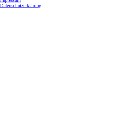
Impressum
Datenschutzerklärung