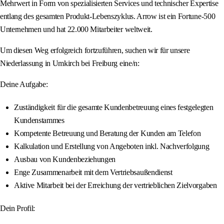
Mehrwert in Form von spezialisierten Services und technischer Expertise
entlang des gesamten Produkt-Lebenszyklus. Arrow ist ein Fortune-500
Unternehmen und hat 22.000 Mitarbeiter weltweit.
Um diesen Weg erfolgreich fortzuführen, suchen wir für unsere
Niederlassung in Umkirch bei Freiburg eine/n:
Deine Aufgabe:
Zuständigkeit für die gesamte Kundenbetreuung eines festgelegten
Kundenstammes
Kompetente Betreuung und Beratung der Kunden am Telefon
Kalkulation und Erstellung von Angeboten inkl. Nachverfolgung
Ausbau von Kundenbeziehungen
Enge Zusammenarbeit mit dem Vertriebsaußendienst
Aktive Mitarbeit bei der Erreichung der vertrieblichen Zielvorgaben
Dein Profil: