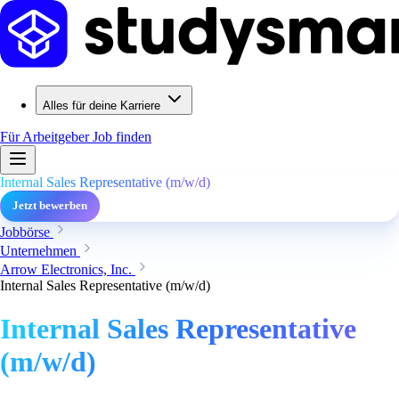
Alles für deine Karriere
Für Arbeitgeber
Job finden
Internal Sales Representative (m/w/d)
Jetzt bewerben
Jobbörse
Unternehmen
Arrow Electronics, Inc.
Internal Sales Representative (m/w/d)
Internal Sales Representative
(m/w/d)