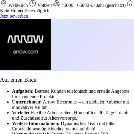
Waldkirch
Vollzeit
45000 - 65000 € / Jahr (geschätzt)
Kein Homeoffice möglich
Jetzt bewerben
Auf einen Blick
Aufgaben:
Betreue Kunden telefonisch und erstelle Angebote
für spannende Projekte.
Unternehmen:
Arrow Electronics – ein globaler Anbieter mit
innovativer Kultur.
Vorteile:
Flexible Arbeitszeiten, Homeoffice, 30 Tage Urlaub
und Zuschüsse zur Altersvorsorge.
Weitere Informationen:
Dynamisches Team mit tollen
Entwicklungsmöglichkeiten wartet auf dich!