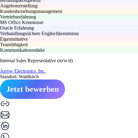
Beratungskompetenz
Angebotserstellung
Kundenbeziehungsmanagement
Vertriebserfahrung
MS Office Kenntnisse
Oracle Erfahrung
Verhandlungssichere Englischkenntnisse
Eigeninitiative
Teamfähigkeit
Kommunikationsstärke
Internal Sales Representative (m/w/d)
Arrow Electronics, Inc.
Standort: Waldkirch
Jetzt bewerben