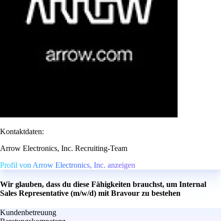
Kontaktdaten:
Arrow Electronics, Inc. Recruiting-Team
Profil von Arrow Electronics, Inc. anzeigen
Wir glauben, dass du diese Fähigkeiten brauchst, um Internal
Sales Representative (m/w/d) mit Bravour zu bestehen
Kundenbetreuung