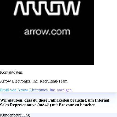
Kontaktdaten:
Arrow Electronics, Inc. Recruiting-Team
Profil von Arrow Electronics, Inc. anzeigen
Wir glauben, dass du diese Fähigkeiten brauchst, um Internal
Sales Representative (m/w/d) mit Bravour zu bestehen
Kundenbetreuung