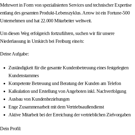
Mehrwert in Form von spezialisierten Services und technischer Expertise
entlang des gesamten Produkt-Lebenszyklus. Arrow ist ein Fortune-500
Unternehmen und hat 22.000 Mitarbeiter weltweit.
Um diesen Weg erfolgreich fortzuführen, suchen wir für unsere
Niederlassung in Umkirch bei Freiburg eine/n:
Deine Aufgabe:
Zuständigkeit für die gesamte Kundenbetreuung eines festgelegten
Kundenstammes
Kompetente Betreuung und Beratung der Kunden am Telefon
Kalkulation und Erstellung von Angeboten inkl. Nachverfolgung
Ausbau von Kundenbeziehungen
Enge Zusammenarbeit mit dem Vertriebsaußendienst
Aktive Mitarbeit bei der Erreichung der vertrieblichen Zielvorgaben
Dein Profil: