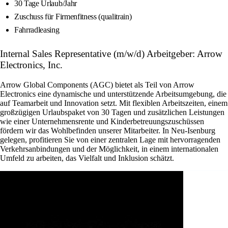
30 Tage Urlaub/Jahr
Zuschuss für Firmenfitness (qualitrain)
Fahrradleasing
Internal Sales Representative (m/w/d) Arbeitgeber: Arrow
Electronics, Inc.
Arrow Global Components (AGC) bietet als Teil von Arrow
Electronics eine dynamische und unterstützende Arbeitsumgebung, die
auf Teamarbeit und Innovation setzt. Mit flexiblen Arbeitszeiten, einem
großzügigen Urlaubspaket von 30 Tagen und zusätzlichen Leistungen
wie einer Unternehmensrente und Kinderbetreuungszuschüssen
fördern wir das Wohlbefinden unserer Mitarbeiter. In Neu-Isenburg
gelegen, profitieren Sie von einer zentralen Lage mit hervorragenden
Verkehrsanbindungen und der Möglichkeit, in einem internationalen
Umfeld zu arbeiten, das Vielfalt und Inklusion schätzt.