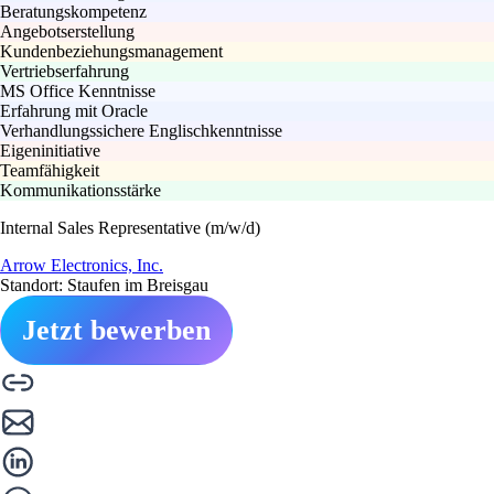
Beratungskompetenz
Angebotserstellung
Kundenbeziehungsmanagement
Vertriebserfahrung
MS Office Kenntnisse
Erfahrung mit Oracle
Verhandlungssichere Englischkenntnisse
Eigeninitiative
Teamfähigkeit
Kommunikationsstärke
Internal Sales Representative (m/w/d)
Arrow Electronics, Inc.
Standort: Staufen im Breisgau
Jetzt bewerben