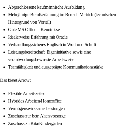
Abgeschlossene kaufmännische Ausbildung
Mehrjährige Berufserfahrung im Bereich Vertrieb (technischen
Hintergrund von Vorteil)
Gute MS Office – Kenntnisse
Idealerweise Erfahrung mit Oracle
Verhandlungssicheres Englisch in Wort und Schrift
Leistungsbereitschaft, Eigeninitiative sowie eine
verantwortungsbewusste Arbeitsweise
Teamfähigkeit und ausgeprägte Kommunikationsstärke
Das bietet Arrow:
Flexible Arbeitszeiten
Hybrides Arbeiten/Homeoffice
Vermögenswirksame Leistungen
Zuschuss zur betr. Altersvorsorge
Zuschuss zu Kita/Kindergarten