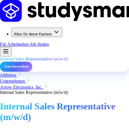
Alles für deine Karriere
Für Arbeitgeber
Job finden
Internal Sales Representative (m/w/d)
Jetzt bewerben
Jobbörse
Unternehmen
Arrow Electronics, Inc.
Internal Sales Representative (m/w/d)
Internal Sales Representative
(m/w/d)