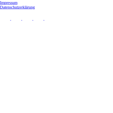
Impressum
Datenschutzerklärung