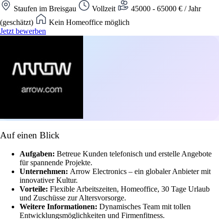
Staufen im Breisgau
Vollzeit
45000 - 65000 € / Jahr
(geschätzt)
Kein Homeoffice möglich
Jetzt bewerben
Auf einen Blick
Aufgaben:
Betreue Kunden telefonisch und erstelle Angebote
für spannende Projekte.
Unternehmen:
Arrow Electronics – ein globaler Anbieter mit
innovativer Kultur.
Vorteile:
Flexible Arbeitszeiten, Homeoffice, 30 Tage Urlaub
und Zuschüsse zur Altersvorsorge.
Weitere Informationen:
Dynamisches Team mit tollen
Entwicklungsmöglichkeiten und Firmenfitness.