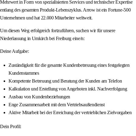
Mehrwert in Form von spezialisierten Services und technischer Expertise
entlang des gesamten Produkt-Lebenszyklus. Arrow ist ein Fortune-500
Unternehmen und hat 22.000 Mitarbeiter weltweit.
Um diesen Weg erfolgreich fortzuführen, suchen wir für unsere
Niederlassung in Umkirch bei Freiburg eine/n:
Deine Aufgabe:
Zuständigkeit für die gesamte Kundenbetreuung eines festgelegten
Kundenstammes
Kompetente Betreuung und Beratung der Kunden am Telefon
Kalkulation und Erstellung von Angeboten inkl. Nachverfolgung
Ausbau von Kundenbeziehungen
Enge Zusammenarbeit mit dem Vertriebsaußendienst
Aktive Mitarbeit bei der Erreichung der vertrieblichen Zielvorgaben
Dein Profil: