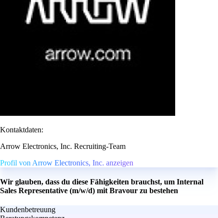
Kontaktdaten:
Arrow Electronics, Inc. Recruiting-Team
Profil von Arrow Electronics, Inc. anzeigen
Wir glauben, dass du diese Fähigkeiten brauchst, um Internal
Sales Representative (m/w/d) mit Bravour zu bestehen
Kundenbetreuung