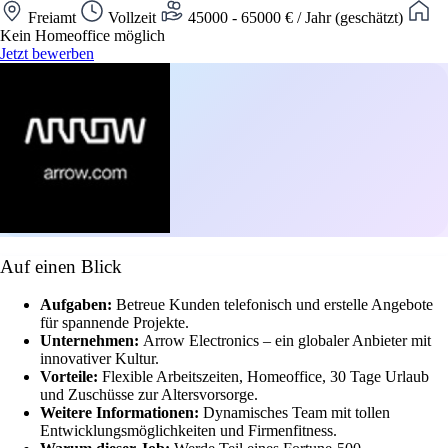
Freiamt
Vollzeit
45000 - 65000 € / Jahr (geschätzt)
Kein Homeoffice möglich
Jetzt bewerben
Auf einen Blick
Aufgaben:
Betreue Kunden telefonisch und erstelle Angebote
für spannende Projekte.
Unternehmen:
Arrow Electronics – ein globaler Anbieter mit
innovativer Kultur.
Vorteile:
Flexible Arbeitszeiten, Homeoffice, 30 Tage Urlaub
und Zuschüsse zur Altersvorsorge.
Weitere Informationen:
Dynamisches Team mit tollen
Entwicklungsmöglichkeiten und Firmenfitness.