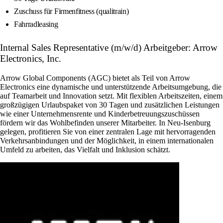
Zuschuss für Firmenfitness (qualitrain)
Fahrradleasing
Internal Sales Representative (m/w/d) Arbeitgeber: Arrow
Electronics, Inc.
Arrow Global Components (AGC) bietet als Teil von Arrow
Electronics eine dynamische und unterstützende Arbeitsumgebung, die
auf Teamarbeit und Innovation setzt. Mit flexiblen Arbeitszeiten, einem
großzügigen Urlaubspaket von 30 Tagen und zusätzlichen Leistungen
wie einer Unternehmensrente und Kinderbetreuungszuschüssen
fördern wir das Wohlbefinden unserer Mitarbeiter. In Neu-Isenburg
gelegen, profitieren Sie von einer zentralen Lage mit hervorragenden
Verkehrsanbindungen und der Möglichkeit, in einem internationalen
Umfeld zu arbeiten, das Vielfalt und Inklusion schätzt.