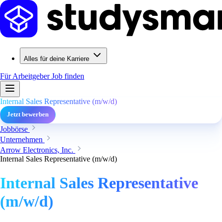
Alles für deine Karriere
Für Arbeitgeber
Job finden
Internal Sales Representative (m/w/d)
Jetzt bewerben
Jobbörse
Unternehmen
Arrow Electronics, Inc.
Internal Sales Representative (m/w/d)
Internal Sales Representative
(m/w/d)