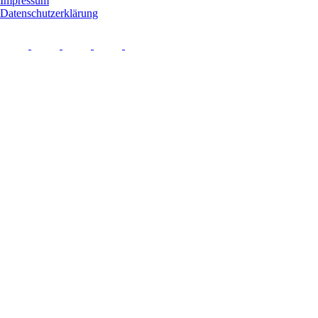
Impressum
Datenschutzerklärung