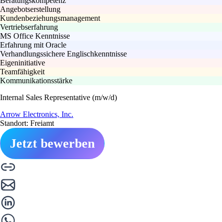
Beratungskompetenz
Angebotserstellung
Kundenbeziehungsmanagement
Vertriebserfahrung
MS Office Kenntnisse
Erfahrung mit Oracle
Verhandlungssichere Englischkenntnisse
Eigeninitiative
Teamfähigkeit
Kommunikationsstärke
Internal Sales Representative (m/w/d)
Arrow Electronics, Inc.
Standort: Freiamt
Jetzt bewerben