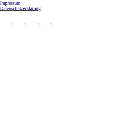
Impressum
Datenschutzerklärung