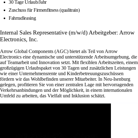
30 Tage Urlaub/Jahr
Zuschuss für Firmenfitness (qualitrain)
Fahrradleasing
Internal Sales Representative (m/w/d) Arbeitgeber: Arrow
Electronics, Inc.
Arrow Global Components (AGC) bietet als Teil von Arrow
Electronics eine dynamische und unterstützende Arbeitsumgebung, die
auf Teamarbeit und Innovation setzt. Mit flexiblen Arbeitszeiten, einem
großzügigen Urlaubspaket von 30 Tagen und zusätzlichen Leistungen
wie einer Unternehmensrente und Kinderbetreuungszuschüssen
fördern wir das Wohlbefinden unserer Mitarbeiter. In Neu-Isenburg
gelegen, profitieren Sie von einer zentralen Lage mit hervorragenden
Verkehrsanbindungen und der Möglichkeit, in einem internationalen
Umfeld zu arbeiten, das Vielfalt und Inklusion schätzt.