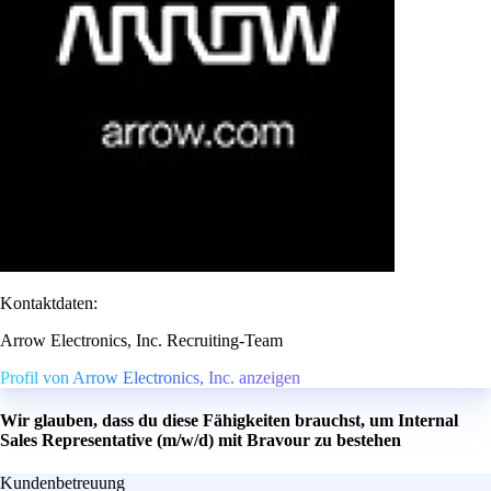
Kontaktdaten:
Arrow Electronics, Inc. Recruiting-Team
Profil von Arrow Electronics, Inc. anzeigen
Wir glauben, dass du diese Fähigkeiten brauchst, um Internal
Sales Representative (m/w/d) mit Bravour zu bestehen
Kundenbetreuung