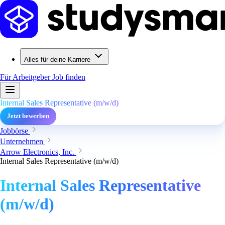
Alles für deine Karriere
Für Arbeitgeber
Job finden
Internal Sales Representative (m/w/d)
Jetzt bewerben
Jobbörse
Unternehmen
Arrow Electronics, Inc.
Internal Sales Representative (m/w/d)
Internal Sales Representative
(m/w/d)