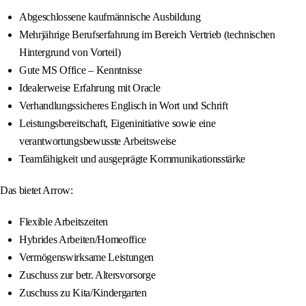
Abgeschlossene kaufmännische Ausbildung
Mehrjährige Berufserfahrung im Bereich Vertrieb (technischen
Hintergrund von Vorteil)
Gute MS Office – Kenntnisse
Idealerweise Erfahrung mit Oracle
Verhandlungssicheres Englisch in Wort und Schrift
Leistungsbereitschaft, Eigeninitiative sowie eine
verantwortungsbewusste Arbeitsweise
Teamfähigkeit und ausgeprägte Kommunikationsstärke
Das bietet Arrow:
Flexible Arbeitszeiten
Hybrides Arbeiten/Homeoffice
Vermögenswirksame Leistungen
Zuschuss zur betr. Altersvorsorge
Zuschuss zu Kita/Kindergarten