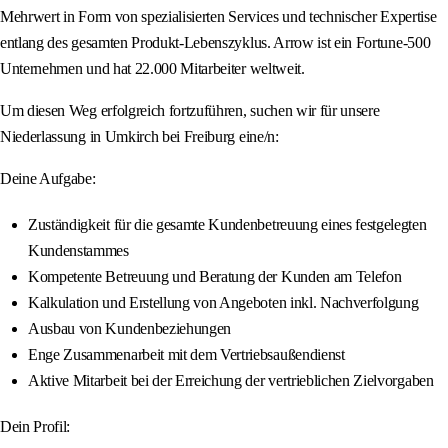
Mehrwert in Form von spezialisierten Services und technischer Expertise
entlang des gesamten Produkt-Lebenszyklus. Arrow ist ein Fortune-500
Unternehmen und hat 22.000 Mitarbeiter weltweit.
Um diesen Weg erfolgreich fortzuführen, suchen wir für unsere
Niederlassung in Umkirch bei Freiburg eine/n:
Deine Aufgabe:
Zuständigkeit für die gesamte Kundenbetreuung eines festgelegten
Kundenstammes
Kompetente Betreuung und Beratung der Kunden am Telefon
Kalkulation und Erstellung von Angeboten inkl. Nachverfolgung
Ausbau von Kundenbeziehungen
Enge Zusammenarbeit mit dem Vertriebsaußendienst
Aktive Mitarbeit bei der Erreichung der vertrieblichen Zielvorgaben
Dein Profil: