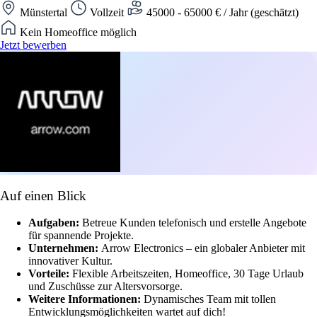
Münstertal
Vollzeit
45000 - 65000 € / Jahr (geschätzt)
Kein Homeoffice möglich
Jetzt bewerben
Auf einen Blick
Aufgaben:
Betreue Kunden telefonisch und erstelle Angebote
für spannende Projekte.
Unternehmen:
Arrow Electronics – ein globaler Anbieter mit
innovativer Kultur.
Vorteile:
Flexible Arbeitszeiten, Homeoffice, 30 Tage Urlaub
und Zuschüsse zur Altersvorsorge.
Weitere Informationen:
Dynamisches Team mit tollen
Entwicklungsmöglichkeiten wartet auf dich!