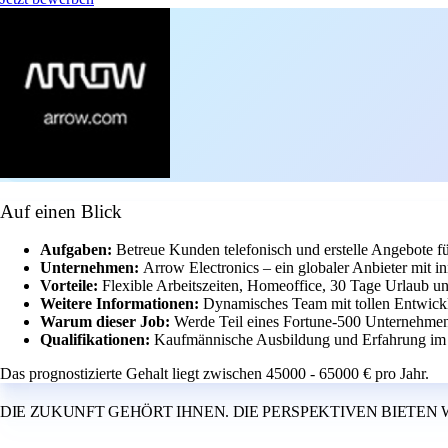
Auf einen Blick
Aufgaben:
Betreue Kunden telefonisch und erstelle Angebote f
Unternehmen:
Arrow Electronics – ein globaler Anbieter mit in
Vorteile:
Flexible Arbeitszeiten, Homeoffice, 30 Tage Urlaub u
Weitere Informationen:
Dynamisches Team mit tollen Entwickl
Warum dieser Job:
Werde Teil eines Fortune-500 Unternehmens
Qualifikationen:
Kaufmännische Ausbildung und Erfahrung im Ve
Das prognostizierte Gehalt liegt zwischen 45000 - 65000 € pro Jahr.
DIE ZUKUNFT GEHÖRT IHNEN. DIE PERSPEKTIVEN BIETEN 