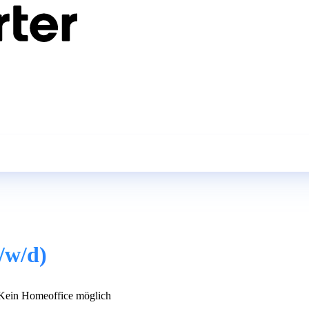
/w/d)
ein Homeoffice möglich