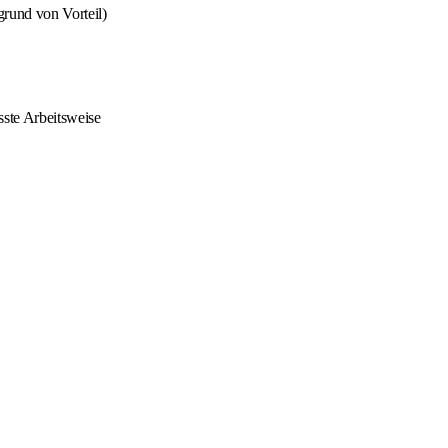
grund von Vorteil)
sste Arbeitsweise