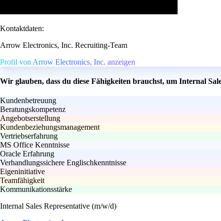
Kontaktdaten:
Arrow Electronics, Inc. Recruiting-Team
Profil von Arrow Electronics, Inc. anzeigen
Wir glauben, dass du diese Fähigkeiten brauchst, um Internal Sal
Kundenbetreuung
Beratungskompetenz
Angebotserstellung
Kundenbeziehungsmanagement
Vertriebserfahrung
MS Office Kenntnisse
Oracle Erfahrung
Verhandlungssichere Englischkenntnisse
Eigeninitiative
Teamfähigkeit
Kommunikationsstärke
Internal Sales Representative (m/w/d)