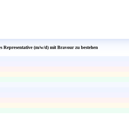
es Representative (m/w/d) mit Bravour zu bestehen