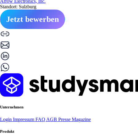
Arrow Electronics, Inc.
Standort: Sulzburg
Jetzt bewerben
Unternehmen
Login
Impressum
FAQ
AGB
Presse
Magazine
Produkt