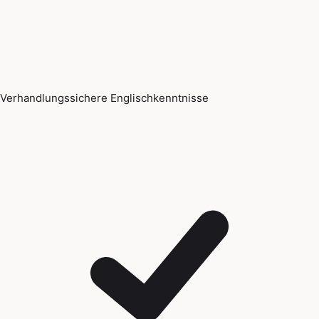
Verhandlungssichere Englischkenntnisse