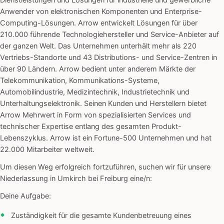
Dienstleistungen und Lösungen für industrielle und gewerbliche
Anwender von elektronischen Komponenten und Enterprise-
Computing-Lösungen. Arrow entwickelt Lösungen für über
210.000 führende Technologiehersteller und Service-Anbieter auf
der ganzen Welt. Das Unternehmen unterhält mehr als 220
Vertriebs-Standorte und 43 Distributions- und Service-Zentren in
über 90 Ländern. Arrow bedient unter anderem Märkte der
Telekommunikation, Kommunikations-Systeme,
Automobilindustrie, Medizintechnik, Industrietechnik und
Unterhaltungselektronik. Seinen Kunden und Herstellern bietet
Arrow Mehrwert in Form von spezialisierten Services und
technischer Expertise entlang des gesamten Produkt-
Lebenszyklus. Arrow ist ein Fortune-500 Unternehmen und hat
22.000 Mitarbeiter weltweit.
Um diesen Weg erfolgreich fortzuführen, suchen wir für unsere
Niederlassung in Umkirch bei Freiburg eine/n:
Deine Aufgabe:
Zuständigkeit für die gesamte Kundenbetreuung eines