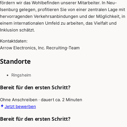
fördern wir das Wohlbefinden unserer Mitarbeiter. In Neu-
Isenburg gelegen, profitieren Sie von einer zentralen Lage mit
hervorragenden Verkehrsanbindungen und der Möglichkeit, in
einem internationalen Umfeld zu arbeiten, das Vielfalt und
Inklusion schätzt.
Kontaktdaten:
Arrow Electronics, Inc. Recruiting-Team
Standorte
Ringsheim
Bereit für den ersten Schritt?
Ohne Anschreiben · dauert ca. 2 Minuten
Jetzt bewerben
Bereit für den ersten Schritt?