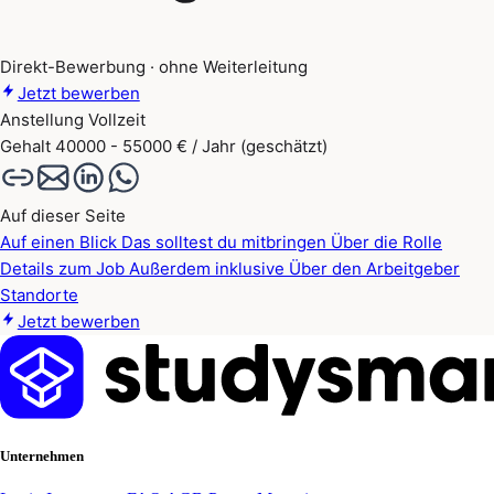
Direkt-Bewerbung · ohne Weiterleitung
Jetzt bewerben
Anstellung
Vollzeit
Gehalt
40000 - 55000 € / Jahr (geschätzt)
Auf dieser Seite
Auf einen Blick
Das solltest du mitbringen
Über die Rolle
Details zum Job
Außerdem inklusive
Über den Arbeitgeber
Standorte
Jetzt bewerben
Unternehmen