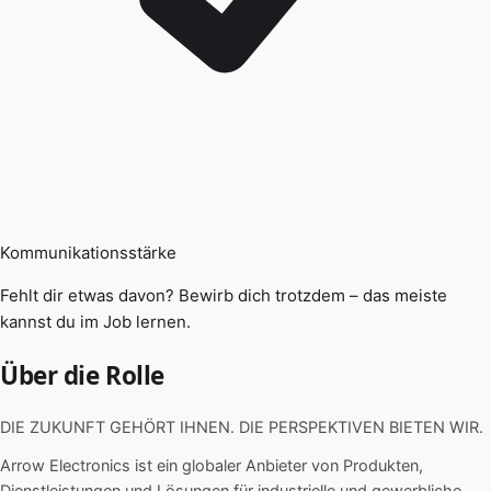
Kommunikationsstärke
Fehlt dir etwas davon? Bewirb dich trotzdem – das meiste
kannst du im Job lernen.
Über die Rolle
DIE ZUKUNFT GEHÖRT IHNEN. DIE PERSPEKTIVEN BIETEN WIR.
Arrow Electronics ist ein globaler Anbieter von Produkten,