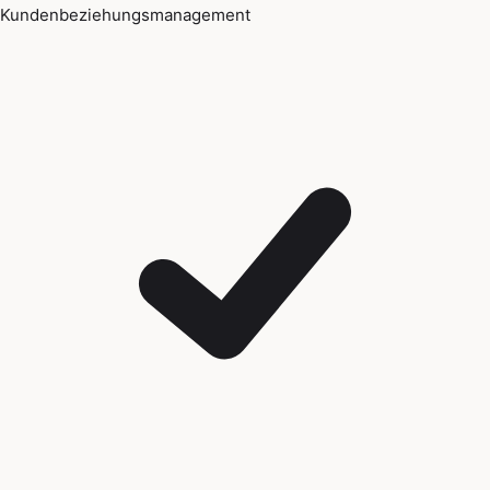
Kundenbeziehungsmanagement