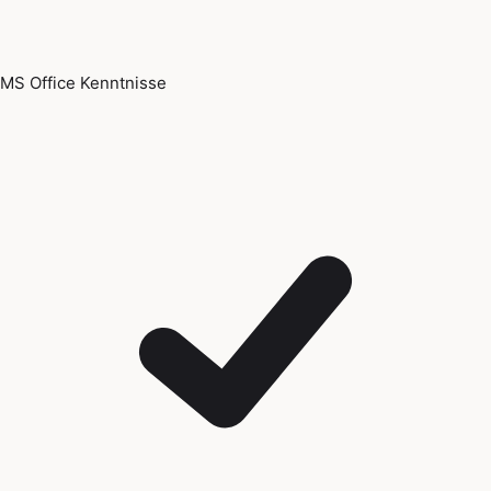
MS Office Kenntnisse