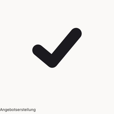
Angebotserstellung