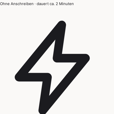
Ohne Anschreiben · dauert ca. 2 Minuten