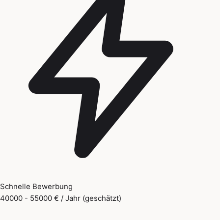
Schnelle Bewerbung
40000 - 55000 € / Jahr (geschätzt)