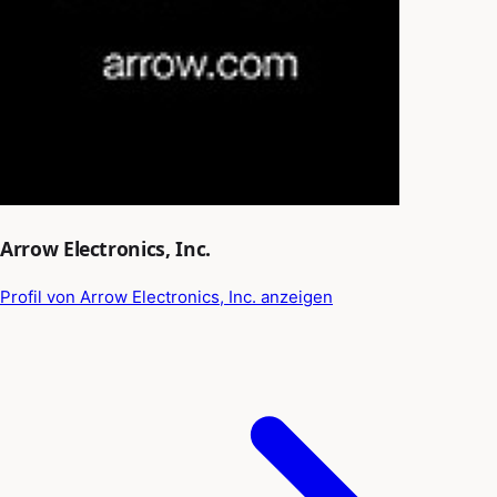
Arrow Electronics, Inc.
Profil von Arrow Electronics, Inc. anzeigen