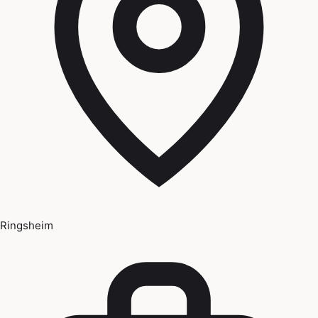
Ringsheim