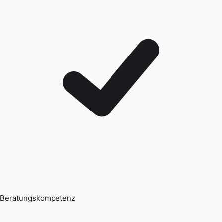
Beratungskompetenz