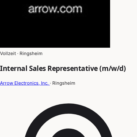
Vollzeit · Ringsheim
Internal Sales Representative (m/w/d)
Arrow Electronics, Inc.
· Ringsheim