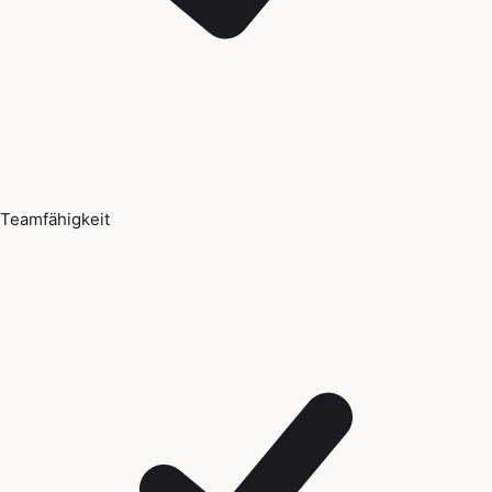
Teamfähigkeit