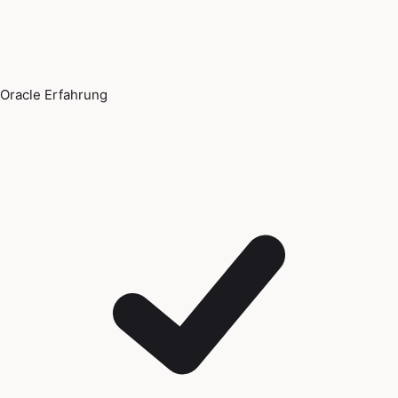
Oracle Erfahrung