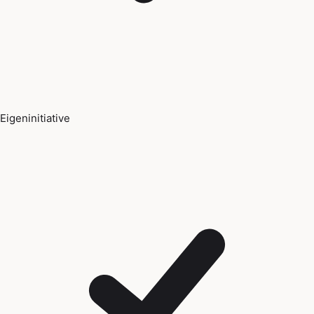
Eigeninitiative