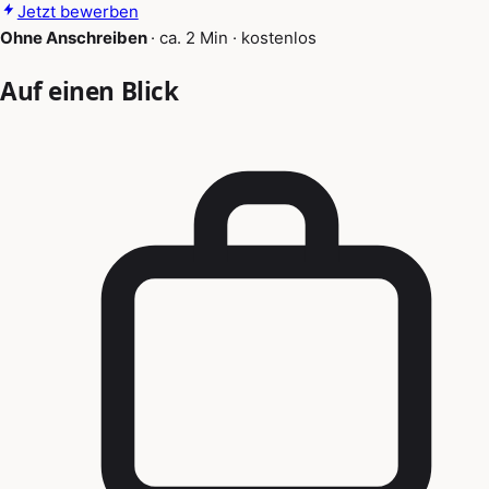
Jetzt bewerben
Ohne Anschreiben
·
ca. 2 Min
·
kostenlos
Auf einen Blick