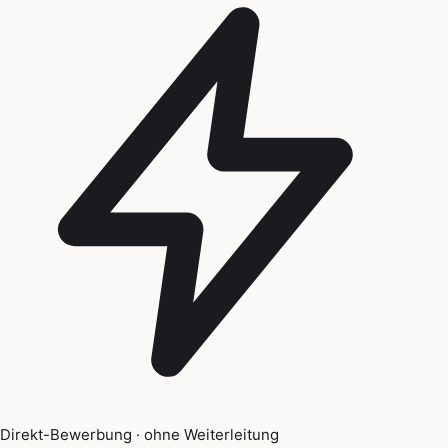
Direkt-Bewerbung · ohne Weiterleitung