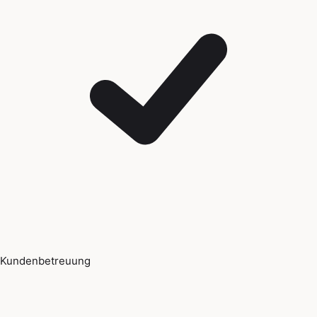
Kundenbetreuung