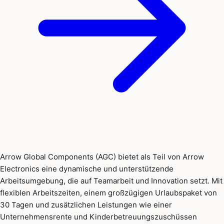
Arrow Global Components (AGC) bietet als Teil von Arrow
Electronics eine dynamische und unterstützende
Arbeitsumgebung, die auf Teamarbeit und Innovation setzt. Mit
flexiblen Arbeitszeiten, einem großzügigen Urlaubspaket von
30 Tagen und zusätzlichen Leistungen wie einer
Unternehmensrente und Kinderbetreuungszuschüssen