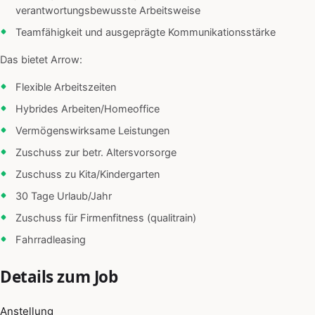
verantwortungsbewusste Arbeitsweise
Teamfähigkeit und ausgeprägte Kommunikationsstärke
Das bietet Arrow:
Flexible Arbeitszeiten
Hybrides Arbeiten/Homeoffice
Vermögenswirksame Leistungen
Zuschuss zur betr. Altersvorsorge
Zuschuss zu Kita/Kindergarten
30 Tage Urlaub/Jahr
Zuschuss für Firmenfitness (qualitrain)
Fahrradleasing
Details zum Job
Anstellung