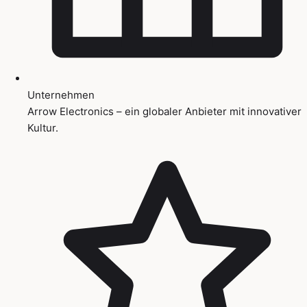
Unternehmen
Arrow Electronics – ein globaler Anbieter mit innovativer
Kultur.