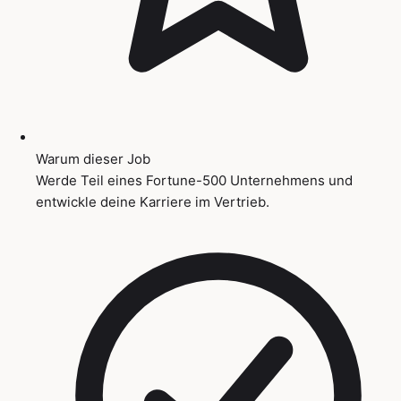
Warum dieser Job
Werde Teil eines Fortune-500 Unternehmens und
entwickle deine Karriere im Vertrieb.