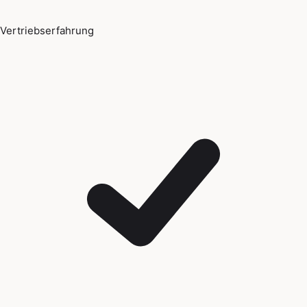
Vertriebserfahrung