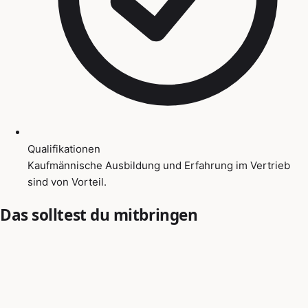
Qualifikationen
Kaufmännische Ausbildung und Erfahrung im Vertrieb
sind von Vorteil.
Das solltest du mitbringen