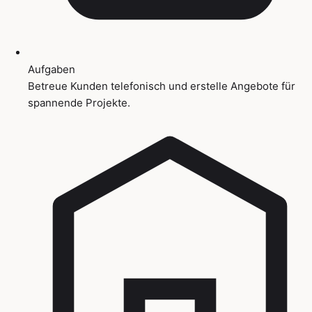
Aufgaben
Betreue Kunden telefonisch und erstelle Angebote für
spannende Projekte.