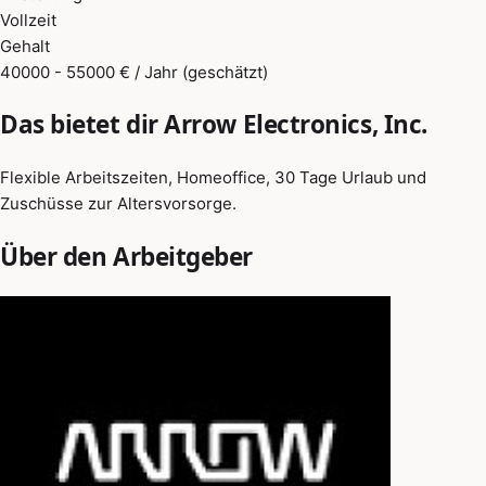
Vollzeit
Gehalt
40000 - 55000 € / Jahr (geschätzt)
Das bietet dir Arrow Electronics, Inc.
Flexible Arbeitszeiten, Homeoffice, 30 Tage Urlaub und
Zuschüsse zur Altersvorsorge.
Über den Arbeitgeber