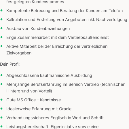
festgelegten Kundenstammes
Kompetente Betreuung und Beratung der Kunden am Telefon
Kalkulation und Erstellung von Angeboten inkl. Nachverfolgung
Ausbau von Kundenbeziehungen
Enge Zusammenarbeit mit dem Vertriebsaußendienst
Aktive Mitarbeit bei der Erreichung der vertrieblichen
Zielvorgaben
Dein Profil:
Abgeschlossene kaufmännische Ausbildung
Mehrjährige Berufserfahrung im Bereich Vertrieb (technischen
Hintergrund von Vorteil)
Gute MS Office – Kenntnisse
Idealerweise Erfahrung mit Oracle
Verhandlungssicheres Englisch in Wort und Schrift
Leistungsbereitschaft, Eigeninitiative sowie eine