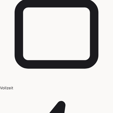
Vollzeit