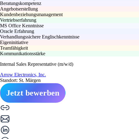
Beratungskompetenz
Angebotserstellung
Kundenbeziehungsmanagement
Vertriebserfahrung
MS Office Kenntnisse
Oracle Erfahrung
Verhandlungssichere Englischkenntnisse
Eigeninitiative
Teamfähigkeit
Kommunikationsstärke
Internal Sales Representative (m/w/d)
Arrow Electronics, Inc.
Standort: St. Märgen
Jetzt bewerben