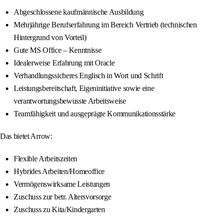
Abgeschlossene kaufmännische Ausbildung
Mehrjährige Berufserfahrung im Bereich Vertrieb (technischen
Hintergrund von Vorteil)
Gute MS Office – Kenntnisse
Idealerweise Erfahrung mit Oracle
Verhandlungssicheres Englisch in Wort und Schrift
Leistungsbereitschaft, Eigeninitiative sowie eine
verantwortungsbewusste Arbeitsweise
Teamfähigkeit und ausgeprägte Kommunikationsstärke
Das bietet Arrow:
Flexible Arbeitszeiten
Hybrides Arbeiten/Homeoffice
Vermögenswirksame Leistungen
Zuschuss zur betr. Altersvorsorge
Zuschuss zu Kita/Kindergarten