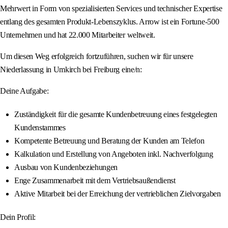
Mehrwert in Form von spezialisierten Services und technischer Expertise
entlang des gesamten Produkt-Lebenszyklus. Arrow ist ein Fortune-500
Unternehmen und hat 22.000 Mitarbeiter weltweit.
Um diesen Weg erfolgreich fortzuführen, suchen wir für unsere
Niederlassung in Umkirch bei Freiburg eine/n:
Deine Aufgabe:
Zuständigkeit für die gesamte Kundenbetreuung eines festgelegten
Kundenstammes
Kompetente Betreuung und Beratung der Kunden am Telefon
Kalkulation und Erstellung von Angeboten inkl. Nachverfolgung
Ausbau von Kundenbeziehungen
Enge Zusammenarbeit mit dem Vertriebsaußendienst
Aktive Mitarbeit bei der Erreichung der vertrieblichen Zielvorgaben
Dein Profil: