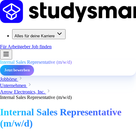
Alles für deine Karriere
Für Arbeitgeber
Job finden
Internal Sales Representative (m/w/d)
Jetzt bewerben
Jobbörse
Unternehmen
Arrow Electronics, Inc.
Internal Sales Representative (m/w/d)
Internal Sales Representative
(m/w/d)