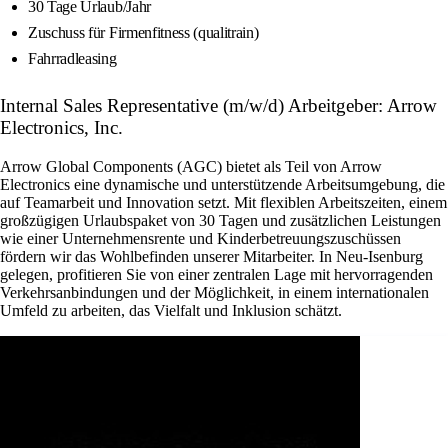
30 Tage Urlaub/Jahr
Zuschuss für Firmenfitness (qualitrain)
Fahrradleasing
Internal Sales Representative (m/w/d) Arbeitgeber: Arrow
Electronics, Inc.
Arrow Global Components (AGC) bietet als Teil von Arrow
Electronics eine dynamische und unterstützende Arbeitsumgebung, die
auf Teamarbeit und Innovation setzt. Mit flexiblen Arbeitszeiten, einem
großzügigen Urlaubspaket von 30 Tagen und zusätzlichen Leistungen
wie einer Unternehmensrente und Kinderbetreuungszuschüssen
fördern wir das Wohlbefinden unserer Mitarbeiter. In Neu-Isenburg
gelegen, profitieren Sie von einer zentralen Lage mit hervorragenden
Verkehrsanbindungen und der Möglichkeit, in einem internationalen
Umfeld zu arbeiten, das Vielfalt und Inklusion schätzt.