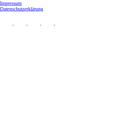
Impressum
Datenschutzerklärung