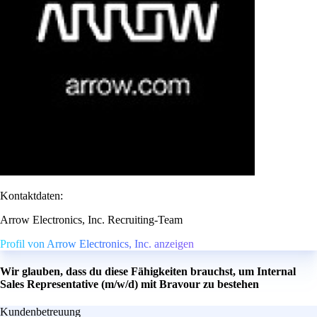
Kontaktdaten:
Arrow Electronics, Inc. Recruiting-Team
Profil von Arrow Electronics, Inc. anzeigen
Wir glauben, dass du diese Fähigkeiten brauchst, um Internal
Sales Representative (m/w/d) mit Bravour zu bestehen
Kundenbetreuung