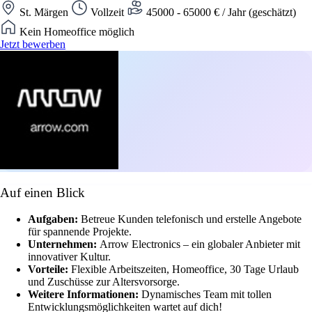
St. Märgen
Vollzeit
45000 - 65000 € / Jahr (geschätzt)
Kein Homeoffice möglich
Jetzt bewerben
Auf einen Blick
Aufgaben:
Betreue Kunden telefonisch und erstelle Angebote
für spannende Projekte.
Unternehmen:
Arrow Electronics – ein globaler Anbieter mit
innovativer Kultur.
Vorteile:
Flexible Arbeitszeiten, Homeoffice, 30 Tage Urlaub
und Zuschüsse zur Altersvorsorge.
Weitere Informationen:
Dynamisches Team mit tollen
Entwicklungsmöglichkeiten wartet auf dich!