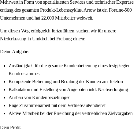
Mehrwert in Form von spezialisierten Services und technischer Expertise
entlang des gesamten Produkt-Lebenszyklus. Arrow ist ein Fortune-500
Unternehmen und hat 22.000 Mitarbeiter weltweit.
Um diesen Weg erfolgreich fortzuführen, suchen wir für unsere
Niederlassung in Umkirch bei Freiburg eine/n:
Deine Aufgabe:
Zuständigkeit für die gesamte Kundenbetreuung eines festgelegten
Kundenstammes
Kompetente Betreuung und Beratung der Kunden am Telefon
Kalkulation und Erstellung von Angeboten inkl. Nachverfolgung
Ausbau von Kundenbeziehungen
Enge Zusammenarbeit mit dem Vertriebsaußendienst
Aktive Mitarbeit bei der Erreichung der vertrieblichen Zielvorgaben
Dein Profil: