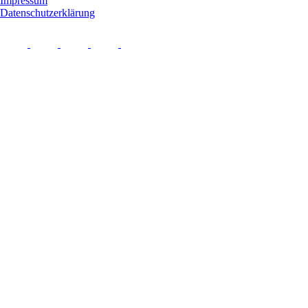
Impressum
Datenschutzerklärung