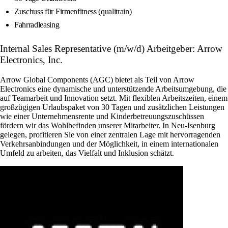
Zuschuss für Firmenfitness (qualitrain)
Fahrradleasing
Internal Sales Representative (m/w/d) Arbeitgeber: Arrow
Electronics, Inc.
Arrow Global Components (AGC) bietet als Teil von Arrow
Electronics eine dynamische und unterstützende Arbeitsumgebung, die
auf Teamarbeit und Innovation setzt. Mit flexiblen Arbeitszeiten, einem
großzügigen Urlaubspaket von 30 Tagen und zusätzlichen Leistungen
wie einer Unternehmensrente und Kinderbetreuungszuschüssen
fördern wir das Wohlbefinden unserer Mitarbeiter. In Neu-Isenburg
gelegen, profitieren Sie von einer zentralen Lage mit hervorragenden
Verkehrsanbindungen und der Möglichkeit, in einem internationalen
Umfeld zu arbeiten, das Vielfalt und Inklusion schätzt.