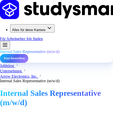
Alles für deine Karriere
Für Arbeitgeber
Job finden
Internal Sales Representative (m/w/d)
Jetzt bewerben
Jobbörse
Unternehmen
Arrow Electronics, Inc.
Internal Sales Representative (m/w/d)
Internal Sales Representative
(m/w/d)