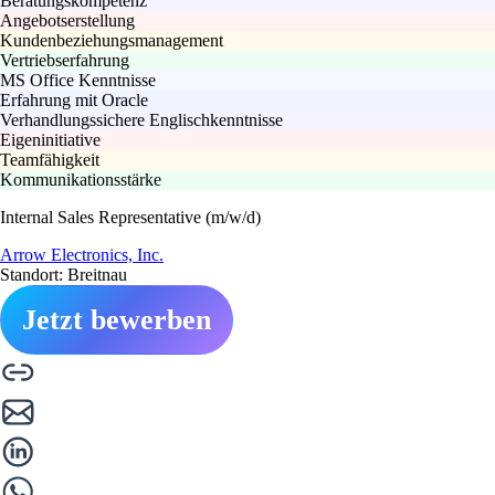
Beratungskompetenz
Angebotserstellung
Kundenbeziehungsmanagement
Vertriebserfahrung
MS Office Kenntnisse
Erfahrung mit Oracle
Verhandlungssichere Englischkenntnisse
Eigeninitiative
Teamfähigkeit
Kommunikationsstärke
Internal Sales Representative (m/w/d)
Arrow Electronics, Inc.
Standort: Breitnau
Jetzt bewerben