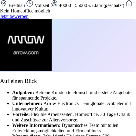
Breitnau
Vollzeit
40000 - 55000 € / Jahr (geschätzt)
Kein Homeoffice möglich
Jetzt bewerben
Auf einen Blick
Aufgaben:
Betreue Kunden telefonisch und erstelle Angebote
für spannende Projekte.
Unternehmen:
Arrow Electronics – ein globaler Anbieter mit
innovativer Kultur.
Vorteile:
Flexible Arbeitszeiten, Homeoffice, 30 Tage Urlaub
und Zuschüsse zur Altersvorsorge.
Weitere Informationen:
Dynamisches Team mit tollen
Entwicklungsmöglichkeiten und Firmenfitness.