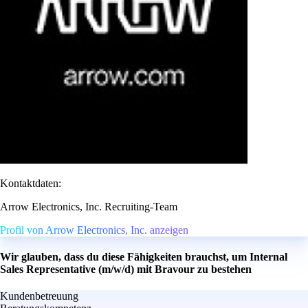
Kontaktdaten:
Arrow Electronics, Inc. Recruiting-Team
Profil von Arrow Electronics, Inc. anzeigen
Wir glauben, dass du diese Fähigkeiten brauchst, um Internal
Sales Representative (m/w/d) mit Bravour zu bestehen
Kundenbetreuung