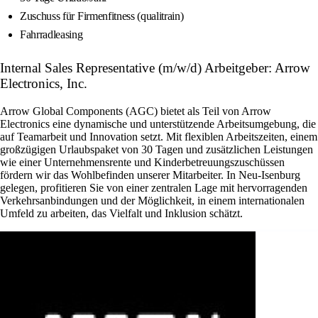
Zuschuss für Firmenfitness (qualitrain)
Fahrradleasing
Internal Sales Representative (m/w/d) Arbeitgeber: Arrow
Electronics, Inc.
Arrow Global Components (AGC) bietet als Teil von Arrow
Electronics eine dynamische und unterstützende Arbeitsumgebung, die
auf Teamarbeit und Innovation setzt. Mit flexiblen Arbeitszeiten, einem
großzügigen Urlaubspaket von 30 Tagen und zusätzlichen Leistungen
wie einer Unternehmensrente und Kinderbetreuungszuschüssen
fördern wir das Wohlbefinden unserer Mitarbeiter. In Neu-Isenburg
gelegen, profitieren Sie von einer zentralen Lage mit hervorragenden
Verkehrsanbindungen und der Möglichkeit, in einem internationalen
Umfeld zu arbeiten, das Vielfalt und Inklusion schätzt.