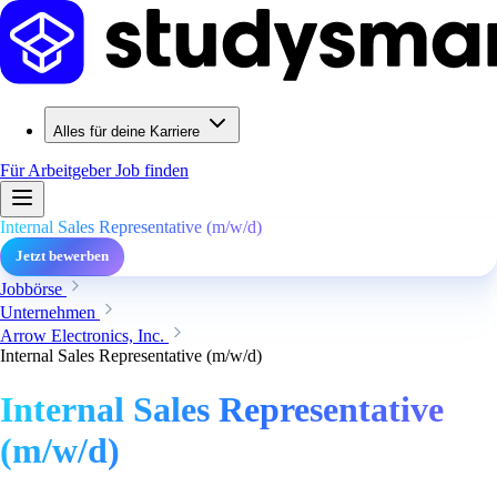
Alles für deine Karriere
Für Arbeitgeber
Job finden
Internal Sales Representative (m/w/d)
Jetzt bewerben
Jobbörse
Unternehmen
Arrow Electronics, Inc.
Internal Sales Representative (m/w/d)
Internal Sales Representative
(m/w/d)