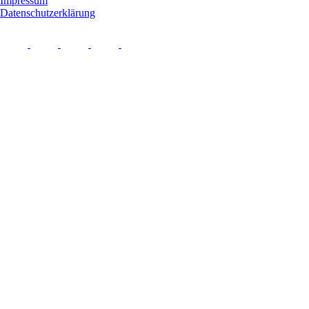
Impressum
Datenschutzerklärung