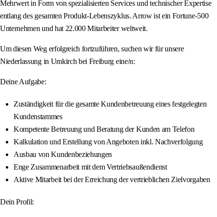
Mehrwert in Form von spezialisierten Services und technischer Expertise
entlang des gesamten Produkt-Lebenszyklus. Arrow ist ein Fortune-500
Unternehmen und hat 22.000 Mitarbeiter weltweit.
Um diesen Weg erfolgreich fortzuführen, suchen wir für unsere
Niederlassung in Umkirch bei Freiburg eine/n:
Deine Aufgabe:
Zuständigkeit für die gesamte Kundenbetreuung eines festgelegten
Kundenstammes
Kompetente Betreuung und Beratung der Kunden am Telefon
Kalkulation und Erstellung von Angeboten inkl. Nachverfolgung
Ausbau von Kundenbeziehungen
Enge Zusammenarbeit mit dem Vertriebsaußendienst
Aktive Mitarbeit bei der Erreichung der vertrieblichen Zielvorgaben
Dein Profil: