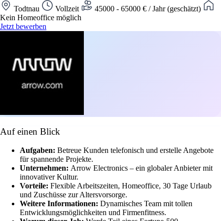
Todtnau
Vollzeit
45000 - 65000 € / Jahr (geschätzt)
Kein Homeoffice möglich
Jetzt bewerben
Auf einen Blick
Aufgaben:
Betreue Kunden telefonisch und erstelle Angebote
für spannende Projekte.
Unternehmen:
Arrow Electronics – ein globaler Anbieter mit
innovativer Kultur.
Vorteile:
Flexible Arbeitszeiten, Homeoffice, 30 Tage Urlaub
und Zuschüsse zur Altersvorsorge.
Weitere Informationen:
Dynamisches Team mit tollen
Entwicklungsmöglichkeiten und Firmenfitness.