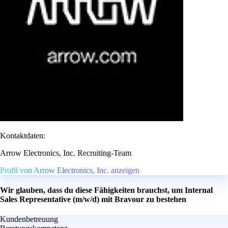
Kontaktdaten:
Arrow Electronics, Inc. Recruiting-Team
Profil von Arrow Electronics, Inc. anzeigen
Wir glauben, dass du diese Fähigkeiten brauchst, um Internal
Sales Representative (m/w/d) mit Bravour zu bestehen
Kundenbetreuung