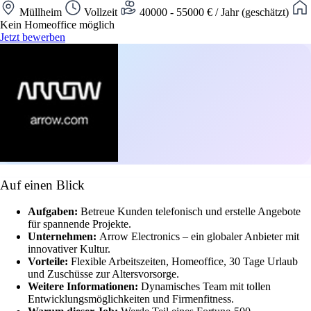
Müllheim
Vollzeit
40000 - 55000 € / Jahr (geschätzt)
Kein Homeoffice möglich
Jetzt bewerben
Auf einen Blick
Aufgaben:
Betreue Kunden telefonisch und erstelle Angebote
für spannende Projekte.
Unternehmen:
Arrow Electronics – ein globaler Anbieter mit
innovativer Kultur.
Vorteile:
Flexible Arbeitszeiten, Homeoffice, 30 Tage Urlaub
und Zuschüsse zur Altersvorsorge.
Weitere Informationen:
Dynamisches Team mit tollen
Entwicklungsmöglichkeiten und Firmenfitness.