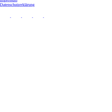
Impressum
Datenschutzerklärung