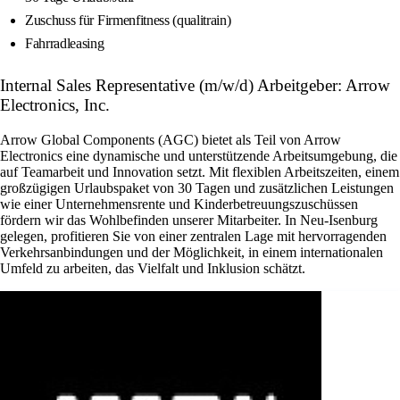
Zuschuss für Firmenfitness (qualitrain)
Fahrradleasing
Internal Sales Representative (m/w/d) Arbeitgeber: Arrow
Electronics, Inc.
Arrow Global Components (AGC) bietet als Teil von Arrow
Electronics eine dynamische und unterstützende Arbeitsumgebung, die
auf Teamarbeit und Innovation setzt. Mit flexiblen Arbeitszeiten, einem
großzügigen Urlaubspaket von 30 Tagen und zusätzlichen Leistungen
wie einer Unternehmensrente und Kinderbetreuungszuschüssen
fördern wir das Wohlbefinden unserer Mitarbeiter. In Neu-Isenburg
gelegen, profitieren Sie von einer zentralen Lage mit hervorragenden
Verkehrsanbindungen und der Möglichkeit, in einem internationalen
Umfeld zu arbeiten, das Vielfalt und Inklusion schätzt.