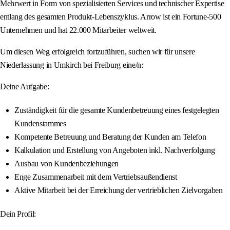
Mehrwert in Form von spezialisierten Services und technischer Expertise
entlang des gesamten Produkt-Lebenszyklus. Arrow ist ein Fortune-500
Unternehmen und hat 22.000 Mitarbeiter weltweit.
Um diesen Weg erfolgreich fortzuführen, suchen wir für unsere
Niederlassung in Umkirch bei Freiburg eine/n:
Deine Aufgabe:
Zuständigkeit für die gesamte Kundenbetreuung eines festgelegten
Kundenstammes
Kompetente Betreuung und Beratung der Kunden am Telefon
Kalkulation und Erstellung von Angeboten inkl. Nachverfolgung
Ausbau von Kundenbeziehungen
Enge Zusammenarbeit mit dem Vertriebsaußendienst
Aktive Mitarbeit bei der Erreichung der vertrieblichen Zielvorgaben
Dein Profil: