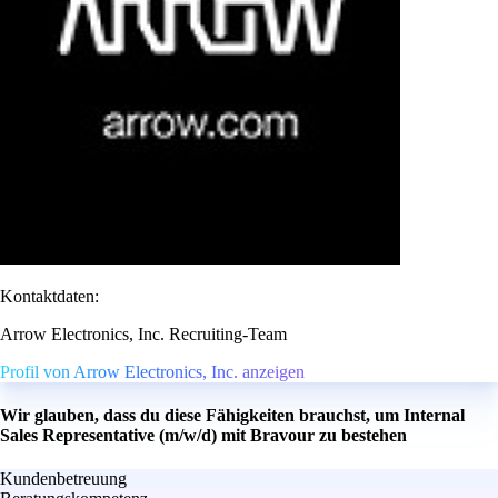
Kontaktdaten:
Arrow Electronics, Inc. Recruiting-Team
Profil von Arrow Electronics, Inc. anzeigen
Wir glauben, dass du diese Fähigkeiten brauchst, um Internal
Sales Representative (m/w/d) mit Bravour zu bestehen
Kundenbetreuung