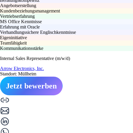
Beratungskompetenz
Angebotserstellung
Kundenbeziehungsmanagement
Vertriebserfahrung
MS Office Kenntnisse
Erfahrung mit Oracle
Verhandlungssichere Englischkenntnisse
Eigeninitiative
Teamfähigkeit
Kommunikationsstärke
Internal Sales Representative (m/w/d)
Arrow Electronics, Inc.
Standort: Müllheim
Jetzt bewerben