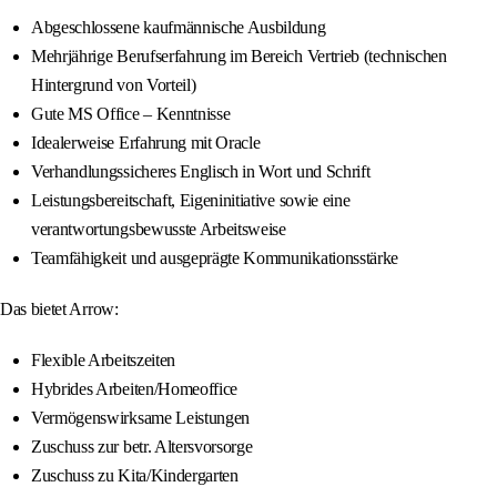
Abgeschlossene kaufmännische Ausbildung
Mehrjährige Berufserfahrung im Bereich Vertrieb (technischen
Hintergrund von Vorteil)
Gute MS Office – Kenntnisse
Idealerweise Erfahrung mit Oracle
Verhandlungssicheres Englisch in Wort und Schrift
Leistungsbereitschaft, Eigeninitiative sowie eine
verantwortungsbewusste Arbeitsweise
Teamfähigkeit und ausgeprägte Kommunikationsstärke
Das bietet Arrow:
Flexible Arbeitszeiten
Hybrides Arbeiten/Homeoffice
Vermögenswirksame Leistungen
Zuschuss zur betr. Altersvorsorge
Zuschuss zu Kita/Kindergarten