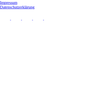
Impressum
Datenschutzerklärung