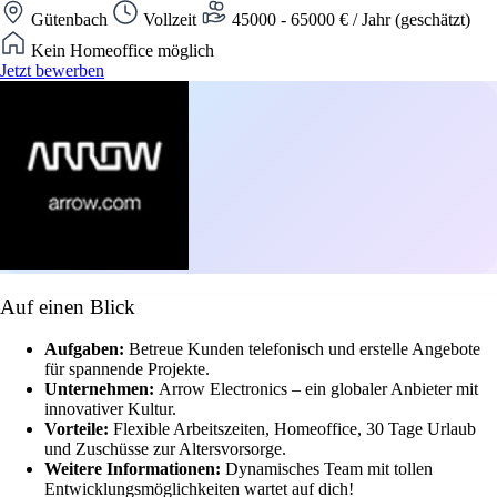
Gütenbach
Vollzeit
45000 - 65000 € / Jahr (geschätzt)
Kein Homeoffice möglich
Jetzt bewerben
Auf einen Blick
Aufgaben:
Betreue Kunden telefonisch und erstelle Angebote
für spannende Projekte.
Unternehmen:
Arrow Electronics – ein globaler Anbieter mit
innovativer Kultur.
Vorteile:
Flexible Arbeitszeiten, Homeoffice, 30 Tage Urlaub
und Zuschüsse zur Altersvorsorge.
Weitere Informationen:
Dynamisches Team mit tollen
Entwicklungsmöglichkeiten wartet auf dich!