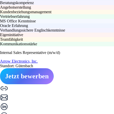
Beratungskompetenz
Angebotserstellung
Kundenbeziehungsmanagement
Vertriebserfahrung
MS Office Kenntnisse
Oracle Erfahrung
Verhandlungssichere Englischkenntnisse
Eigeninitiative
Teamfähigkeit
Kommunikationsstärke
Internal Sales Representative (m/w/d)
Arrow Electronics, Inc.
Standort: Gütenbach
Jetzt bewerben