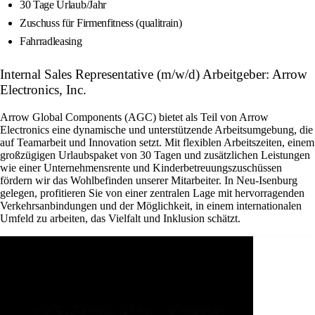
30 Tage Urlaub/Jahr
Zuschuss für Firmenfitness (qualitrain)
Fahrradleasing
Internal Sales Representative (m/w/d) Arbeitgeber: Arrow
Electronics, Inc.
Arrow Global Components (AGC) bietet als Teil von Arrow
Electronics eine dynamische und unterstützende Arbeitsumgebung, die
auf Teamarbeit und Innovation setzt. Mit flexiblen Arbeitszeiten, einem
großzügigen Urlaubspaket von 30 Tagen und zusätzlichen Leistungen
wie einer Unternehmensrente und Kinderbetreuungszuschüssen
fördern wir das Wohlbefinden unserer Mitarbeiter. In Neu-Isenburg
gelegen, profitieren Sie von einer zentralen Lage mit hervorragenden
Verkehrsanbindungen und der Möglichkeit, in einem internationalen
Umfeld zu arbeiten, das Vielfalt und Inklusion schätzt.