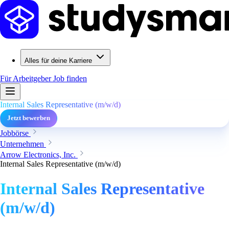
Alles für deine Karriere
Für Arbeitgeber
Job finden
Internal Sales Representative (m/w/d)
Jetzt bewerben
Jobbörse
Unternehmen
Arrow Electronics, Inc.
Internal Sales Representative (m/w/d)
Internal Sales Representative
(m/w/d)