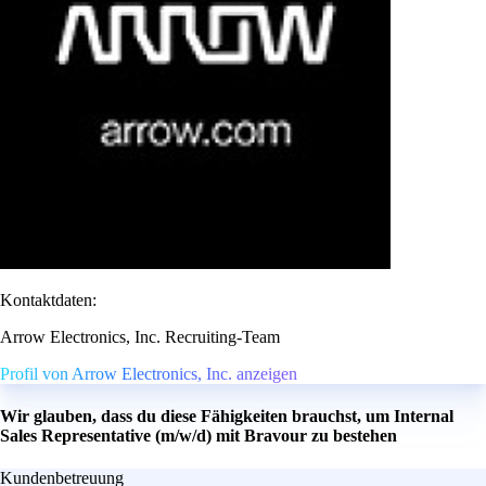
Kontaktdaten:
Arrow Electronics, Inc. Recruiting-Team
Profil von Arrow Electronics, Inc. anzeigen
Wir glauben, dass du diese Fähigkeiten brauchst, um Internal
Sales Representative (m/w/d) mit Bravour zu bestehen
Kundenbetreuung