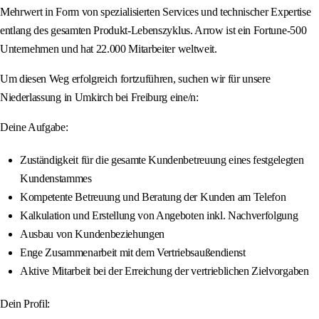
Mehrwert in Form von spezialisierten Services und technischer Expertise
entlang des gesamten Produkt-Lebenszyklus. Arrow ist ein Fortune-500
Unternehmen und hat 22.000 Mitarbeiter weltweit.
Um diesen Weg erfolgreich fortzuführen, suchen wir für unsere
Niederlassung in Umkirch bei Freiburg eine/n:
Deine Aufgabe:
Zuständigkeit für die gesamte Kundenbetreuung eines festgelegten
Kundenstammes
Kompetente Betreuung und Beratung der Kunden am Telefon
Kalkulation und Erstellung von Angeboten inkl. Nachverfolgung
Ausbau von Kundenbeziehungen
Enge Zusammenarbeit mit dem Vertriebsaußendienst
Aktive Mitarbeit bei der Erreichung der vertrieblichen Zielvorgaben
Dein Profil: