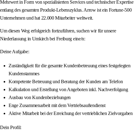
Mehrwert in Form von spezialisierten Services und technischer Expertise
entlang des gesamten Produkt-Lebenszyklus. Arrow ist ein Fortune-500
Unternehmen und hat 22.000 Mitarbeiter weltweit.
Um diesen Weg erfolgreich fortzuführen, suchen wir für unsere
Niederlassung in Umkirch bei Freiburg eine/n:
Deine Aufgabe:
Zuständigkeit für die gesamte Kundenbetreuung eines festgelegten
Kundenstammes
Kompetente Betreuung und Beratung der Kunden am Telefon
Kalkulation und Erstellung von Angeboten inkl. Nachverfolgung
Ausbau von Kundenbeziehungen
Enge Zusammenarbeit mit dem Vertriebsaußendienst
Aktive Mitarbeit bei der Erreichung der vertrieblichen Zielvorgaben
Dein Profil: