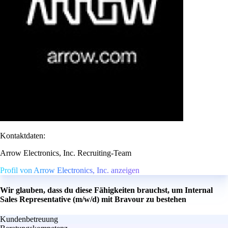
Kontaktdaten:
Arrow Electronics, Inc. Recruiting-Team
Profil von Arrow Electronics, Inc. anzeigen
Wir glauben, dass du diese Fähigkeiten brauchst, um Internal
Sales Representative (m/w/d) mit Bravour zu bestehen
Kundenbetreuung