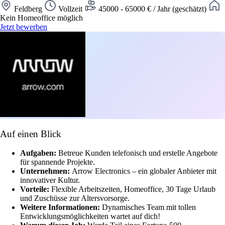
Feldberg
Vollzeit
45000 - 65000 € / Jahr (geschätzt)
Kein Homeoffice möglich
Jetzt bewerben
Auf einen Blick
Aufgaben:
Betreue Kunden telefonisch und erstelle Angebote
für spannende Projekte.
Unternehmen:
Arrow Electronics – ein globaler Anbieter mit
innovativer Kultur.
Vorteile:
Flexible Arbeitszeiten, Homeoffice, 30 Tage Urlaub
und Zuschüsse zur Altersvorsorge.
Weitere Informationen:
Dynamisches Team mit tollen
Entwicklungsmöglichkeiten wartet auf dich!