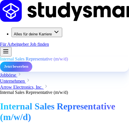
Alles für deine Karriere
Für Arbeitgeber
Job finden
Internal Sales Representative (m/w/d)
Jetzt bewerben
Jobbörse
Unternehmen
Arrow Electronics, Inc.
Internal Sales Representative (m/w/d)
Internal Sales Representative
(m/w/d)