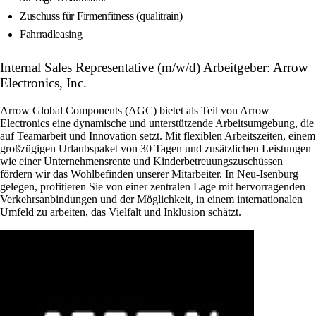
Zuschuss für Firmenfitness (qualitrain)
Fahrradleasing
Internal Sales Representative (m/w/d) Arbeitgeber: Arrow
Electronics, Inc.
Arrow Global Components (AGC) bietet als Teil von Arrow
Electronics eine dynamische und unterstützende Arbeitsumgebung, die
auf Teamarbeit und Innovation setzt. Mit flexiblen Arbeitszeiten, einem
großzügigen Urlaubspaket von 30 Tagen und zusätzlichen Leistungen
wie einer Unternehmensrente und Kinderbetreuungszuschüssen
fördern wir das Wohlbefinden unserer Mitarbeiter. In Neu-Isenburg
gelegen, profitieren Sie von einer zentralen Lage mit hervorragenden
Verkehrsanbindungen und der Möglichkeit, in einem internationalen
Umfeld zu arbeiten, das Vielfalt und Inklusion schätzt.