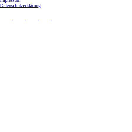
Impressum
Datenschutzerklärung