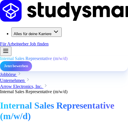
Alles für deine Karriere
Für Arbeitgeber
Job finden
Internal Sales Representative (m/w/d)
Jetzt bewerben
Jobbörse
Unternehmen
Arrow Electronics, Inc.
Internal Sales Representative (m/w/d)
Internal Sales Representative
(m/w/d)