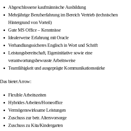
Abgeschlossene kaufmännische Ausbildung
Mehrjährige Berufserfahrung im Bereich Vertrieb (technischen
Hintergrund von Vorteil)
Gute MS Office – Kenntnisse
Idealerweise Erfahrung mit Oracle
Verhandlungssicheres Englisch in Wort und Schrift
Leistungsbereitschaft, Eigeninitiative sowie eine
verantwortungsbewusste Arbeitsweise
Teamfähigkeit und ausgeprägte Kommunikationsstärke
Das bietet Arrow:
Flexible Arbeitszeiten
Hybrides Arbeiten/Homeoffice
Vermögenswirksame Leistungen
Zuschuss zur betr. Altersvorsorge
Zuschuss zu Kita/Kindergarten