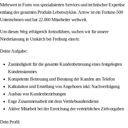
Mehrwert in Form von spezialisierten Services und technischer Expertise
entlang des gesamten Produkt-Lebenszyklus. Arrow ist ein Fortune-500
Unternehmen und hat 22.000 Mitarbeiter weltweit.
Um diesen Weg erfolgreich fortzuführen, suchen wir für unsere
Niederlassung in Umkirch bei Freiburg eine/n:
Deine Aufgabe:
Zuständigkeit für die gesamte Kundenbetreuung eines festgelegten
Kundenstammes
Kompetente Betreuung und Beratung der Kunden am Telefon
Kalkulation und Erstellung von Angeboten inkl. Nachverfolgung
Ausbau von Kundenbeziehungen
Enge Zusammenarbeit mit dem Vertriebsaußendienst
Aktive Mitarbeit bei der Erreichung der vertrieblichen Zielvorgaben
Dein Profil: