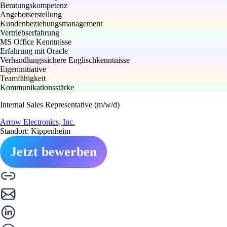
Beratungskompetenz
Angebotserstellung
Kundenbeziehungsmanagement
Vertriebserfahrung
MS Office Kenntnisse
Erfahrung mit Oracle
Verhandlungssichere Englischkenntnisse
Eigeninitiative
Teamfähigkeit
Kommunikationsstärke
Internal Sales Representative (m/w/d)
Arrow Electronics, Inc.
Standort: Kippenheim
Jetzt bewerben