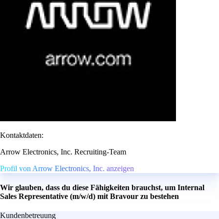
Kontaktdaten:
Arrow Electronics, Inc. Recruiting-Team
Profil von Arrow Electronics, Inc. anzeigen
Wir glauben, dass du diese Fähigkeiten brauchst, um Internal
Sales Representative (m/w/d) mit Bravour zu bestehen
Kundenbetreuung