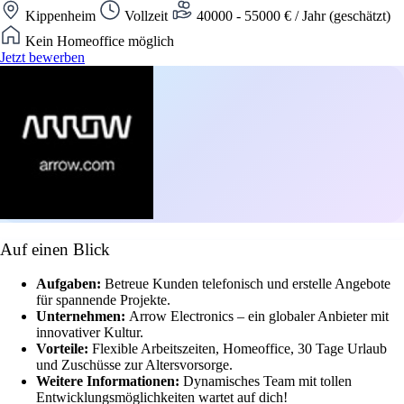
Kippenheim
Vollzeit
40000 - 55000 € / Jahr (geschätzt)
Kein Homeoffice möglich
Jetzt bewerben
Auf einen Blick
Aufgaben:
Betreue Kunden telefonisch und erstelle Angebote
für spannende Projekte.
Unternehmen:
Arrow Electronics – ein globaler Anbieter mit
innovativer Kultur.
Vorteile:
Flexible Arbeitszeiten, Homeoffice, 30 Tage Urlaub
und Zuschüsse zur Altersvorsorge.
Weitere Informationen:
Dynamisches Team mit tollen
Entwicklungsmöglichkeiten wartet auf dich!