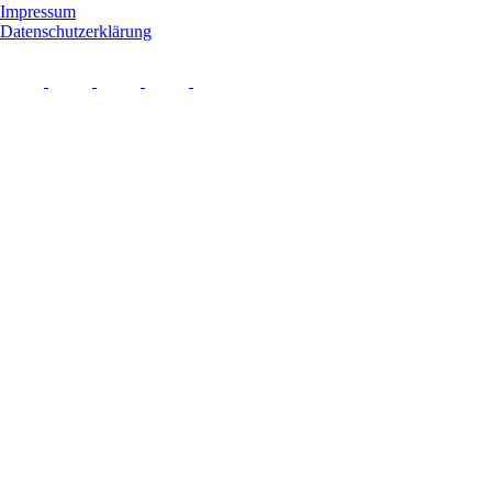
Impressum
Datenschutzerklärung