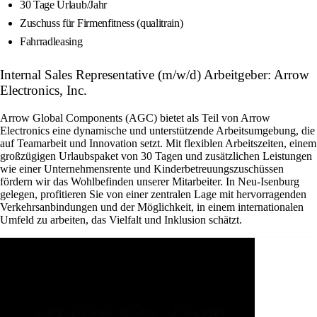
30 Tage Urlaub/Jahr
Zuschuss für Firmenfitness (qualitrain)
Fahrradleasing
Internal Sales Representative (m/w/d) Arbeitgeber: Arrow
Electronics, Inc.
Arrow Global Components (AGC) bietet als Teil von Arrow
Electronics eine dynamische und unterstützende Arbeitsumgebung, die
auf Teamarbeit und Innovation setzt. Mit flexiblen Arbeitszeiten, einem
großzügigen Urlaubspaket von 30 Tagen und zusätzlichen Leistungen
wie einer Unternehmensrente und Kinderbetreuungszuschüssen
fördern wir das Wohlbefinden unserer Mitarbeiter. In Neu-Isenburg
gelegen, profitieren Sie von einer zentralen Lage mit hervorragenden
Verkehrsanbindungen und der Möglichkeit, in einem internationalen
Umfeld zu arbeiten, das Vielfalt und Inklusion schätzt.