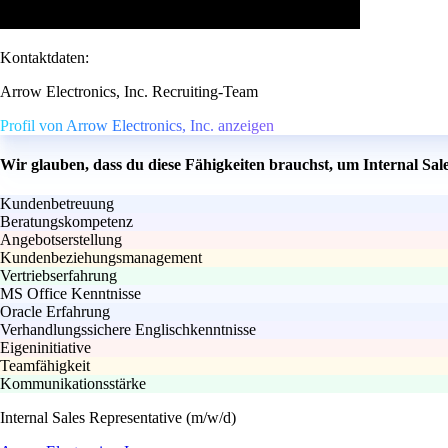
Kontaktdaten:
Arrow Electronics, Inc. Recruiting-Team
Profil von Arrow Electronics, Inc. anzeigen
Wir glauben, dass du diese Fähigkeiten brauchst, um Internal Sal
Kundenbetreuung
Beratungskompetenz
Angebotserstellung
Kundenbeziehungsmanagement
Vertriebserfahrung
MS Office Kenntnisse
Oracle Erfahrung
Verhandlungssichere Englischkenntnisse
Eigeninitiative
Teamfähigkeit
Kommunikationsstärke
Internal Sales Representative (m/w/d)