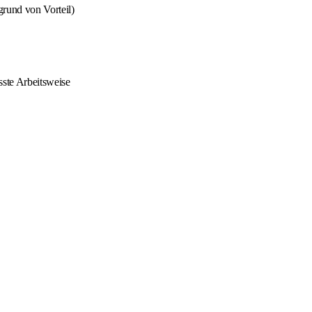
grund von Vorteil)
sste Arbeitsweise