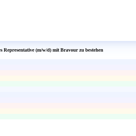
es Representative (m/w/d) mit Bravour zu bestehen