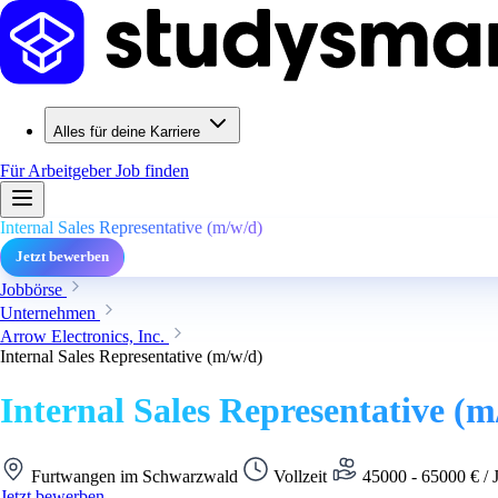
Alles für deine Karriere
Für Arbeitgeber
Job finden
Internal Sales Representative (m/w/d)
Jetzt bewerben
Jobbörse
Unternehmen
Arrow Electronics, Inc.
Internal Sales Representative (m/w/d)
Internal Sales Representative (m
Furtwangen im Schwarzwald
Vollzeit
45000 - 65000 € / J
Jetzt bewerben