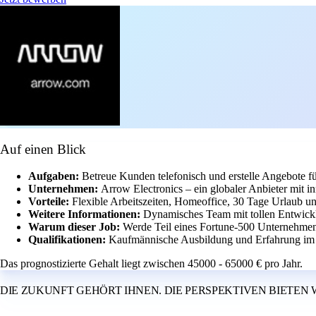
Auf einen Blick
Aufgaben:
Betreue Kunden telefonisch und erstelle Angebote f
Unternehmen:
Arrow Electronics – ein globaler Anbieter mit in
Vorteile:
Flexible Arbeitszeiten, Homeoffice, 30 Tage Urlaub u
Weitere Informationen:
Dynamisches Team mit tollen Entwickl
Warum dieser Job:
Werde Teil eines Fortune-500 Unternehmens
Qualifikationen:
Kaufmännische Ausbildung und Erfahrung im Ve
Das prognostizierte Gehalt liegt zwischen 45000 - 65000 € pro Jahr.
DIE ZUKUNFT GEHÖRT IHNEN. DIE PERSPEKTIVEN BIETEN 