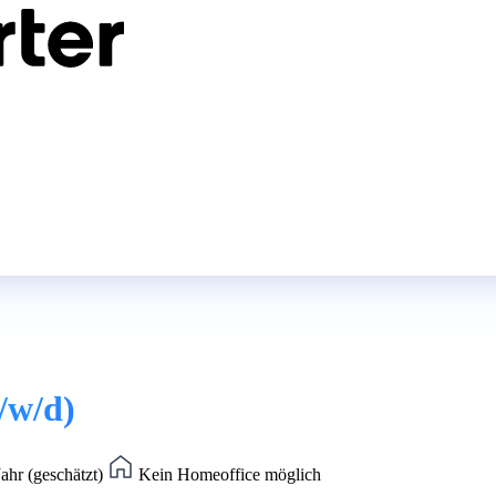
/w/d)
ahr (geschätzt)
Kein Homeoffice möglich