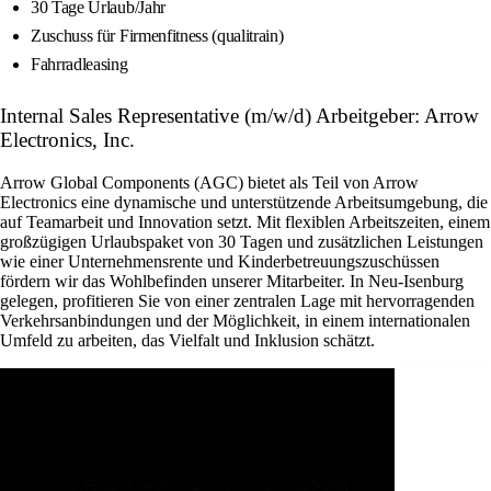
30 Tage Urlaub/Jahr
Zuschuss für Firmenfitness (qualitrain)
Fahrradleasing
Internal Sales Representative (m/w/d) Arbeitgeber: Arrow
Electronics, Inc.
Arrow Global Components (AGC) bietet als Teil von Arrow
Electronics eine dynamische und unterstützende Arbeitsumgebung, die
auf Teamarbeit und Innovation setzt. Mit flexiblen Arbeitszeiten, einem
großzügigen Urlaubspaket von 30 Tagen und zusätzlichen Leistungen
wie einer Unternehmensrente und Kinderbetreuungszuschüssen
fördern wir das Wohlbefinden unserer Mitarbeiter. In Neu-Isenburg
gelegen, profitieren Sie von einer zentralen Lage mit hervorragenden
Verkehrsanbindungen und der Möglichkeit, in einem internationalen
Umfeld zu arbeiten, das Vielfalt und Inklusion schätzt.