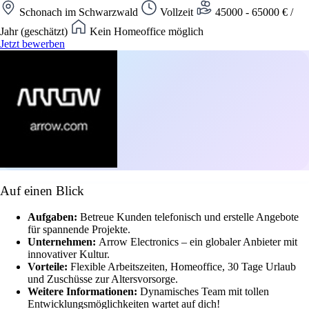
Schonach im Schwarzwald
Vollzeit
45000 - 65000 € /
Jahr (geschätzt)
Kein Homeoffice möglich
Jetzt bewerben
Auf einen Blick
Aufgaben:
Betreue Kunden telefonisch und erstelle Angebote
für spannende Projekte.
Unternehmen:
Arrow Electronics – ein globaler Anbieter mit
innovativer Kultur.
Vorteile:
Flexible Arbeitszeiten, Homeoffice, 30 Tage Urlaub
und Zuschüsse zur Altersvorsorge.
Weitere Informationen:
Dynamisches Team mit tollen
Entwicklungsmöglichkeiten wartet auf dich!