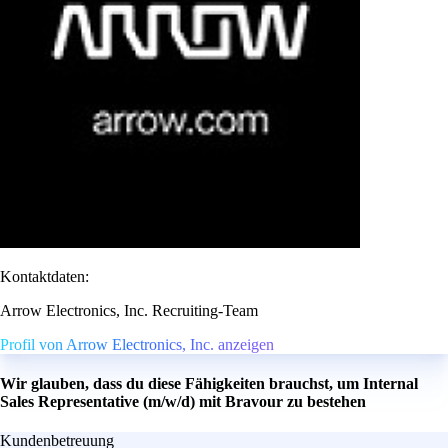
Kontaktdaten:
Arrow Electronics, Inc. Recruiting-Team
Profil von Arrow Electronics, Inc. anzeigen
Wir glauben, dass du diese Fähigkeiten brauchst, um Internal
Sales Representative (m/w/d) mit Bravour zu bestehen
Kundenbetreuung