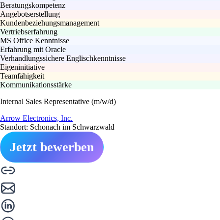
Beratungskompetenz
Angebotserstellung
Kundenbeziehungsmanagement
Vertriebserfahrung
MS Office Kenntnisse
Erfahrung mit Oracle
Verhandlungssichere Englischkenntnisse
Eigeninitiative
Teamfähigkeit
Kommunikationsstärke
Internal Sales Representative (m/w/d)
Arrow Electronics, Inc.
Standort: Schonach im Schwarzwald
Jetzt bewerben