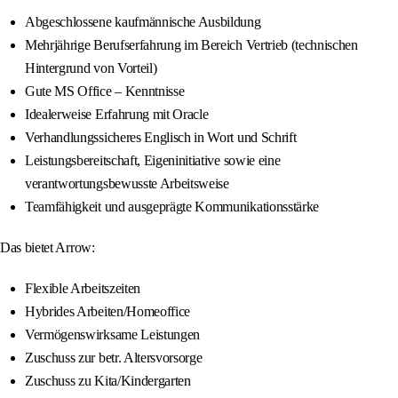
Abgeschlossene kaufmännische Ausbildung
Mehrjährige Berufserfahrung im Bereich Vertrieb (technischen
Hintergrund von Vorteil)
Gute MS Office – Kenntnisse
Idealerweise Erfahrung mit Oracle
Verhandlungssicheres Englisch in Wort und Schrift
Leistungsbereitschaft, Eigeninitiative sowie eine
verantwortungsbewusste Arbeitsweise
Teamfähigkeit und ausgeprägte Kommunikationsstärke
Das bietet Arrow:
Flexible Arbeitszeiten
Hybrides Arbeiten/Homeoffice
Vermögenswirksame Leistungen
Zuschuss zur betr. Altersvorsorge
Zuschuss zu Kita/Kindergarten