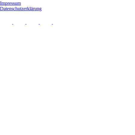
Impressum
Datenschutzerklärung