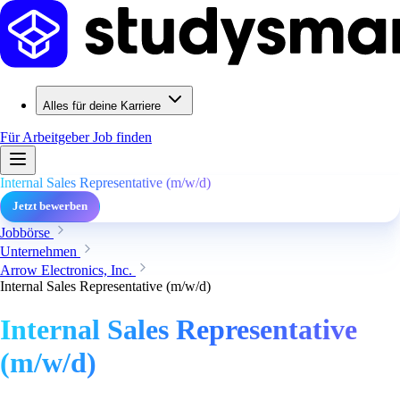
Alles für deine Karriere
Für Arbeitgeber
Job finden
Internal Sales Representative (m/w/d)
Jetzt bewerben
Jobbörse
Unternehmen
Arrow Electronics, Inc.
Internal Sales Representative (m/w/d)
Internal Sales Representative
(m/w/d)