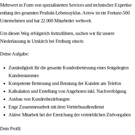
Mehrwert in Form von spezialisierten Services und technischer Expertise
entlang des gesamten Produkt-Lebenszyklus. Arrow ist ein Fortune-500
Unternehmen und hat 22.000 Mitarbeiter weltweit.
Um diesen Weg erfolgreich fortzuführen, suchen wir für unsere
Niederlassung in Umkirch bei Freiburg eine/n:
Deine Aufgabe:
Zuständigkeit für die gesamte Kundenbetreuung eines festgelegten
Kundenstammes
Kompetente Betreuung und Beratung der Kunden am Telefon
Kalkulation und Erstellung von Angeboten inkl. Nachverfolgung
Ausbau von Kundenbeziehungen
Enge Zusammenarbeit mit dem Vertriebsaußendienst
Aktive Mitarbeit bei der Erreichung der vertrieblichen Zielvorgaben
Dein Profil: