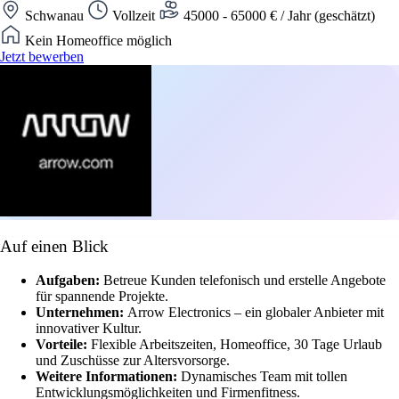
Schwanau
Vollzeit
45000 - 65000 € / Jahr (geschätzt)
Kein Homeoffice möglich
Jetzt bewerben
Auf einen Blick
Aufgaben:
Betreue Kunden telefonisch und erstelle Angebote
für spannende Projekte.
Unternehmen:
Arrow Electronics – ein globaler Anbieter mit
innovativer Kultur.
Vorteile:
Flexible Arbeitszeiten, Homeoffice, 30 Tage Urlaub
und Zuschüsse zur Altersvorsorge.
Weitere Informationen:
Dynamisches Team mit tollen
Entwicklungsmöglichkeiten und Firmenfitness.