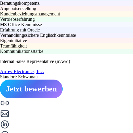
Beratungskompetenz
Angebotserstellung
Kundenbeziehungsmanagement
Vertriebserfahrung
MS Office Kenntnisse
Erfahrung mit Oracle
Verhandlungssichere Englischkenntnisse
Eigeninitiative
Teamfähigkeit
Kommunikationsstärke
Internal Sales Representative (m/w/d)
Arrow Electronics, Inc.
Standort: Schwanau
Jetzt bewerben