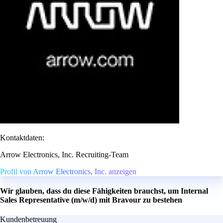
Kontaktdaten:
Arrow Electronics, Inc. Recruiting-Team
Profil von Arrow Electronics, Inc. anzeigen
Wir glauben, dass du diese Fähigkeiten brauchst, um Internal
Sales Representative (m/w/d) mit Bravour zu bestehen
Kundenbetreuung