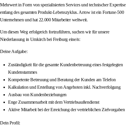
Mehrwert in Form von spezialisierten Services und technischer Expertise
entlang des gesamten Produkt-Lebenszyklus. Arrow ist ein Fortune-500
Unternehmen und hat 22.000 Mitarbeiter weltweit.
Um diesen Weg erfolgreich fortzuführen, suchen wir für unsere
Niederlassung in Umkirch bei Freiburg eine/n:
Deine Aufgabe:
Zuständigkeit für die gesamte Kundenbetreuung eines festgelegten
Kundenstammes
Kompetente Betreuung und Beratung der Kunden am Telefon
Kalkulation und Erstellung von Angeboten inkl. Nachverfolgung
Ausbau von Kundenbeziehungen
Enge Zusammenarbeit mit dem Vertriebsaußendienst
Aktive Mitarbeit bei der Erreichung der vertrieblichen Zielvorgaben
Dein Profil: