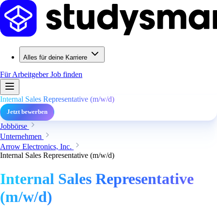
Alles für deine Karriere
Für Arbeitgeber
Job finden
Internal Sales Representative (m/w/d)
Jetzt bewerben
Jobbörse
Unternehmen
Arrow Electronics, Inc.
Internal Sales Representative (m/w/d)
Internal Sales Representative
(m/w/d)