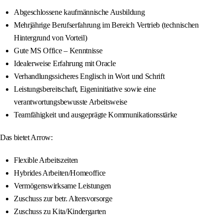
Abgeschlossene kaufmännische Ausbildung
Mehrjährige Berufserfahrung im Bereich Vertrieb (technischen
Hintergrund von Vorteil)
Gute MS Office – Kenntnisse
Idealerweise Erfahrung mit Oracle
Verhandlungssicheres Englisch in Wort und Schrift
Leistungsbereitschaft, Eigeninitiative sowie eine
verantwortungsbewusste Arbeitsweise
Teamfähigkeit und ausgeprägte Kommunikationsstärke
Das bietet Arrow:
Flexible Arbeitszeiten
Hybrides Arbeiten/Homeoffice
Vermögenswirksame Leistungen
Zuschuss zur betr. Altersvorsorge
Zuschuss zu Kita/Kindergarten