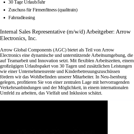
30 Tage Urlaub/Jahr
Zuschuss für Firmenfitness (qualitrain)
Fahrradleasing
Internal Sales Representative (m/w/d) Arbeitgeber: Arrow
Electronics, Inc.
Arrow Global Components (AGC) bietet als Teil von Arrow
Electronics eine dynamische und unterstützende Arbeitsumgebung, die
auf Teamarbeit und Innovation setzt. Mit flexiblen Arbeitszeiten, einem
großzügigen Urlaubspaket von 30 Tagen und zusätzlichen Leistungen
wie einer Unternehmensrente und Kinderbetreuungszuschüssen
fördern wir das Wohlbefinden unserer Mitarbeiter. In Neu-Isenburg
gelegen, profitieren Sie von einer zentralen Lage mit hervorragenden
Verkehrsanbindungen und der Möglichkeit, in einem internationalen
Umfeld zu arbeiten, das Vielfalt und Inklusion schätzt.