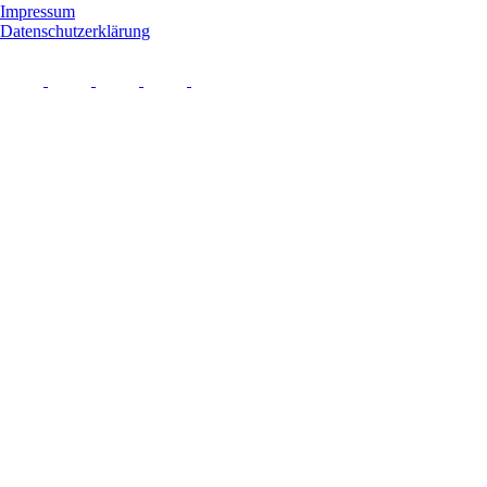
Impressum
Datenschutzerklärung