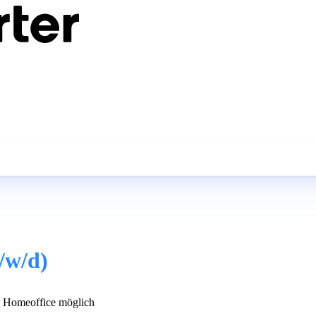
/w/d)
 Homeoffice möglich