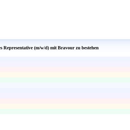
es Representative (m/w/d) mit Bravour zu bestehen