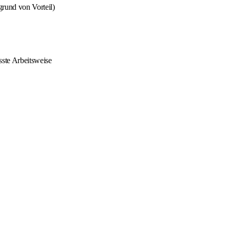
grund von Vorteil)
sste Arbeitsweise