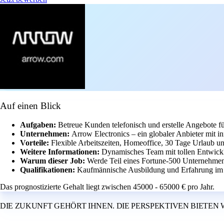
Auf einen Blick
Aufgaben:
Betreue Kunden telefonisch und erstelle Angebote f
Unternehmen:
Arrow Electronics – ein globaler Anbieter mit in
Vorteile:
Flexible Arbeitszeiten, Homeoffice, 30 Tage Urlaub u
Weitere Informationen:
Dynamisches Team mit tollen Entwickl
Warum dieser Job:
Werde Teil eines Fortune-500 Unternehmens
Qualifikationen:
Kaufmännische Ausbildung und Erfahrung im Ve
Das prognostizierte Gehalt liegt zwischen 45000 - 65000 € pro Jahr.
DIE ZUKUNFT GEHÖRT IHNEN. DIE PERSPEKTIVEN BIETEN 