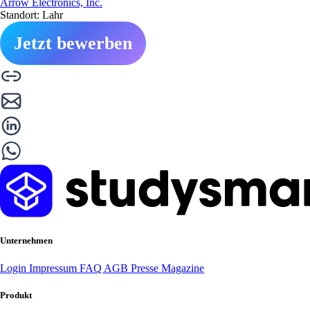
Arrow Electronics, Inc.
Standort: Lahr
Jetzt bewerben
Unternehmen
Login
Impressum
FAQ
AGB
Presse
Magazine
Produkt