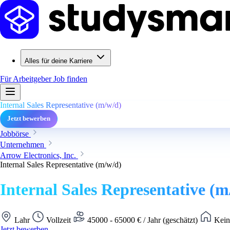
Alles für deine Karriere
Für Arbeitgeber
Job finden
Internal Sales Representative (m/w/d)
Jetzt bewerben
Jobbörse
Unternehmen
Arrow Electronics, Inc.
Internal Sales Representative (m/w/d)
Internal Sales Representative (m
Lahr
Vollzeit
45000 - 65000 € / Jahr (geschätzt)
Kein
Jetzt bewerben