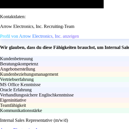
Kontaktdaten:
Arrow Electronics, Inc. Recruiting-Team
Profil von Arrow Electronics, Inc. anzeigen
Wir glauben, dass du diese Fähigkeiten brauchst, um Internal Sal
Kundenbetreuung
Beratungskompetenz
Angebotserstellung
Kundenbeziehungsmanagement
Vertriebserfahrung
MS Office Kenntnisse
Oracle Erfahrung
Verhandlungssichere Englischkenntnisse
Eigeninitiative
Teamfähigkeit
Kommunikationsstärke
Internal Sales Representative (m/w/d)