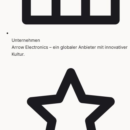
Unternehmen
Arrow Electronics – ein globaler Anbieter mit innovativer
Kultur.