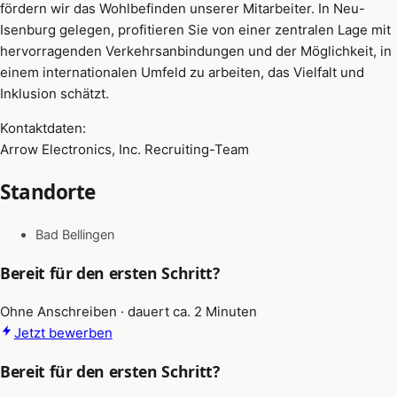
fördern wir das Wohlbefinden unserer Mitarbeiter. In Neu-
Isenburg gelegen, profitieren Sie von einer zentralen Lage mit
hervorragenden Verkehrsanbindungen und der Möglichkeit, in
einem internationalen Umfeld zu arbeiten, das Vielfalt und
Inklusion schätzt.
Kontaktdaten:
Arrow Electronics, Inc. Recruiting-Team
Standorte
Bad Bellingen
Bereit für den ersten Schritt?
Ohne Anschreiben · dauert ca. 2 Minuten
Jetzt bewerben
Bereit für den ersten Schritt?