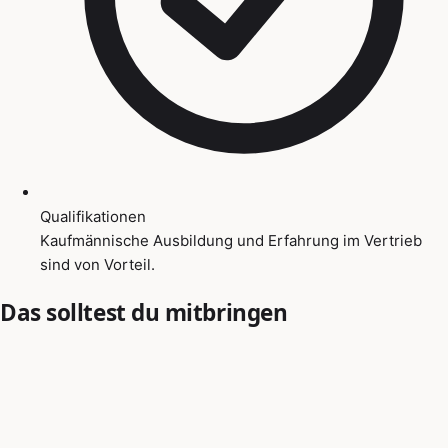
Qualifikationen
Kaufmännische Ausbildung und Erfahrung im Vertrieb
sind von Vorteil.
Das solltest du mitbringen