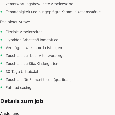
verantwortungsbewusste Arbeitsweise
Teamfähigkeit und ausgeprägte Kommunikationsstärke
Das bietet Arrow:
Flexible Arbeitszeiten
Hybrides Arbeiten/Homeoffice
Vermögenswirksame Leistungen
Zuschuss zur betr. Altersvorsorge
Zuschuss zu Kita/Kindergarten
30 Tage Urlaub/Jahr
Zuschuss für Firmenfitness (qualitrain)
Fahrradleasing
Details zum Job
Anstellung