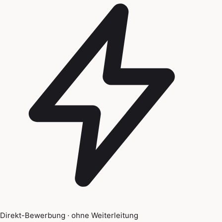
Direkt-Bewerbung · ohne Weiterleitung