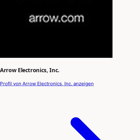
Arrow Electronics, Inc.
Profil von Arrow Electronics, Inc. anzeigen