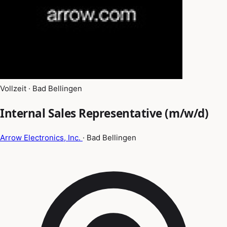
Vollzeit · Bad Bellingen
Internal Sales Representative (m/w/d)
Arrow Electronics, Inc.
· Bad Bellingen