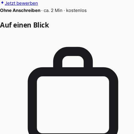
Jetzt bewerben
Ohne Anschreiben
·
ca. 2 Min
·
kostenlos
Auf einen Blick