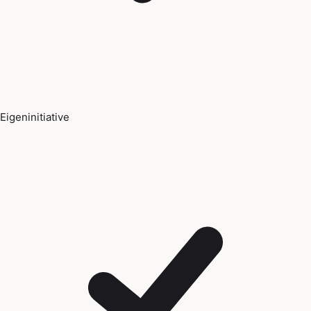
Eigeninitiative