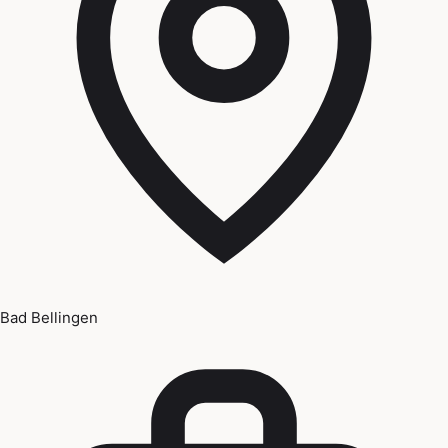
Bad Bellingen