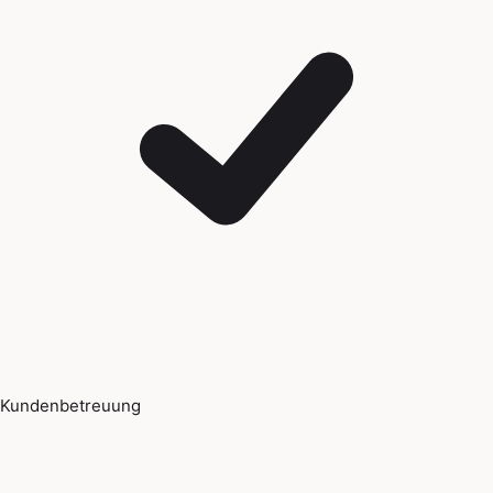
Kundenbetreuung