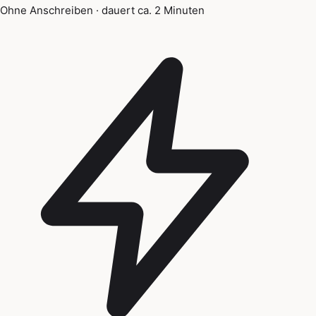
Ohne Anschreiben · dauert ca. 2 Minuten