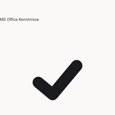
MS Office Kenntnisse