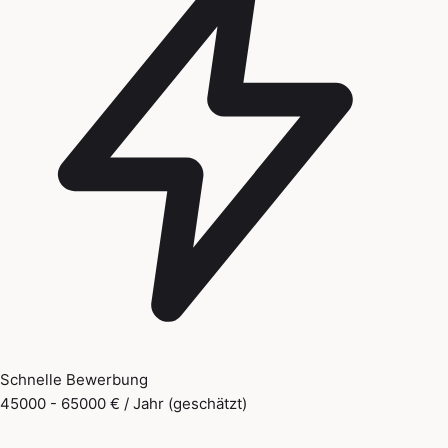
Schnelle Bewerbung
45000 - 65000 € / Jahr (geschätzt)