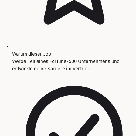
Warum dieser Job
Werde Teil eines Fortune-500 Unternehmens und
entwickle deine Karriere im Vertrieb.