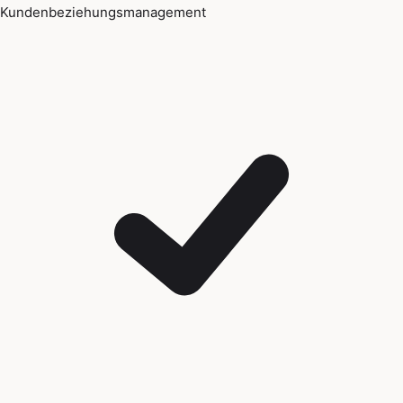
Kundenbeziehungsmanagement