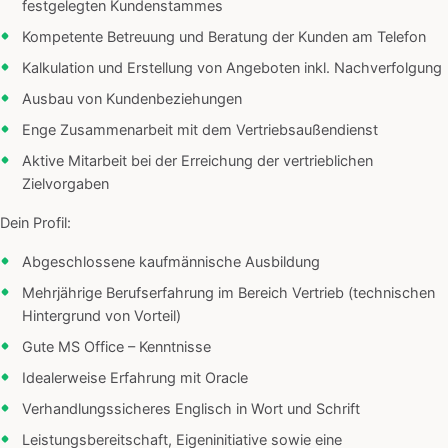
festgelegten Kundenstammes
Kompetente Betreuung und Beratung der Kunden am Telefon
Kalkulation und Erstellung von Angeboten inkl. Nachverfolgung
Ausbau von Kundenbeziehungen
Enge Zusammenarbeit mit dem Vertriebsaußendienst
Aktive Mitarbeit bei der Erreichung der vertrieblichen
Zielvorgaben
Dein Profil:
Abgeschlossene kaufmännische Ausbildung
Mehrjährige Berufserfahrung im Bereich Vertrieb (technischen
Hintergrund von Vorteil)
Gute MS Office – Kenntnisse
Idealerweise Erfahrung mit Oracle
Verhandlungssicheres Englisch in Wort und Schrift
Leistungsbereitschaft, Eigeninitiative sowie eine