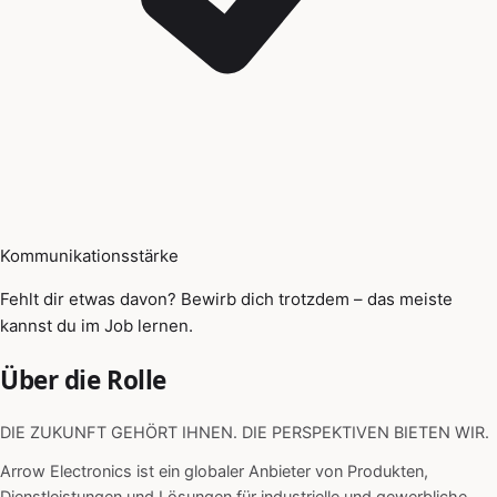
Kommunikationsstärke
Fehlt dir etwas davon? Bewirb dich trotzdem – das meiste
kannst du im Job lernen.
Über die Rolle
DIE ZUKUNFT GEHÖRT IHNEN. DIE PERSPEKTIVEN BIETEN WIR.
Arrow Electronics ist ein globaler Anbieter von Produkten,