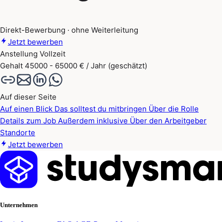
Direkt-Bewerbung · ohne Weiterleitung
Jetzt bewerben
Anstellung
Vollzeit
Gehalt
45000 - 65000 € / Jahr (geschätzt)
Auf dieser Seite
Auf einen Blick
Das solltest du mitbringen
Über die Rolle
Details zum Job
Außerdem inklusive
Über den Arbeitgeber
Standorte
Jetzt bewerben
Unternehmen