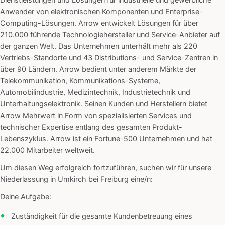
Dienstleistungen und Lösungen für industrielle und gewerbliche
Anwender von elektronischen Komponenten und Enterprise-
Computing-Lösungen. Arrow entwickelt Lösungen für über
210.000 führende Technologiehersteller und Service-Anbieter auf
der ganzen Welt. Das Unternehmen unterhält mehr als 220
Vertriebs-Standorte und 43 Distributions- und Service-Zentren in
über 90 Ländern. Arrow bedient unter anderem Märkte der
Telekommunikation, Kommunikations-Systeme,
Automobilindustrie, Medizintechnik, Industrietechnik und
Unterhaltungselektronik. Seinen Kunden und Herstellern bietet
Arrow Mehrwert in Form von spezialisierten Services und
technischer Expertise entlang des gesamten Produkt-
Lebenszyklus. Arrow ist ein Fortune-500 Unternehmen und hat
22.000 Mitarbeiter weltweit.
Um diesen Weg erfolgreich fortzuführen, suchen wir für unsere
Niederlassung in Umkirch bei Freiburg eine/n:
Deine Aufgabe:
Zuständigkeit für die gesamte Kundenbetreuung eines