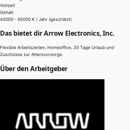
Vollzeit
Gehalt
45000 - 65000 € / Jahr (geschätzt)
Das bietet dir Arrow Electronics, Inc.
Flexible Arbeitszeiten, Homeoffice, 30 Tage Urlaub und
Zuschüsse zur Altersvorsorge.
Über den Arbeitgeber