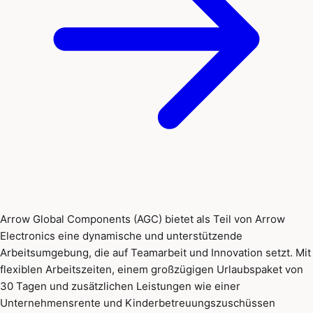
Arrow Global Components (AGC) bietet als Teil von Arrow
Electronics eine dynamische und unterstützende
Arbeitsumgebung, die auf Teamarbeit und Innovation setzt. Mit
flexiblen Arbeitszeiten, einem großzügigen Urlaubspaket von
30 Tagen und zusätzlichen Leistungen wie einer
Unternehmensrente und Kinderbetreuungszuschüssen