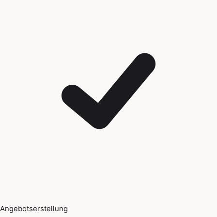
Angebotserstellung