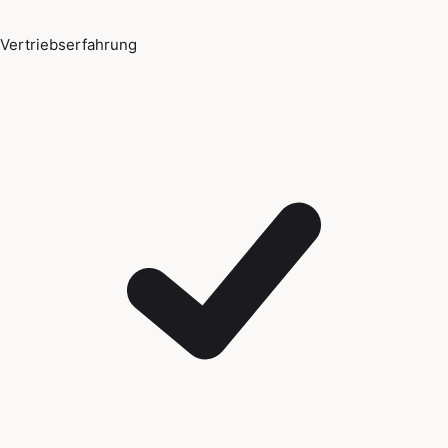
Vertriebserfahrung