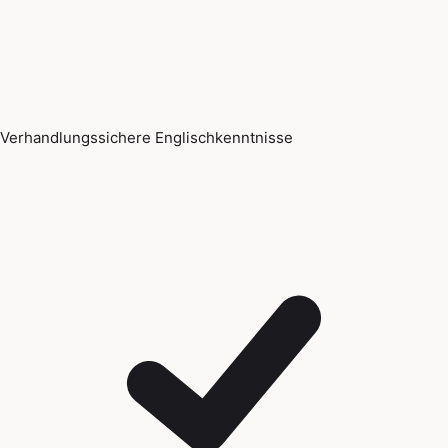
Verhandlungssichere Englischkenntnisse