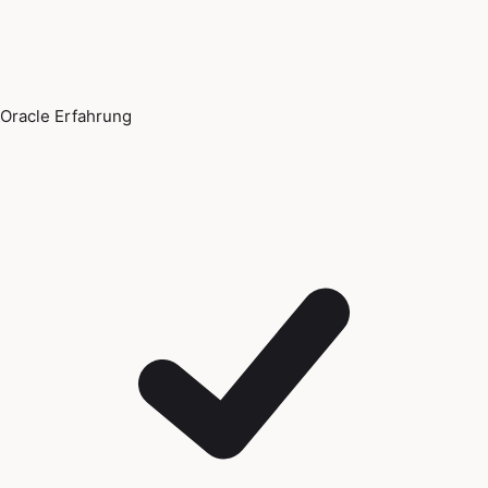
Oracle Erfahrung