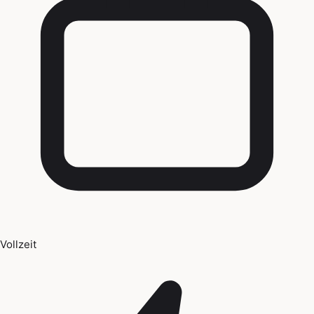
Vollzeit