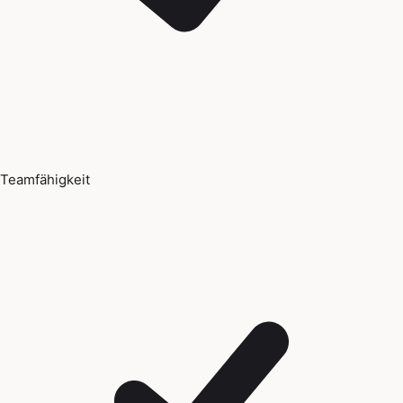
Teamfähigkeit