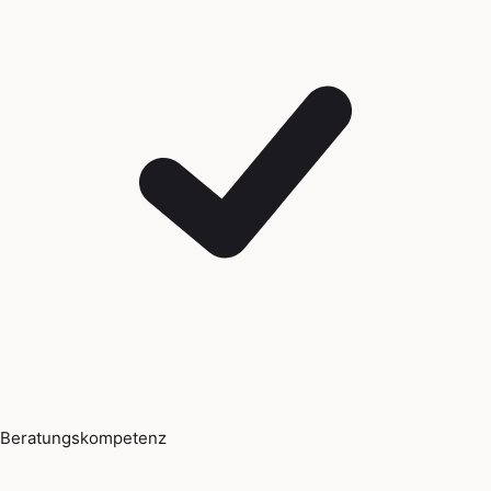
Beratungskompetenz