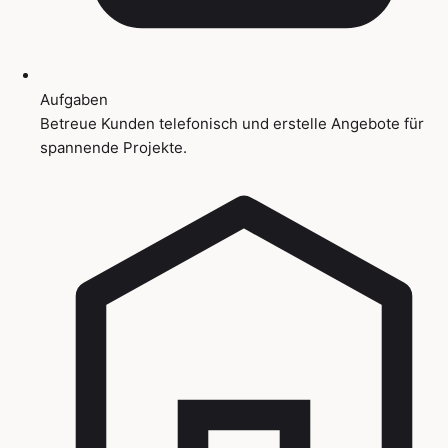
Aufgaben
Betreue Kunden telefonisch und erstelle Angebote für
spannende Projekte.