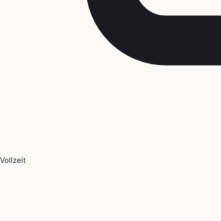
Vollzeit