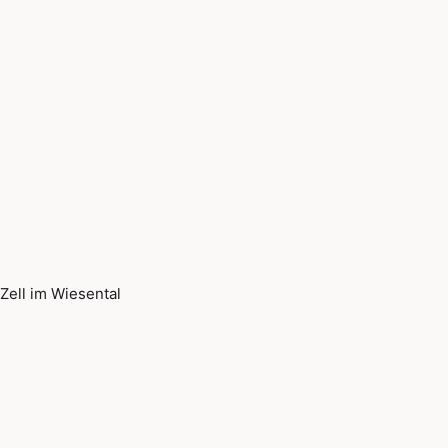
Zell im Wiesental