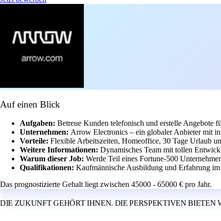
Auf einen Blick
Aufgaben:
Betreue Kunden telefonisch und erstelle Angebote f
Unternehmen:
Arrow Electronics – ein globaler Anbieter mit in
Vorteile:
Flexible Arbeitszeiten, Homeoffice, 30 Tage Urlaub u
Weitere Informationen:
Dynamisches Team mit tollen Entwickl
Warum dieser Job:
Werde Teil eines Fortune-500 Unternehmens
Qualifikationen:
Kaufmännische Ausbildung und Erfahrung im Ve
Das prognostizierte Gehalt liegt zwischen 45000 - 65000 € pro Jahr.
DIE ZUKUNFT GEHÖRT IHNEN. DIE PERSPEKTIVEN BIETEN 