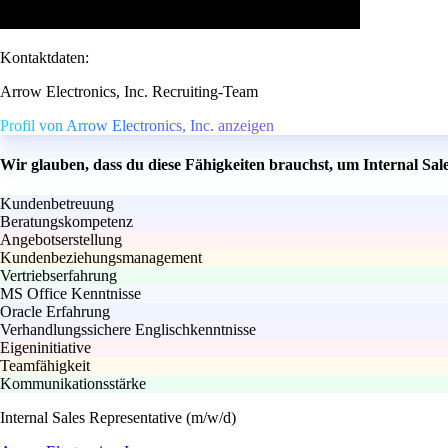
Kontaktdaten:
Arrow Electronics, Inc. Recruiting-Team
Profil von Arrow Electronics, Inc. anzeigen
Wir glauben, dass du diese Fähigkeiten brauchst, um Internal Sal
Kundenbetreuung
Beratungskompetenz
Angebotserstellung
Kundenbeziehungsmanagement
Vertriebserfahrung
MS Office Kenntnisse
Oracle Erfahrung
Verhandlungssichere Englischkenntnisse
Eigeninitiative
Teamfähigkeit
Kommunikationsstärke
Internal Sales Representative (m/w/d)