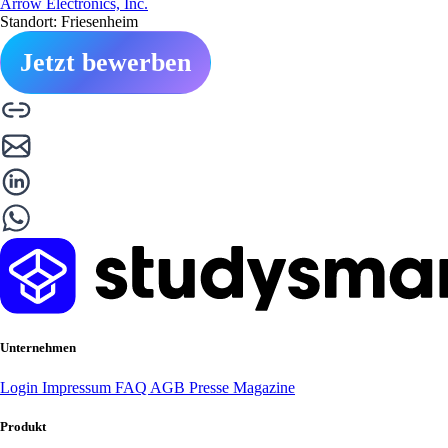
Arrow Electronics, Inc.
Standort: Friesenheim
Jetzt bewerben
Unternehmen
Login
Impressum
FAQ
AGB
Presse
Magazine
Produkt