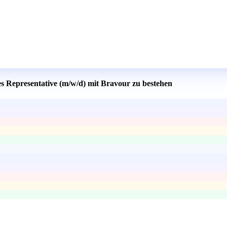
es Representative (m/w/d) mit Bravour zu bestehen