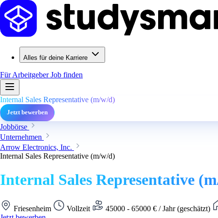
Alles für deine Karriere
Für Arbeitgeber
Job finden
Internal Sales Representative (m/w/d)
Jetzt bewerben
Jobbörse
Unternehmen
Arrow Electronics, Inc.
Internal Sales Representative (m/w/d)
Internal Sales Representative (m
Friesenheim
Vollzeit
45000 - 65000 € / Jahr (geschätzt)
Jetzt bewerben