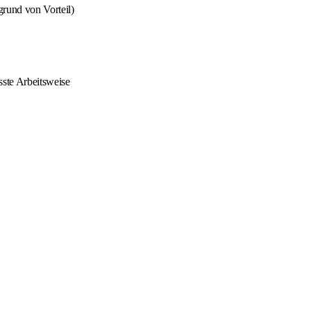
grund von Vorteil)
sste Arbeitsweise