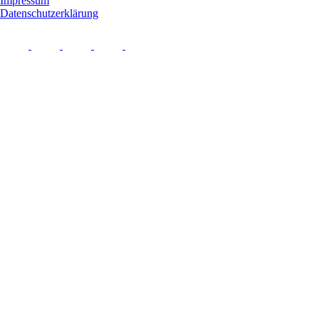
Impressum
Datenschutzerklärung