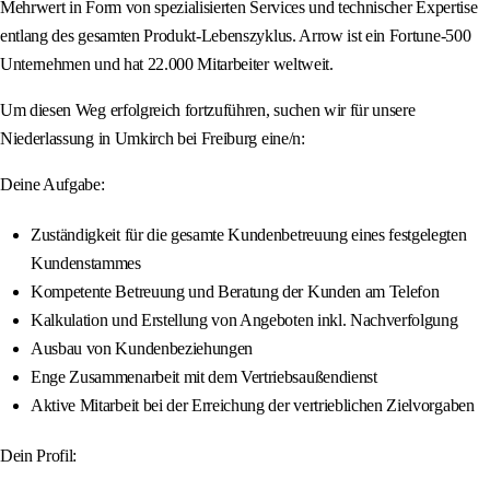
Mehrwert in Form von spezialisierten Services und technischer Expertise
entlang des gesamten Produkt-Lebenszyklus. Arrow ist ein Fortune-500
Unternehmen und hat 22.000 Mitarbeiter weltweit.
Um diesen Weg erfolgreich fortzuführen, suchen wir für unsere
Niederlassung in Umkirch bei Freiburg eine/n:
Deine Aufgabe:
Zuständigkeit für die gesamte Kundenbetreuung eines festgelegten
Kundenstammes
Kompetente Betreuung und Beratung der Kunden am Telefon
Kalkulation und Erstellung von Angeboten inkl. Nachverfolgung
Ausbau von Kundenbeziehungen
Enge Zusammenarbeit mit dem Vertriebsaußendienst
Aktive Mitarbeit bei der Erreichung der vertrieblichen Zielvorgaben
Dein Profil: