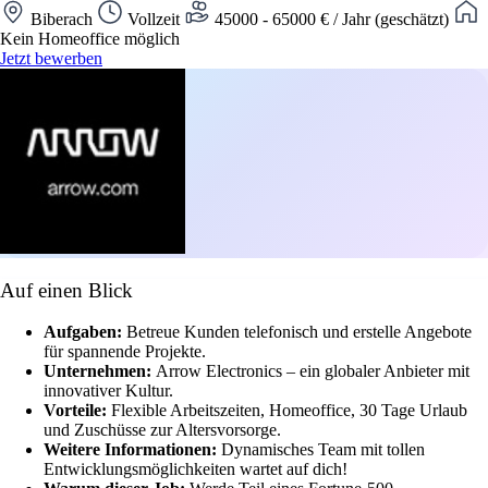
Biberach
Vollzeit
45000 - 65000 € / Jahr (geschätzt)
Kein Homeoffice möglich
Jetzt bewerben
Auf einen Blick
Aufgaben:
Betreue Kunden telefonisch und erstelle Angebote
für spannende Projekte.
Unternehmen:
Arrow Electronics – ein globaler Anbieter mit
innovativer Kultur.
Vorteile:
Flexible Arbeitszeiten, Homeoffice, 30 Tage Urlaub
und Zuschüsse zur Altersvorsorge.
Weitere Informationen:
Dynamisches Team mit tollen
Entwicklungsmöglichkeiten wartet auf dich!