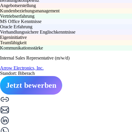
Beratungskompetenz
Angebotserstellung
Kundenbeziehungsmanagement
Vertriebserfahrung
MS Office Kenntnisse
Oracle Erfahrung
Verhandlungssichere Englischkenntnisse
Eigeninitiative
Teamfähigkeit
Kommunikationsstärke
Internal Sales Representative (m/w/d)
Arrow Electronics, Inc.
Standort: Biberach
Jetzt bewerben