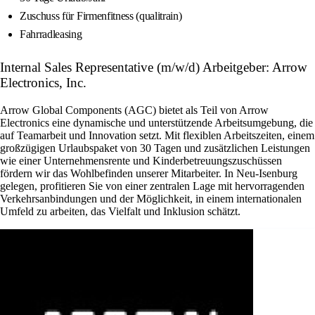
Zuschuss für Firmenfitness (qualitrain)
Fahrradleasing
Internal Sales Representative (m/w/d) Arbeitgeber: Arrow
Electronics, Inc.
Arrow Global Components (AGC) bietet als Teil von Arrow
Electronics eine dynamische und unterstützende Arbeitsumgebung, die
auf Teamarbeit und Innovation setzt. Mit flexiblen Arbeitszeiten, einem
großzügigen Urlaubspaket von 30 Tagen und zusätzlichen Leistungen
wie einer Unternehmensrente und Kinderbetreuungszuschüssen
fördern wir das Wohlbefinden unserer Mitarbeiter. In Neu-Isenburg
gelegen, profitieren Sie von einer zentralen Lage mit hervorragenden
Verkehrsanbindungen und der Möglichkeit, in einem internationalen
Umfeld zu arbeiten, das Vielfalt und Inklusion schätzt.