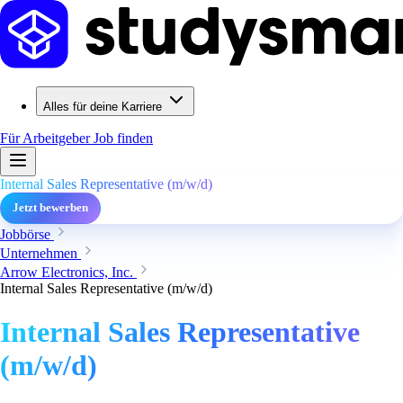
Alles für deine Karriere
Für Arbeitgeber
Job finden
Internal Sales Representative (m/w/d)
Jetzt bewerben
Jobbörse
Unternehmen
Arrow Electronics, Inc.
Internal Sales Representative (m/w/d)
Internal Sales Representative
(m/w/d)