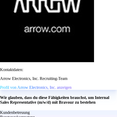
Kontaktdaten:
Arrow Electronics, Inc. Recruiting-Team
Profil von Arrow Electronics, Inc. anzeigen
Wir glauben, dass du diese Fähigkeiten brauchst, um Internal
Sales Representative (m/w/d) mit Bravour zu bestehen
Kundenbetreuung