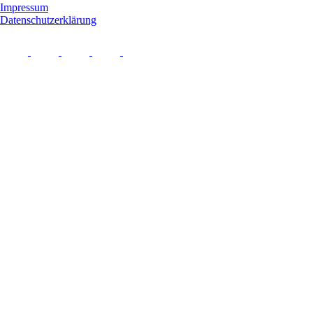
Impressum
Datenschutzerklärung