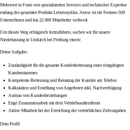
Mehrwert in Form von spezialisierten Services und technischer Expertise
entlang des gesamten Produkt-Lebenszyklus. Arrow ist ein Fortune-500
Unternehmen und hat 22.000 Mitarbeiter weltweit.
Um diesen Weg erfolgreich fortzuführen, suchen wir für unsere
Niederlassung in Umkirch bei Freiburg eine/n:
Deine Aufgabe:
Zuständigkeit für die gesamte Kundenbetreuung eines festgelegten
Kundenstammes
Kompetente Betreuung und Beratung der Kunden am Telefon
Kalkulation und Erstellung von Angeboten inkl. Nachverfolgung
Ausbau von Kundenbeziehungen
Enge Zusammenarbeit mit dem Vertriebsaußendienst
Aktive Mitarbeit bei der Erreichung der vertrieblichen Zielvorgaben
Dein Profil: