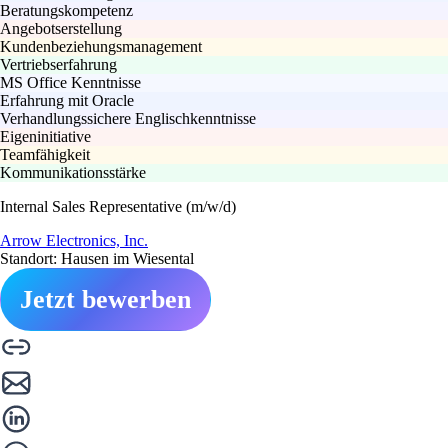
Beratungskompetenz
Angebotserstellung
Kundenbeziehungsmanagement
Vertriebserfahrung
MS Office Kenntnisse
Erfahrung mit Oracle
Verhandlungssichere Englischkenntnisse
Eigeninitiative
Teamfähigkeit
Kommunikationsstärke
Internal Sales Representative (m/w/d)
Arrow Electronics, Inc.
Standort: Hausen im Wiesental
Jetzt bewerben