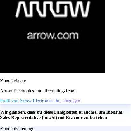
Kontaktdaten:
Arrow Electronics, Inc. Recruiting-Team
Profil von Arrow Electronics, Inc. anzeigen
Wir glauben, dass du diese Fähigkeiten brauchst, um Internal
Sales Representative (m/w/d) mit Bravour zu bestehen
Kundenbetreuung