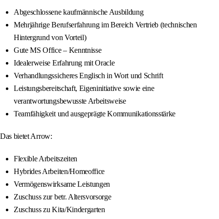
Abgeschlossene kaufmännische Ausbildung
Mehrjährige Berufserfahrung im Bereich Vertrieb (technischen
Hintergrund von Vorteil)
Gute MS Office – Kenntnisse
Idealerweise Erfahrung mit Oracle
Verhandlungssicheres Englisch in Wort und Schrift
Leistungsbereitschaft, Eigeninitiative sowie eine
verantwortungsbewusste Arbeitsweise
Teamfähigkeit und ausgeprägte Kommunikationsstärke
Das bietet Arrow:
Flexible Arbeitszeiten
Hybrides Arbeiten/Homeoffice
Vermögenswirksame Leistungen
Zuschuss zur betr. Altersvorsorge
Zuschuss zu Kita/Kindergarten