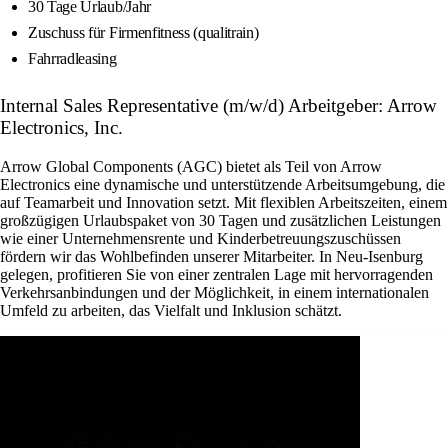
30 Tage Urlaub/Jahr
Zuschuss für Firmenfitness (qualitrain)
Fahrradleasing
Internal Sales Representative (m/w/d) Arbeitgeber: Arrow
Electronics, Inc.
Arrow Global Components (AGC) bietet als Teil von Arrow
Electronics eine dynamische und unterstützende Arbeitsumgebung, die
auf Teamarbeit und Innovation setzt. Mit flexiblen Arbeitszeiten, einem
großzügigen Urlaubspaket von 30 Tagen und zusätzlichen Leistungen
wie einer Unternehmensrente und Kinderbetreuungszuschüssen
fördern wir das Wohlbefinden unserer Mitarbeiter. In Neu-Isenburg
gelegen, profitieren Sie von einer zentralen Lage mit hervorragenden
Verkehrsanbindungen und der Möglichkeit, in einem internationalen
Umfeld zu arbeiten, das Vielfalt und Inklusion schätzt.