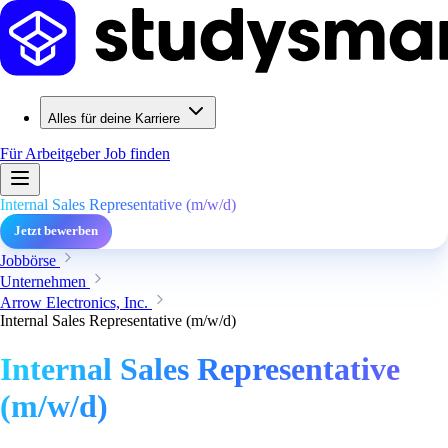
Alles für deine Karriere
Für Arbeitgeber
Job finden
Internal Sales Representative (m/w/d)
Jetzt bewerben
Jobbörse
Unternehmen
Arrow Electronics, Inc.
Internal Sales Representative (m/w/d)
Internal Sales Representative
(m/w/d)