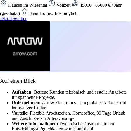
Hausen im Wiesental
Vollzeit
45000 - 65000 € / Jahr
(geschätzt)
Kein Homeoffice möglich
Jetzt bewerben
Auf einen Blick
Aufgaben:
Betreue Kunden telefonisch und erstelle Angebote
für spannende Projekte.
Unternehmen:
Arrow Electronics – ein globaler Anbieter mit
innovativer Kultur.
Vorteile:
Flexible Arbeitszeiten, Homeoffice, 30 Tage Urlaub
und Zuschüsse zur Altersvorsorge.
Weitere Informationen:
Dynamisches Team mit tollen
Entwicklungsmöglichkeiten wartet auf dich!