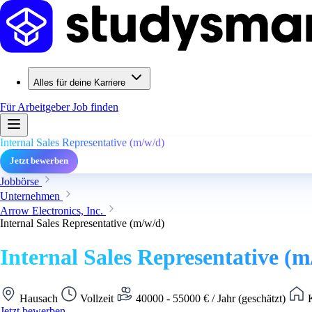
Alles für deine Karriere
Für Arbeitgeber
Job finden
Internal Sales Representative (m/w/d)
Jetzt bewerben
Jobbörse
Unternehmen
Arrow Electronics, Inc.
Internal Sales Representative (m/w/d)
Internal Sales Representative (m
Hausach
Vollzeit
40000 - 55000 € / Jahr (geschätzt)
K
Jetzt bewerben