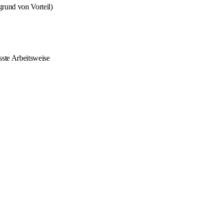
grund von Vorteil)
sste Arbeitsweise