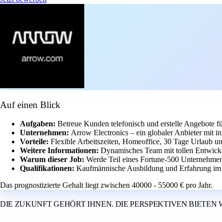
Auf einen Blick
Aufgaben:
Betreue Kunden telefonisch und erstelle Angebote f
Unternehmen:
Arrow Electronics – ein globaler Anbieter mit in
Vorteile:
Flexible Arbeitszeiten, Homeoffice, 30 Tage Urlaub u
Weitere Informationen:
Dynamisches Team mit tollen Entwickl
Warum dieser Job:
Werde Teil eines Fortune-500 Unternehmens
Qualifikationen:
Kaufmännische Ausbildung und Erfahrung im Ve
Das prognostizierte Gehalt liegt zwischen 40000 - 55000 € pro Jahr.
DIE ZUKUNFT GEHÖRT IHNEN. DIE PERSPEKTIVEN BIETEN 