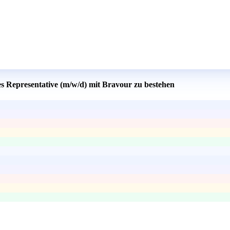
es Representative (m/w/d) mit Bravour zu bestehen