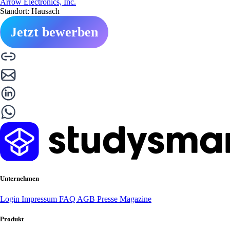
Arrow Electronics, Inc.
Standort: Hausach
Jetzt bewerben
Unternehmen
Login
Impressum
FAQ
AGB
Presse
Magazine
Produkt