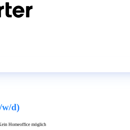
/w/d)
ein Homeoffice möglich