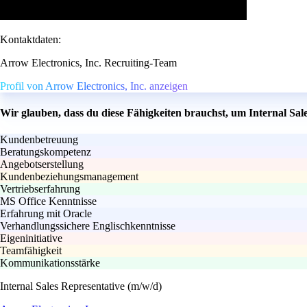
Kontaktdaten:
Arrow Electronics, Inc. Recruiting-Team
Profil von Arrow Electronics, Inc. anzeigen
Wir glauben, dass du diese Fähigkeiten brauchst, um Internal Sal
Kundenbetreuung
Beratungskompetenz
Angebotserstellung
Kundenbeziehungsmanagement
Vertriebserfahrung
MS Office Kenntnisse
Erfahrung mit Oracle
Verhandlungssichere Englischkenntnisse
Eigeninitiative
Teamfähigkeit
Kommunikationsstärke
Internal Sales Representative (m/w/d)