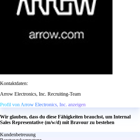
Kontaktdaten:
Arrow Electronics, Inc. Recruiting-Team
Profil von Arrow Electronics, Inc. anzeigen
Wir glauben, dass du diese Fähigkeiten brauchst, um Internal
Sales Representative (m/w/d) mit Bravour zu bestehen
Kundenbetreuung