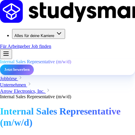
Alles für deine Karriere
Für Arbeitgeber
Job finden
Internal Sales Representative (m/w/d)
Jetzt bewerben
Jobbörse
Unternehmen
Arrow Electronics, Inc.
Internal Sales Representative (m/w/d)
Internal Sales Representative
(m/w/d)