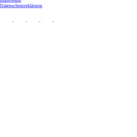
Impressum
Datenschutzerklärung