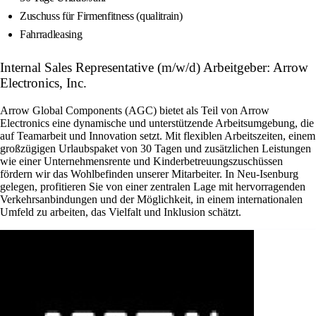
Zuschuss für Firmenfitness (qualitrain)
Fahrradleasing
Internal Sales Representative (m/w/d) Arbeitgeber: Arrow
Electronics, Inc.
Arrow Global Components (AGC) bietet als Teil von Arrow
Electronics eine dynamische und unterstützende Arbeitsumgebung, die
auf Teamarbeit und Innovation setzt. Mit flexiblen Arbeitszeiten, einem
großzügigen Urlaubspaket von 30 Tagen und zusätzlichen Leistungen
wie einer Unternehmensrente und Kinderbetreuungszuschüssen
fördern wir das Wohlbefinden unserer Mitarbeiter. In Neu-Isenburg
gelegen, profitieren Sie von einer zentralen Lage mit hervorragenden
Verkehrsanbindungen und der Möglichkeit, in einem internationalen
Umfeld zu arbeiten, das Vielfalt und Inklusion schätzt.