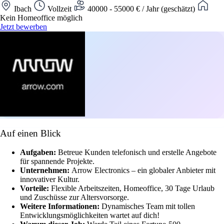
Ibach
Vollzeit
40000 - 55000 € / Jahr (geschätzt)
Kein Homeoffice möglich
Jetzt bewerben
Auf einen Blick
Aufgaben:
Betreue Kunden telefonisch und erstelle Angebote
für spannende Projekte.
Unternehmen:
Arrow Electronics – ein globaler Anbieter mit
innovativer Kultur.
Vorteile:
Flexible Arbeitszeiten, Homeoffice, 30 Tage Urlaub
und Zuschüsse zur Altersvorsorge.
Weitere Informationen:
Dynamisches Team mit tollen
Entwicklungsmöglichkeiten wartet auf dich!