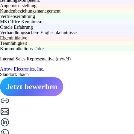
Beratungskompetenz
Angebotserstellung
Kundenbeziehungsmanagement
Vertriebserfahrung
MS Office Kenntnisse
Oracle Erfahrung
Verhandlungssichere Englischkenntnisse
Eigeninitiative
Teamfähigkeit
Kommunikationsstärke
Internal Sales Representative (m/w/d)
Arrow Electronics, Inc.
Standort: Ibach
Jetzt bewerben