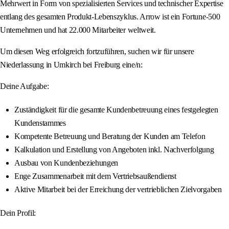
Mehrwert in Form von spezialisierten Services und technischer Expertise
entlang des gesamten Produkt-Lebenszyklus. Arrow ist ein Fortune-500
Unternehmen und hat 22.000 Mitarbeiter weltweit.
Um diesen Weg erfolgreich fortzuführen, suchen wir für unsere
Niederlassung in Umkirch bei Freiburg eine/n:
Deine Aufgabe:
Zuständigkeit für die gesamte Kundenbetreuung eines festgelegten
Kundenstammes
Kompetente Betreuung und Beratung der Kunden am Telefon
Kalkulation und Erstellung von Angeboten inkl. Nachverfolgung
Ausbau von Kundenbeziehungen
Enge Zusammenarbeit mit dem Vertriebsaußendienst
Aktive Mitarbeit bei der Erreichung der vertrieblichen Zielvorgaben
Dein Profil: