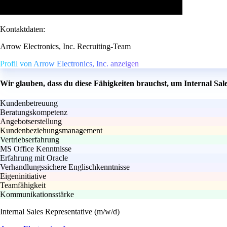
Kontaktdaten:
Arrow Electronics, Inc. Recruiting-Team
Profil von Arrow Electronics, Inc. anzeigen
Wir glauben, dass du diese Fähigkeiten brauchst, um Internal Sal
Kundenbetreuung
Beratungskompetenz
Angebotserstellung
Kundenbeziehungsmanagement
Vertriebserfahrung
MS Office Kenntnisse
Erfahrung mit Oracle
Verhandlungssichere Englischkenntnisse
Eigeninitiative
Teamfähigkeit
Kommunikationsstärke
Internal Sales Representative (m/w/d)