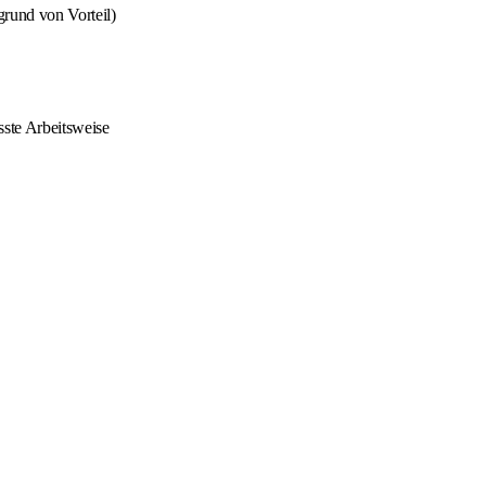
grund von Vorteil)
sste Arbeitsweise