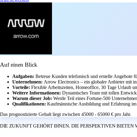
Auf einen Blick
Aufgaben:
Betreue Kunden telefonisch und erstelle Angebote f
Unternehmen:
Arrow Electronics – ein globaler Anbieter mit in
Vorteile:
Flexible Arbeitszeiten, Homeoffice, 30 Tage Urlaub u
Weitere Informationen:
Dynamisches Team mit tollen Entwickl
Warum dieser Job:
Werde Teil eines Fortune-500 Unternehmens
Qualifikationen:
Kaufmännische Ausbildung und Erfahrung im Ve
Das prognostizierte Gehalt liegt zwischen 45000 - 65000 € pro Jahr.
DIE ZUKUNFT GEHÖRT IHNEN. DIE PERSPEKTIVEN BIETEN 