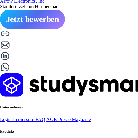
Arrow Electronics, Inc.
Standort: Zell am Harmersbach
Jetzt bewerben
Unternehmen
Login
Impressum
FAQ
AGB
Presse
Magazine
Produkt