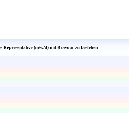
es Representative (m/w/d) mit Bravour zu bestehen