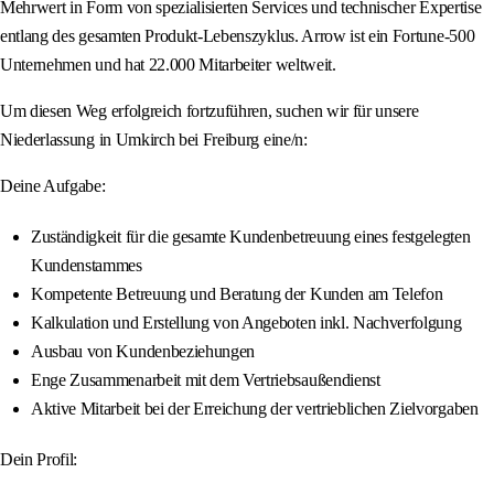
Mehrwert in Form von spezialisierten Services und technischer Expertise
entlang des gesamten Produkt-Lebenszyklus. Arrow ist ein Fortune-500
Unternehmen und hat 22.000 Mitarbeiter weltweit.
Um diesen Weg erfolgreich fortzuführen, suchen wir für unsere
Niederlassung in Umkirch bei Freiburg eine/n:
Deine Aufgabe:
Zuständigkeit für die gesamte Kundenbetreuung eines festgelegten
Kundenstammes
Kompetente Betreuung und Beratung der Kunden am Telefon
Kalkulation und Erstellung von Angeboten inkl. Nachverfolgung
Ausbau von Kundenbeziehungen
Enge Zusammenarbeit mit dem Vertriebsaußendienst
Aktive Mitarbeit bei der Erreichung der vertrieblichen Zielvorgaben
Dein Profil: