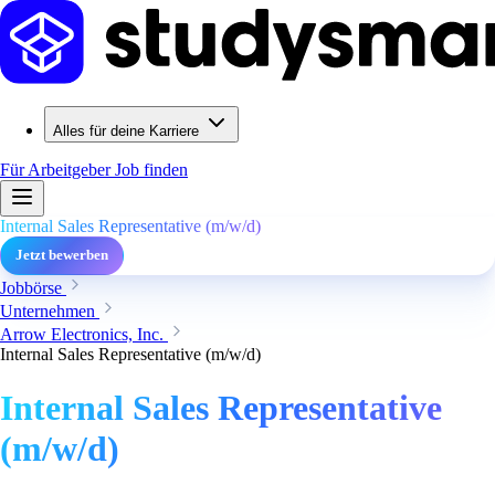
Alles für deine Karriere
Für Arbeitgeber
Job finden
Internal Sales Representative (m/w/d)
Jetzt bewerben
Jobbörse
Unternehmen
Arrow Electronics, Inc.
Internal Sales Representative (m/w/d)
Internal Sales Representative
(m/w/d)