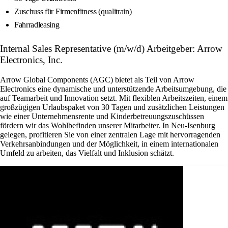
Zuschuss für Firmenfitness (qualitrain)
Fahrradleasing
Internal Sales Representative (m/w/d) Arbeitgeber: Arrow
Electronics, Inc.
Arrow Global Components (AGC) bietet als Teil von Arrow
Electronics eine dynamische und unterstützende Arbeitsumgebung, die
auf Teamarbeit und Innovation setzt. Mit flexiblen Arbeitszeiten, einem
großzügigen Urlaubspaket von 30 Tagen und zusätzlichen Leistungen
wie einer Unternehmensrente und Kinderbetreuungszuschüssen
fördern wir das Wohlbefinden unserer Mitarbeiter. In Neu-Isenburg
gelegen, profitieren Sie von einer zentralen Lage mit hervorragenden
Verkehrsanbindungen und der Möglichkeit, in einem internationalen
Umfeld zu arbeiten, das Vielfalt und Inklusion schätzt.