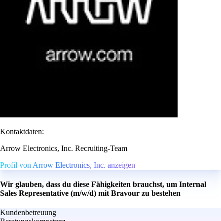
Kontaktdaten:
Arrow Electronics, Inc. Recruiting-Team
Profil von Arrow Electronics, Inc. anzeigen
Wir glauben, dass du diese Fähigkeiten brauchst, um Internal
Sales Representative (m/w/d) mit Bravour zu bestehen
Kundenbetreuung