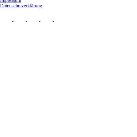
Impressum
Datenschutzerklärung