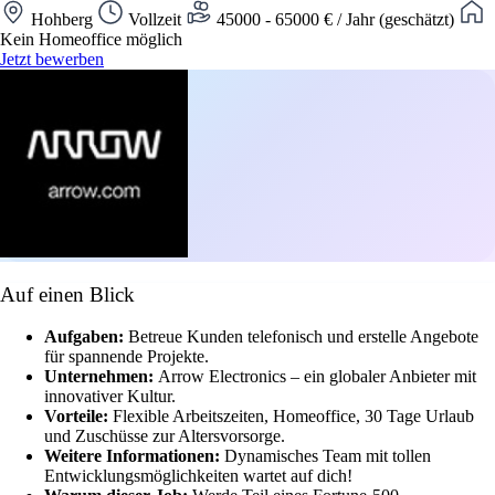
Hohberg
Vollzeit
45000 - 65000 € / Jahr (geschätzt)
Kein Homeoffice möglich
Jetzt bewerben
Auf einen Blick
Aufgaben:
Betreue Kunden telefonisch und erstelle Angebote
für spannende Projekte.
Unternehmen:
Arrow Electronics – ein globaler Anbieter mit
innovativer Kultur.
Vorteile:
Flexible Arbeitszeiten, Homeoffice, 30 Tage Urlaub
und Zuschüsse zur Altersvorsorge.
Weitere Informationen:
Dynamisches Team mit tollen
Entwicklungsmöglichkeiten wartet auf dich!