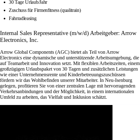
30 Tage Urlaub/Jahr
Zuschuss für Firmenfitness (qualitrain)
Fahrradleasing
Internal Sales Representative (m/w/d) Arbeitgeber: Arrow
Electronics, Inc.
Arrow Global Components (AGC) bietet als Teil von Arrow
Electronics eine dynamische und unterstützende Arbeitsumgebung, die
auf Teamarbeit und Innovation setzt. Mit flexiblen Arbeitszeiten, einem
großzügigen Urlaubspaket von 30 Tagen und zusätzlichen Leistungen
wie einer Unternehmensrente und Kinderbetreuungszuschüssen
fördern wir das Wohlbefinden unserer Mitarbeiter. In Neu-Isenburg
gelegen, profitieren Sie von einer zentralen Lage mit hervorragenden
Verkehrsanbindungen und der Möglichkeit, in einem internationalen
Umfeld zu arbeiten, das Vielfalt und Inklusion schätzt.