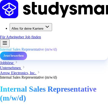
Alles für deine Karriere
Für Arbeitgeber
Job finden
Internal Sales Representative (m/w/d)
Jetzt bewerben
Jobbörse
Unternehmen
Arrow Electronics, Inc.
Internal Sales Representative (m/w/d)
Internal Sales Representative
(m/w/d)