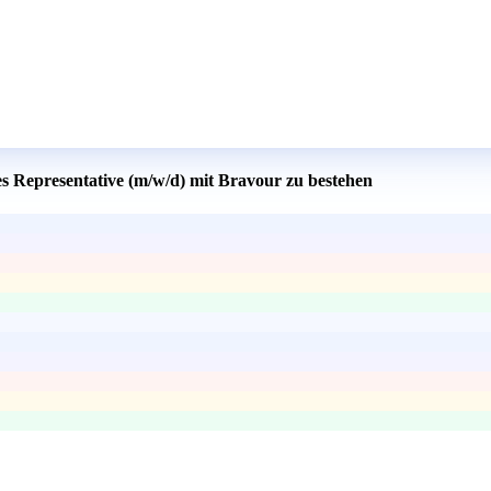
es Representative (m/w/d) mit Bravour zu bestehen