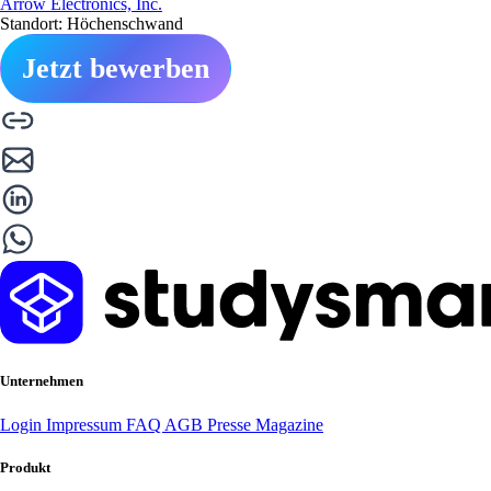
Arrow Electronics, Inc.
Standort: Höchenschwand
Jetzt bewerben
Unternehmen
Login
Impressum
FAQ
AGB
Presse
Magazine
Produkt