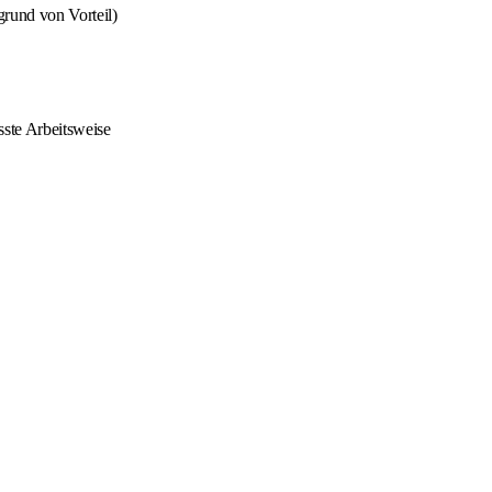
grund von Vorteil)
sste Arbeitsweise