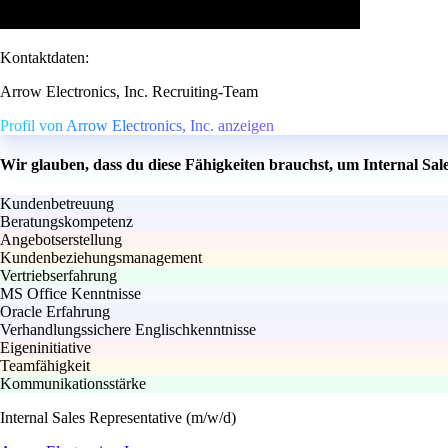
Kontaktdaten:
Arrow Electronics, Inc. Recruiting-Team
Profil von Arrow Electronics, Inc. anzeigen
Wir glauben, dass du diese Fähigkeiten brauchst, um Internal Sal
Kundenbetreuung
Beratungskompetenz
Angebotserstellung
Kundenbeziehungsmanagement
Vertriebserfahrung
MS Office Kenntnisse
Oracle Erfahrung
Verhandlungssichere Englischkenntnisse
Eigeninitiative
Teamfähigkeit
Kommunikationsstärke
Internal Sales Representative (m/w/d)