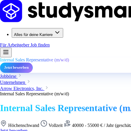
Alles für deine Karriere
Für Arbeitgeber
Job finden
Internal Sales Representative (m/w/d)
Jetzt bewerben
Jobbörse
Unternehmen
Arrow Electronics, Inc.
Internal Sales Representative (m/w/d)
Internal Sales Representative (m
Höchenschwand
Vollzeit
40000 - 55000 € / Jahr (geschät
Jetzt bewerben