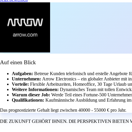
Auf einen Blick
Aufgaben:
Betreue Kunden telefonisch und erstelle Angebote f
Unternehmen:
Arrow Electronics – ein globaler Anbieter mit in
Vorteile:
Flexible Arbeitszeiten, Homeoffice, 30 Tage Urlaub u
Weitere Informationen:
Dynamisches Team mit tollen Entwickl
Warum dieser Job:
Werde Teil eines Fortune-500 Unternehmens
Qualifikationen:
Kaufmännische Ausbildung und Erfahrung im Ve
Das prognostizierte Gehalt liegt zwischen 40000 - 55000 € pro Jahr.
DIE ZUKUNFT GEHÖRT IHNEN. DIE PERSPEKTIVEN BIETEN 