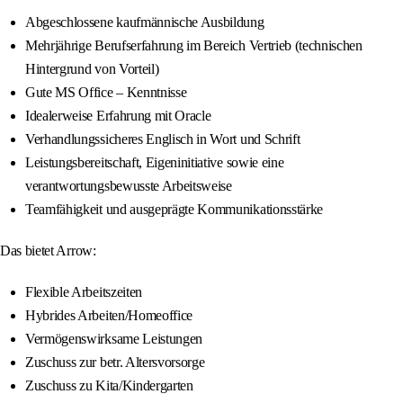
Abgeschlossene kaufmännische Ausbildung
Mehrjährige Berufserfahrung im Bereich Vertrieb (technischen
Hintergrund von Vorteil)
Gute MS Office – Kenntnisse
Idealerweise Erfahrung mit Oracle
Verhandlungssicheres Englisch in Wort und Schrift
Leistungsbereitschaft, Eigeninitiative sowie eine
verantwortungsbewusste Arbeitsweise
Teamfähigkeit und ausgeprägte Kommunikationsstärke
Das bietet Arrow:
Flexible Arbeitszeiten
Hybrides Arbeiten/Homeoffice
Vermögenswirksame Leistungen
Zuschuss zur betr. Altersvorsorge
Zuschuss zu Kita/Kindergarten