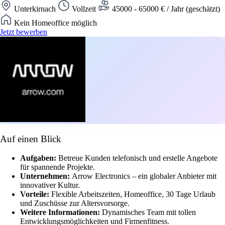
Unterkirnach
Vollzeit
45000 - 65000 € / Jahr (geschätzt)
Kein Homeoffice möglich
Jetzt bewerben
Auf einen Blick
Aufgaben:
Betreue Kunden telefonisch und erstelle Angebote
für spannende Projekte.
Unternehmen:
Arrow Electronics – ein globaler Anbieter mit
innovativer Kultur.
Vorteile:
Flexible Arbeitszeiten, Homeoffice, 30 Tage Urlaub
und Zuschüsse zur Altersvorsorge.
Weitere Informationen:
Dynamisches Team mit tollen
Entwicklungsmöglichkeiten und Firmenfitness.