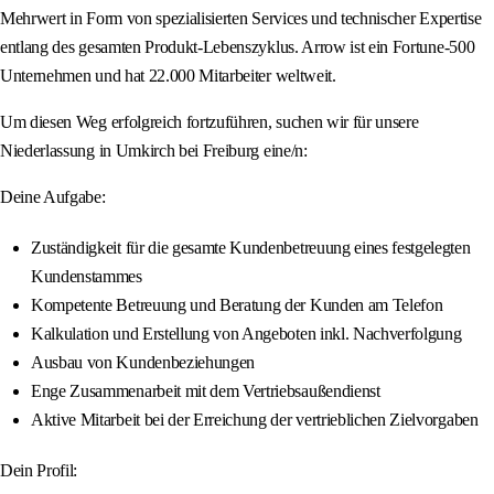
Mehrwert in Form von spezialisierten Services und technischer Expertise
entlang des gesamten Produkt-Lebenszyklus. Arrow ist ein Fortune-500
Unternehmen und hat 22.000 Mitarbeiter weltweit.
Um diesen Weg erfolgreich fortzuführen, suchen wir für unsere
Niederlassung in Umkirch bei Freiburg eine/n:
Deine Aufgabe:
Zuständigkeit für die gesamte Kundenbetreuung eines festgelegten
Kundenstammes
Kompetente Betreuung und Beratung der Kunden am Telefon
Kalkulation und Erstellung von Angeboten inkl. Nachverfolgung
Ausbau von Kundenbeziehungen
Enge Zusammenarbeit mit dem Vertriebsaußendienst
Aktive Mitarbeit bei der Erreichung der vertrieblichen Zielvorgaben
Dein Profil: