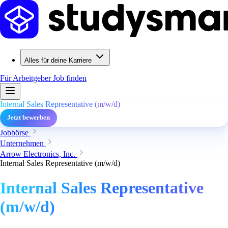
Alles für deine Karriere
Für Arbeitgeber
Job finden
Internal Sales Representative (m/w/d)
Jetzt bewerben
Jobbörse
Unternehmen
Arrow Electronics, Inc.
Internal Sales Representative (m/w/d)
Internal Sales Representative
(m/w/d)