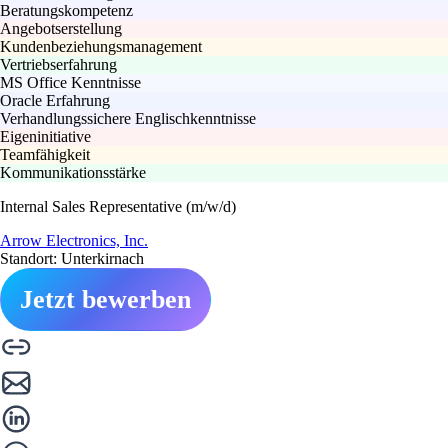
Beratungskompetenz
Angebotserstellung
Kundenbeziehungsmanagement
Vertriebserfahrung
MS Office Kenntnisse
Oracle Erfahrung
Verhandlungssichere Englischkenntnisse
Eigeninitiative
Teamfähigkeit
Kommunikationsstärke
Internal Sales Representative (m/w/d)
Arrow Electronics, Inc.
Standort: Unterkirnach
Jetzt bewerben