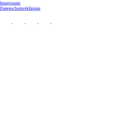
Impressum
Datenschutzerklärung