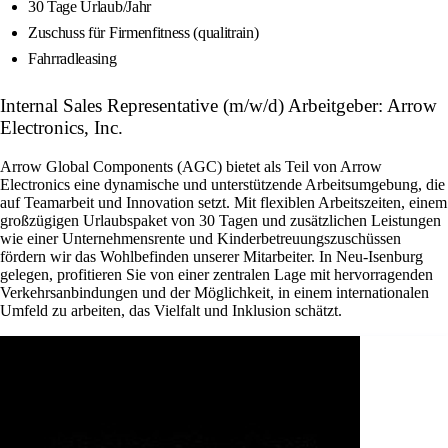
30 Tage Urlaub/Jahr
Zuschuss für Firmenfitness (qualitrain)
Fahrradleasing
Internal Sales Representative (m/w/d) Arbeitgeber: Arrow
Electronics, Inc.
Arrow Global Components (AGC) bietet als Teil von Arrow
Electronics eine dynamische und unterstützende Arbeitsumgebung, die
auf Teamarbeit und Innovation setzt. Mit flexiblen Arbeitszeiten, einem
großzügigen Urlaubspaket von 30 Tagen und zusätzlichen Leistungen
wie einer Unternehmensrente und Kinderbetreuungszuschüssen
fördern wir das Wohlbefinden unserer Mitarbeiter. In Neu-Isenburg
gelegen, profitieren Sie von einer zentralen Lage mit hervorragenden
Verkehrsanbindungen und der Möglichkeit, in einem internationalen
Umfeld zu arbeiten, das Vielfalt und Inklusion schätzt.