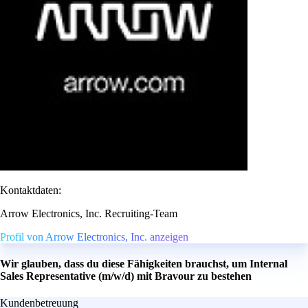
Kontaktdaten:
Arrow Electronics, Inc. Recruiting-Team
Profil von Arrow Electronics, Inc. anzeigen
Wir glauben, dass du diese Fähigkeiten brauchst, um Internal
Sales Representative (m/w/d) mit Bravour zu bestehen
Kundenbetreuung