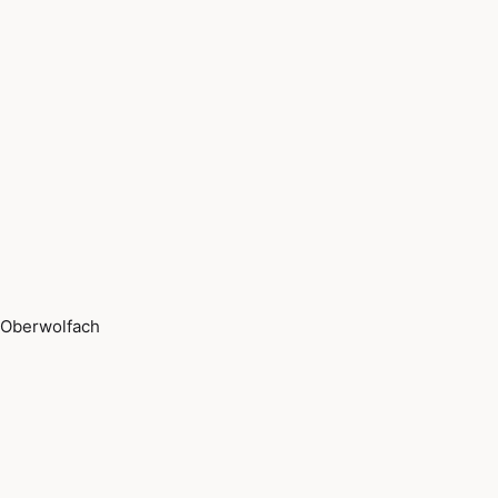
Oberwolfach