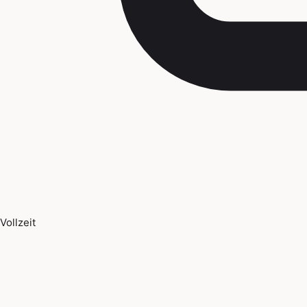
Vollzeit