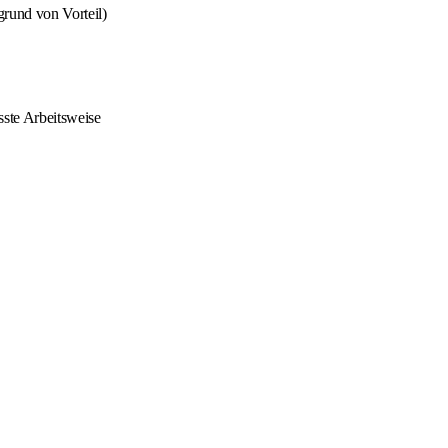
grund von Vorteil)
sste Arbeitsweise