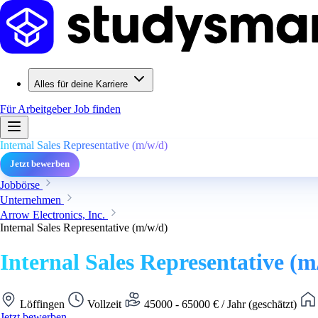
Alles für deine Karriere
Für Arbeitgeber
Job finden
Internal Sales Representative (m/w/d)
Jetzt bewerben
Jobbörse
Unternehmen
Arrow Electronics, Inc.
Internal Sales Representative (m/w/d)
Internal Sales Representative (m
Löffingen
Vollzeit
45000 - 65000 € / Jahr (geschätzt)
Jetzt bewerben