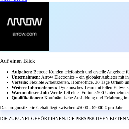
Auf einen Blick
Aufgaben:
Betreue Kunden telefonisch und erstelle Angebote f
Unternehmen:
Arrow Electronics – ein globaler Anbieter mit in
Vorteile:
Flexible Arbeitszeiten, Homeoffice, 30 Tage Urlaub u
Weitere Informationen:
Dynamisches Team mit tollen Entwickl
Warum dieser Job:
Werde Teil eines Fortune-500 Unternehmens
Qualifikationen:
Kaufmännische Ausbildung und Erfahrung im Ve
Das prognostizierte Gehalt liegt zwischen 45000 - 65000 € pro Jahr.
DIE ZUKUNFT GEHÖRT IHNEN. DIE PERSPEKTIVEN BIETEN 