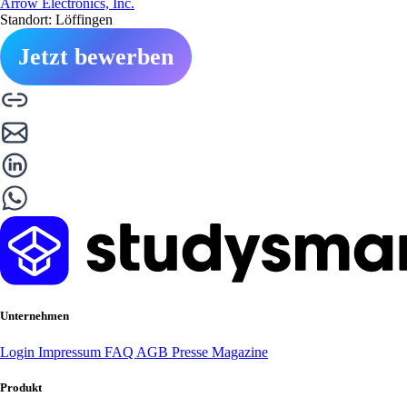
Arrow Electronics, Inc.
Standort: Löffingen
Jetzt bewerben
Unternehmen
Login
Impressum
FAQ
AGB
Presse
Magazine
Produkt