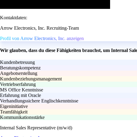
Kontaktdaten:
Arrow Electronics, Inc. Recruiting-Team
Profil von Arrow Electronics, Inc. anzeigen
Wir glauben, dass du diese Fähigkeiten brauchst, um Internal Sal
Kundenbetreuung
Beratungskompetenz
Angebotserstellung
Kundenbeziehungsmanagement
Vertriebserfahrung
MS Office Kenntnisse
Erfahrung mit Oracle
Verhandlungssichere Englischkenntnisse
Eigeninitiative
Teamfähigkeit
Kommunikationsstärke
Internal Sales Representative (m/w/d)