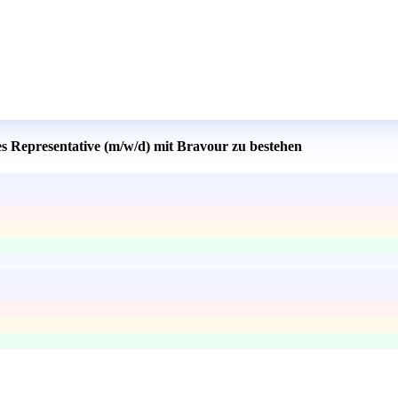
es Representative (m/w/d) mit Bravour zu bestehen