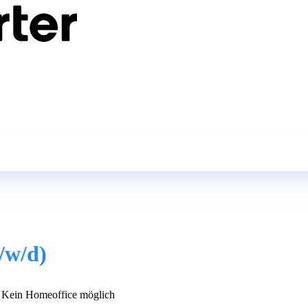
/w/d)
Kein Homeoffice möglich