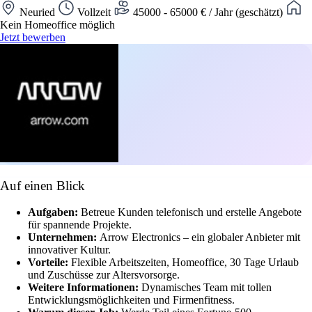
Neuried
Vollzeit
45000 - 65000 € / Jahr (geschätzt)
Kein Homeoffice möglich
Jetzt bewerben
Auf einen Blick
Aufgaben:
Betreue Kunden telefonisch und erstelle Angebote
für spannende Projekte.
Unternehmen:
Arrow Electronics – ein globaler Anbieter mit
innovativer Kultur.
Vorteile:
Flexible Arbeitszeiten, Homeoffice, 30 Tage Urlaub
und Zuschüsse zur Altersvorsorge.
Weitere Informationen:
Dynamisches Team mit tollen
Entwicklungsmöglichkeiten und Firmenfitness.