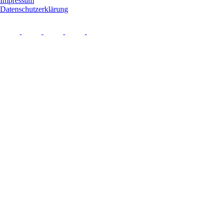
Impressum
Datenschutzerklärung