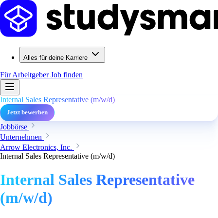
Alles für deine Karriere
Für Arbeitgeber
Job finden
Internal Sales Representative (m/w/d)
Jetzt bewerben
Jobbörse
Unternehmen
Arrow Electronics, Inc.
Internal Sales Representative (m/w/d)
Internal Sales Representative
(m/w/d)