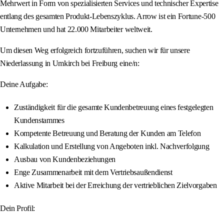
Mehrwert in Form von spezialisierten Services und technischer Expertise
entlang des gesamten Produkt-Lebenszyklus. Arrow ist ein Fortune-500
Unternehmen und hat 22.000 Mitarbeiter weltweit.
Um diesen Weg erfolgreich fortzuführen, suchen wir für unsere
Niederlassung in Umkirch bei Freiburg eine/n:
Deine Aufgabe:
Zuständigkeit für die gesamte Kundenbetreuung eines festgelegten
Kundenstammes
Kompetente Betreuung und Beratung der Kunden am Telefon
Kalkulation und Erstellung von Angeboten inkl. Nachverfolgung
Ausbau von Kundenbeziehungen
Enge Zusammenarbeit mit dem Vertriebsaußendienst
Aktive Mitarbeit bei der Erreichung der vertrieblichen Zielvorgaben
Dein Profil: