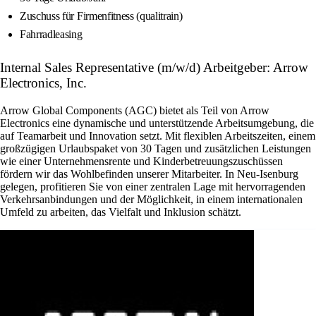
Zuschuss für Firmenfitness (qualitrain)
Fahrradleasing
Internal Sales Representative (m/w/d) Arbeitgeber: Arrow
Electronics, Inc.
Arrow Global Components (AGC) bietet als Teil von Arrow
Electronics eine dynamische und unterstützende Arbeitsumgebung, die
auf Teamarbeit und Innovation setzt. Mit flexiblen Arbeitszeiten, einem
großzügigen Urlaubspaket von 30 Tagen und zusätzlichen Leistungen
wie einer Unternehmensrente und Kinderbetreuungszuschüssen
fördern wir das Wohlbefinden unserer Mitarbeiter. In Neu-Isenburg
gelegen, profitieren Sie von einer zentralen Lage mit hervorragenden
Verkehrsanbindungen und der Möglichkeit, in einem internationalen
Umfeld zu arbeiten, das Vielfalt und Inklusion schätzt.