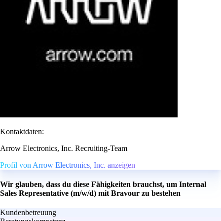
Kontaktdaten:
Arrow Electronics, Inc. Recruiting-Team
Profil von Arrow Electronics, Inc. anzeigen
Wir glauben, dass du diese Fähigkeiten brauchst, um Internal
Sales Representative (m/w/d) mit Bravour zu bestehen
Kundenbetreuung