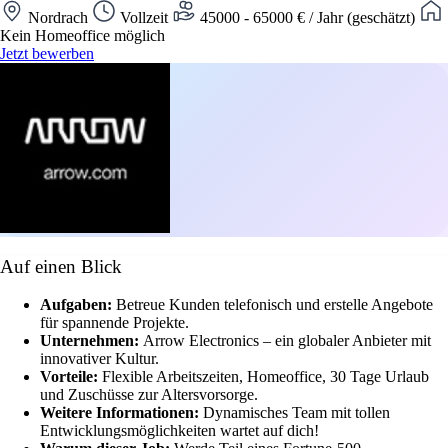
Nordrach
Vollzeit
45000 - 65000 € / Jahr (geschätzt)
Kein Homeoffice möglich
Jetzt bewerben
Auf einen Blick
Aufgaben:
Betreue Kunden telefonisch und erstelle Angebote
für spannende Projekte.
Unternehmen:
Arrow Electronics – ein globaler Anbieter mit
innovativer Kultur.
Vorteile:
Flexible Arbeitszeiten, Homeoffice, 30 Tage Urlaub
und Zuschüsse zur Altersvorsorge.
Weitere Informationen:
Dynamisches Team mit tollen
Entwicklungsmöglichkeiten wartet auf dich!