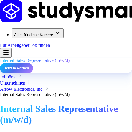
Alles für deine Karriere
Für Arbeitgeber
Job finden
Internal Sales Representative (m/w/d)
Jetzt bewerben
Jobbörse
Unternehmen
Arrow Electronics, Inc.
Internal Sales Representative (m/w/d)
Internal Sales Representative
(m/w/d)