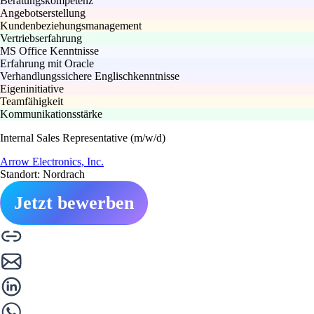
Beratungskompetenz
Angebotserstellung
Kundenbeziehungsmanagement
Vertriebserfahrung
MS Office Kenntnisse
Erfahrung mit Oracle
Verhandlungssichere Englischkenntnisse
Eigeninitiative
Teamfähigkeit
Kommunikationsstärke
Internal Sales Representative (m/w/d)
Arrow Electronics, Inc.
Standort: Nordrach
Jetzt bewerben