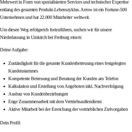
Mehrwert in Form von spezialisierten Services und technischer Expertise
entlang des gesamten Produkt-Lebenszyklus. Arrow ist ein Fortune-500
Unternehmen und hat 22.000 Mitarbeiter weltweit.
Um diesen Weg erfolgreich fortzuführen, suchen wir für unsere
Niederlassung in Umkirch bei Freiburg eine/n:
Deine Aufgabe:
Zuständigkeit für die gesamte Kundenbetreuung eines festgelegten
Kundenstammes
Kompetente Betreuung und Beratung der Kunden am Telefon
Kalkulation und Erstellung von Angeboten inkl. Nachverfolgung
Ausbau von Kundenbeziehungen
Enge Zusammenarbeit mit dem Vertriebsaußendienst
Aktive Mitarbeit bei der Erreichung der vertrieblichen Zielvorgaben
Dein Profil: