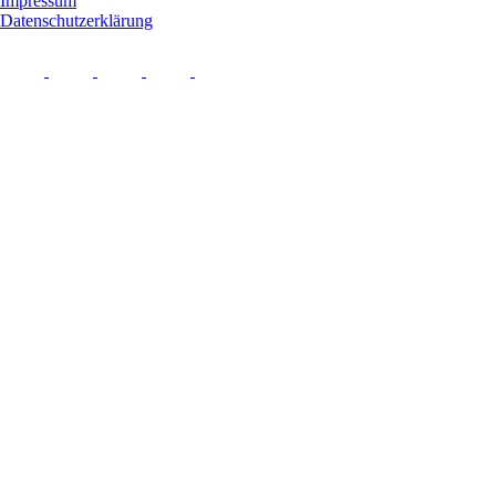
Impressum
Datenschutzerklärung