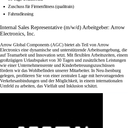
Zuschuss für Firmenfitness (qualitrain)
Fahrradleasing
Internal Sales Representative (m/w/d) Arbeitgeber: Arrow
Electronics, Inc.
Arrow Global Components (AGC) bietet als Teil von Arrow
Electronics eine dynamische und unterstützende Arbeitsumgebung, die
auf Teamarbeit und Innovation setzt. Mit flexiblen Arbeitszeiten, einem
großzügigen Urlaubspaket von 30 Tagen und zusätzlichen Leistungen
wie einer Unternehmensrente und Kinderbetreuungszuschüssen
fördern wir das Wohlbefinden unserer Mitarbeiter. In Neu-Isenburg
gelegen, profitieren Sie von einer zentralen Lage mit hervorragenden
Verkehrsanbindungen und der Möglichkeit, in einem internationalen
Umfeld zu arbeiten, das Vielfalt und Inklusion schätzt.