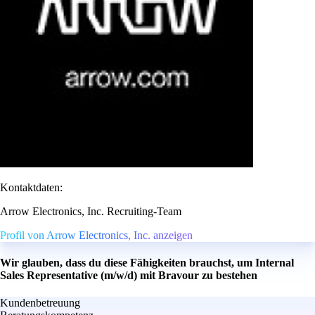
Kontaktdaten:
Arrow Electronics, Inc. Recruiting-Team
Profil von Arrow Electronics, Inc. anzeigen
Wir glauben, dass du diese Fähigkeiten brauchst, um Internal
Sales Representative (m/w/d) mit Bravour zu bestehen
Kundenbetreuung