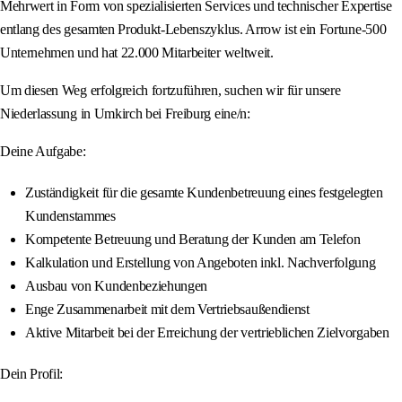
Mehrwert in Form von spezialisierten Services und technischer Expertise
entlang des gesamten Produkt-Lebenszyklus. Arrow ist ein Fortune-500
Unternehmen und hat 22.000 Mitarbeiter weltweit.
Um diesen Weg erfolgreich fortzuführen, suchen wir für unsere
Niederlassung in Umkirch bei Freiburg eine/n:
Deine Aufgabe:
Zuständigkeit für die gesamte Kundenbetreuung eines festgelegten
Kundenstammes
Kompetente Betreuung und Beratung der Kunden am Telefon
Kalkulation und Erstellung von Angeboten inkl. Nachverfolgung
Ausbau von Kundenbeziehungen
Enge Zusammenarbeit mit dem Vertriebsaußendienst
Aktive Mitarbeit bei der Erreichung der vertrieblichen Zielvorgaben
Dein Profil: