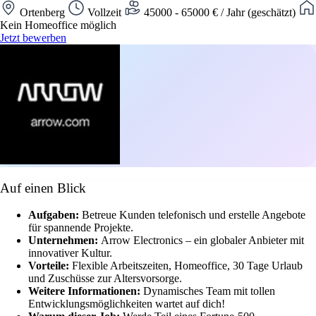
Ortenberg
Vollzeit
45000 - 65000 € / Jahr (geschätzt)
Kein Homeoffice möglich
Jetzt bewerben
Auf einen Blick
Aufgaben:
Betreue Kunden telefonisch und erstelle Angebote
für spannende Projekte.
Unternehmen:
Arrow Electronics – ein globaler Anbieter mit
innovativer Kultur.
Vorteile:
Flexible Arbeitszeiten, Homeoffice, 30 Tage Urlaub
und Zuschüsse zur Altersvorsorge.
Weitere Informationen:
Dynamisches Team mit tollen
Entwicklungsmöglichkeiten wartet auf dich!