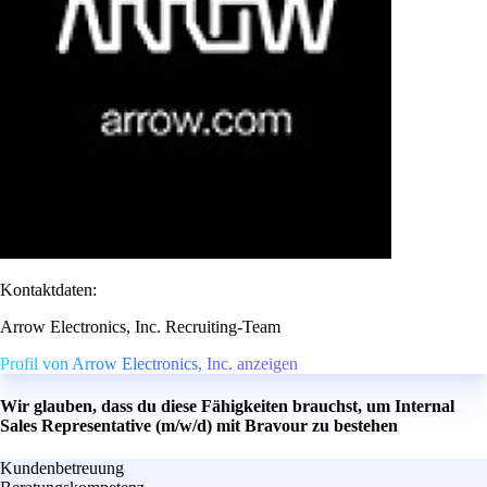
Kontaktdaten:
Arrow Electronics, Inc. Recruiting-Team
Profil von Arrow Electronics, Inc. anzeigen
Wir glauben, dass du diese Fähigkeiten brauchst, um Internal
Sales Representative (m/w/d) mit Bravour zu bestehen
Kundenbetreuung