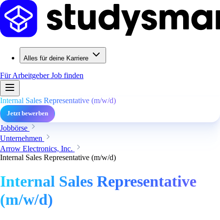
Alles für deine Karriere
Für Arbeitgeber
Job finden
Internal Sales Representative (m/w/d)
Jetzt bewerben
Jobbörse
Unternehmen
Arrow Electronics, Inc.
Internal Sales Representative (m/w/d)
Internal Sales Representative
(m/w/d)