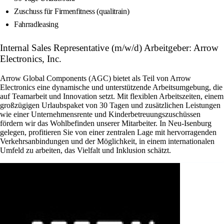
Zuschuss für Firmenfitness (qualitrain)
Fahrradleasing
Internal Sales Representative (m/w/d) Arbeitgeber: Arrow
Electronics, Inc.
Arrow Global Components (AGC) bietet als Teil von Arrow
Electronics eine dynamische und unterstützende Arbeitsumgebung, die
auf Teamarbeit und Innovation setzt. Mit flexiblen Arbeitszeiten, einem
großzügigen Urlaubspaket von 30 Tagen und zusätzlichen Leistungen
wie einer Unternehmensrente und Kinderbetreuungszuschüssen
fördern wir das Wohlbefinden unserer Mitarbeiter. In Neu-Isenburg
gelegen, profitieren Sie von einer zentralen Lage mit hervorragenden
Verkehrsanbindungen und der Möglichkeit, in einem internationalen
Umfeld zu arbeiten, das Vielfalt und Inklusion schätzt.