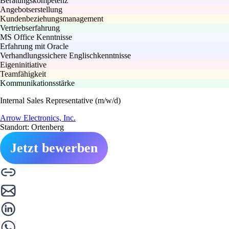
Beratungskompetenz
Angebotserstellung
Kundenbeziehungsmanagement
Vertriebserfahrung
MS Office Kenntnisse
Erfahrung mit Oracle
Verhandlungssichere Englischkenntnisse
Eigeninitiative
Teamfähigkeit
Kommunikationsstärke
Internal Sales Representative (m/w/d)
Arrow Electronics, Inc.
Standort: Ortenberg
Jetzt bewerben