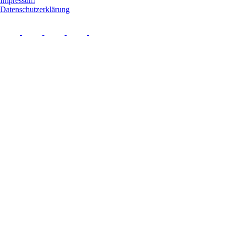
Impressum
Datenschutzerklärung