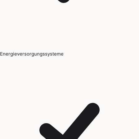
Energieversorgungssysteme