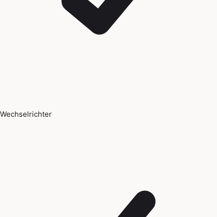
Wechselrichter