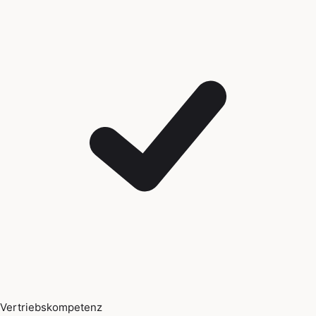
Vertriebskompetenz