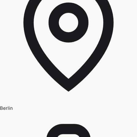
Berlin