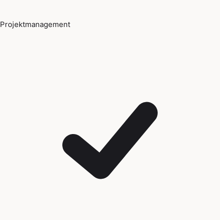
Projektmanagement