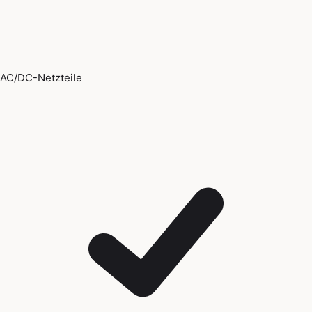
AC/DC-Netzteile