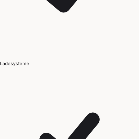
Ladesysteme