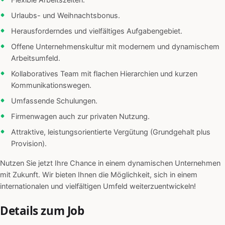
Flexible Arbeitszeiten.
Urlaubs- und Weihnachtsbonus.
Herausforderndes und vielfältiges Aufgabengebiet.
Offene Unternehmenskultur mit modernem und dynamischem
Arbeitsumfeld.
Kollaboratives Team mit flachen Hierarchien und kurzen
Kommunikationswegen.
Umfassende Schulungen.
Firmenwagen auch zur privaten Nutzung.
Attraktive, leistungsorientierte Vergütung (Grundgehalt plus
Provision).
Nutzen Sie jetzt Ihre Chance in einem dynamischen Unternehmen
mit Zukunft. Wir bieten Ihnen die Möglichkeit, sich in einem
internationalen und vielfältigen Umfeld weiterzuentwickeln!
Details zum Job