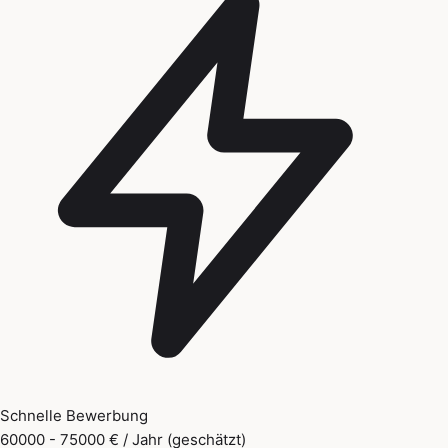
Schnelle Bewerbung
60000 - 75000 € / Jahr (geschätzt)