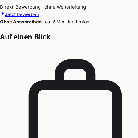
Direkt-Bewerbung · ohne Weiterleitung
Jetzt bewerben
Ohne Anschreiben
·
ca. 2 Min
·
kostenlos
Auf einen Blick