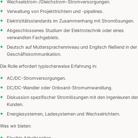
Wechselstrom-/Gleichstrom-Stromversorgungen.
Verwaltung von Projekttrichtern und -pipelines.
Elektrizitätsstandards im Zusammenhang mit Stromlösungen.
Abgeschlossenes Studium der Elektrotechnik oder eines
verwandten Fachgebiets.
Deutsch auf Muttersprachenniveau und Englisch fließend in der
Geschäftskommunikation.
Die Rolle erfordert typischerweise Erfahrung in:
AC/DC-Stromversorgungen.
DC/DC-Wandler oder Onboard-Stromumwandlung.
Diskussion spezifischer Stromlösungen mit den Ingenieuren der
Kunden.
Energiesystemen, Ladesystemen und Wechselrichtern.
Was wir bieten: