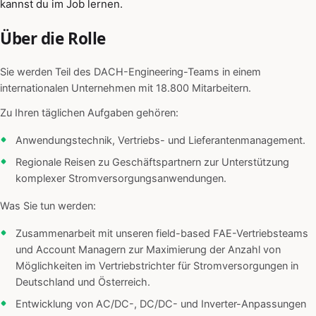
kannst du im Job lernen.
Über die Rolle
Sie werden Teil des DACH-Engineering-Teams in einem
internationalen Unternehmen mit 18.800 Mitarbeitern.
Zu Ihren täglichen Aufgaben gehören:
Anwendungstechnik, Vertriebs- und Lieferantenmanagement.
Regionale Reisen zu Geschäftspartnern zur Unterstützung
komplexer Stromversorgungsanwendungen.
Was Sie tun werden:
Zusammenarbeit mit unseren field-based FAE-Vertriebsteams
und Account Managern zur Maximierung der Anzahl von
Möglichkeiten im Vertriebstrichter für Stromversorgungen in
Deutschland und Österreich.
Entwicklung von AC/DC-, DC/DC- und Inverter-Anpassungen