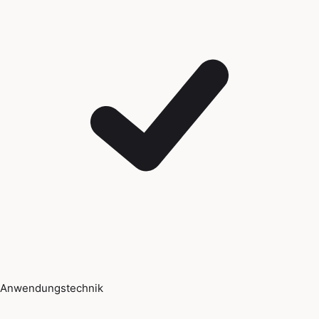
Anwendungstechnik