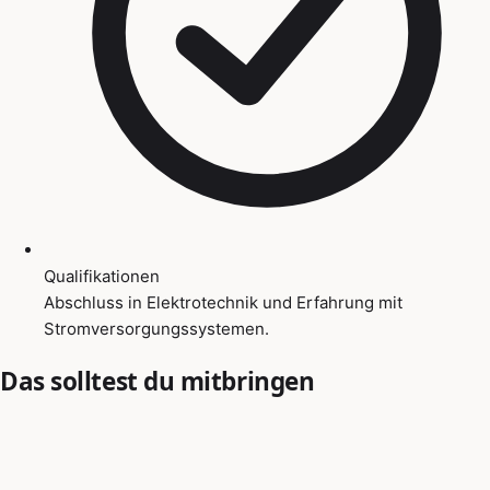
Qualifikationen
Abschluss in Elektrotechnik und Erfahrung mit
Stromversorgungssystemen.
Das solltest du mitbringen