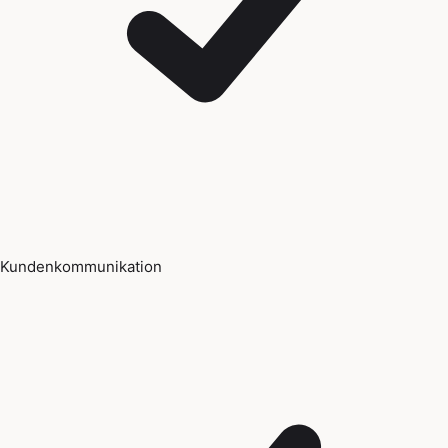
Kundenkommunikation