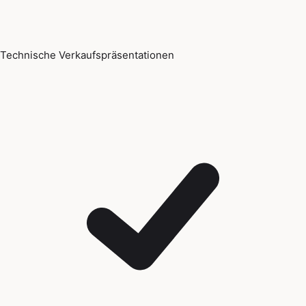
Technische Verkaufspräsentationen