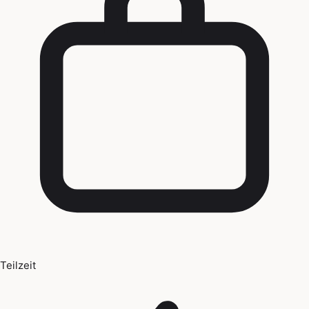
Teilzeit