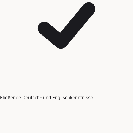
Fließende Deutsch- und Englischkenntnisse