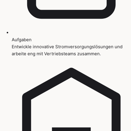
Aufgaben
Entwickle innovative Stromversorgungslösungen und
arbeite eng mit Vertriebsteams zusammen.