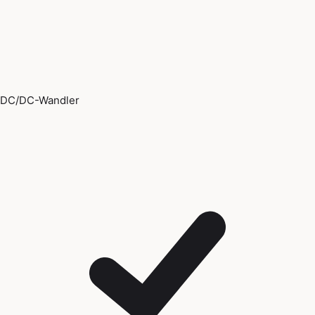
DC/DC-Wandler