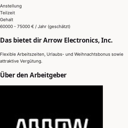
Anstellung
Teilzeit
Gehalt
60000 - 75000 € / Jahr (geschätzt)
Das bietet dir Arrow Electronics, Inc.
Flexible Arbeitszeiten, Urlaubs- und Weihnachtsbonus sowie
attraktive Vergütung.
Über den Arbeitgeber