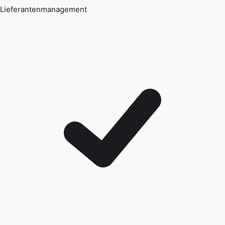
Lieferantenmanagement