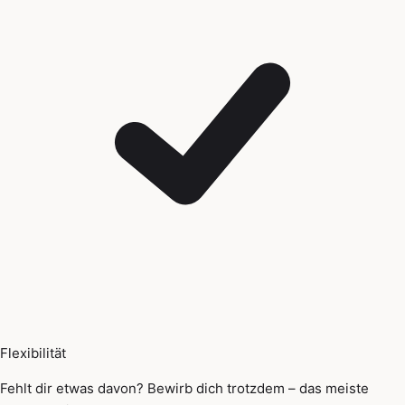
Flexibilität
Fehlt dir etwas davon? Bewirb dich trotzdem – das meiste