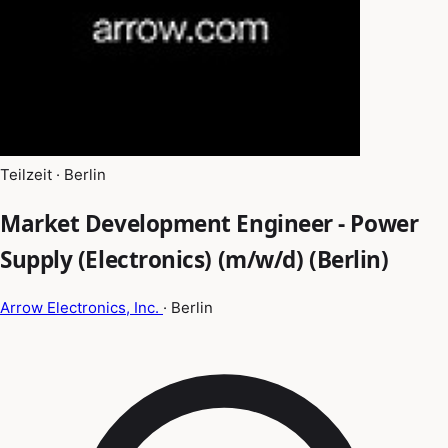
Teilzeit · Berlin
Market Development Engineer - Power
Supply (Electronics) (m/w/d) (Berlin)
Arrow Electronics, Inc.
· Berlin