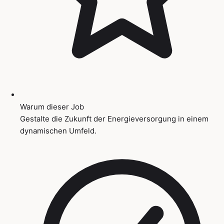
Warum dieser Job
Gestalte die Zukunft der Energieversorgung in einem
dynamischen Umfeld.