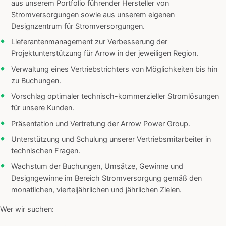
aus unserem Portfolio führender Hersteller von
Stromversorgungen sowie aus unserem eigenen
Designzentrum für Stromversorgungen.
Lieferantenmanagement zur Verbesserung der
Projektunterstützung für Arrow in der jeweiligen Region.
Verwaltung eines Vertriebstrichters von Möglichkeiten bis hin
zu Buchungen.
Vorschlag optimaler technisch-kommerzieller Stromlösungen
für unsere Kunden.
Präsentation und Vertretung der Arrow Power Group.
Unterstützung und Schulung unserer Vertriebsmitarbeiter in
technischen Fragen.
Wachstum der Buchungen, Umsätze, Gewinne und
Designgewinne im Bereich Stromversorgung gemäß den
monatlichen, vierteljährlichen und jährlichen Zielen.
Wer wir suchen: