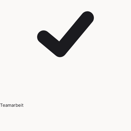
Teamarbeit