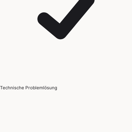
Technische Problemlösung