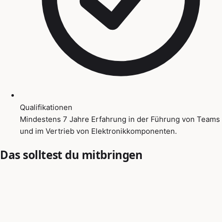
Qualifikationen
Mindestens 7 Jahre Erfahrung in der Führung von Teams
und im Vertrieb von Elektronikkomponenten.
Das solltest du mitbringen