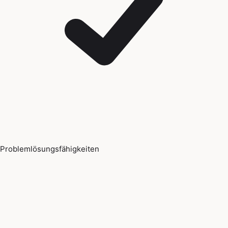
Problemlösungsfähigkeiten