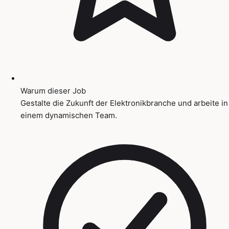
Warum dieser Job
Gestalte die Zukunft der Elektronikbranche und arbeite in
einem dynamischen Team.