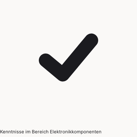
Kenntnisse im Bereich Elektronikkomponenten