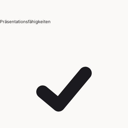
Präsentationsfähigkeiten