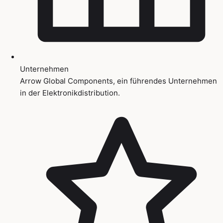
Unternehmen
Arrow Global Components, ein führendes Unternehmen
in der Elektronikdistribution.