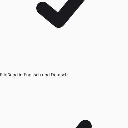
Fließend in Englisch und Deutsch