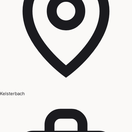
Kelsterbach