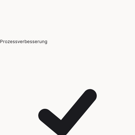
Prozessverbesserung