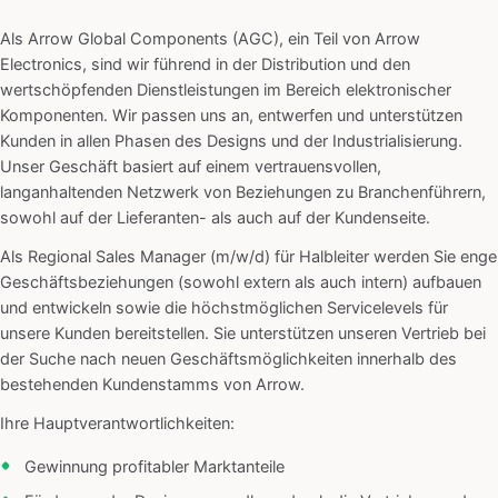
Als Arrow Global Components (AGC), ein Teil von Arrow
Electronics, sind wir führend in der Distribution und den
wertschöpfenden Dienstleistungen im Bereich elektronischer
Komponenten. Wir passen uns an, entwerfen und unterstützen
Kunden in allen Phasen des Designs und der Industrialisierung.
Unser Geschäft basiert auf einem vertrauensvollen,
langanhaltenden Netzwerk von Beziehungen zu Branchenführern,
sowohl auf der Lieferanten- als auch auf der Kundenseite.
Als Regional Sales Manager (m/w/d) für Halbleiter werden Sie enge
Geschäftsbeziehungen (sowohl extern als auch intern) aufbauen
und entwickeln sowie die höchstmöglichen Servicelevels für
unsere Kunden bereitstellen. Sie unterstützen unseren Vertrieb bei
der Suche nach neuen Geschäftsmöglichkeiten innerhalb des
bestehenden Kundenstamms von Arrow.
Ihre Hauptverantwortlichkeiten:
Gewinnung profitabler Marktanteile