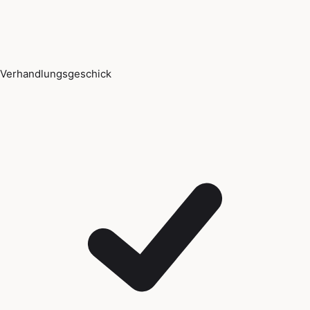
Verhandlungsgeschick