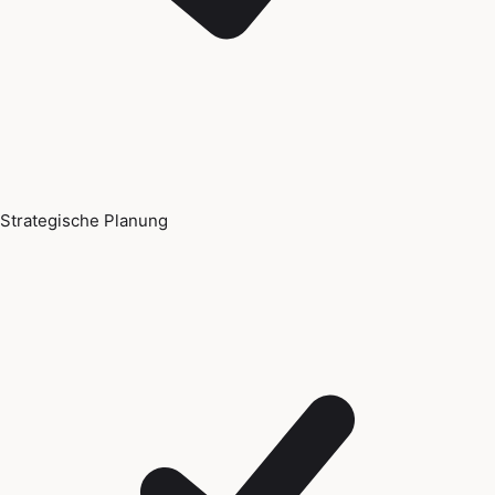
Strategische Planung