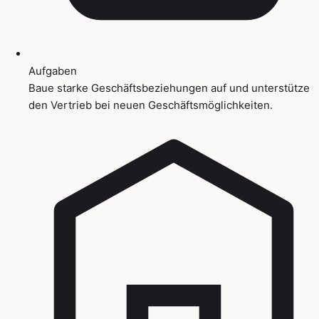
Aufgaben
Baue starke Geschäftsbeziehungen auf und unterstütze
den Vertrieb bei neuen Geschäftsmöglichkeiten.