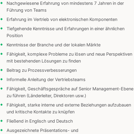
Nachgewiesene Erfahrung von mindestens 7 Jahren in der
Führung von Teams
Erfahrung im Vertrieb von elektronischen Komponenten
Tiefgehende Kenntnisse und Erfahrungen in einer ähnlichen
Position
Kenntnisse der Branche und der lokalen Märkte
Fähigkeit, komplexe Probleme zu lösen und neue Perspektiven
mit bestehenden Lösungen zu finden
Beitrag zu Prozessverbesserungen
Informelle Anleitung der Vertriebsteams
Fähigkeit, Geschäftsgespräche auf Senior Management-Ebene
zu führen (Länderleiter, Direktoren usw.)
Fähigkeit, starke interne und externe Beziehungen aufzubauen
und kritische Kontakte zu knüpfen
Fließend in Englisch und Deutsch
Ausgezeichnete Präsentations- und