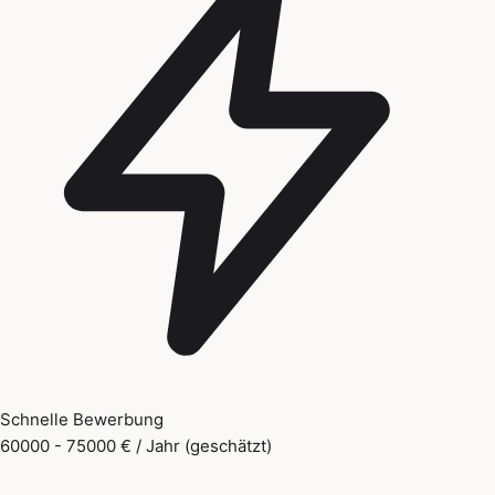
Schnelle Bewerbung
60000 - 75000 € / Jahr (geschätzt)