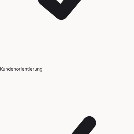
Kundenorientierung