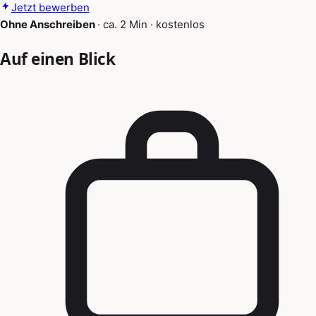
Jetzt bewerben
Ohne Anschreiben
·
ca. 2 Min
·
kostenlos
Auf einen Blick