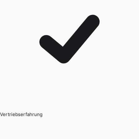
Vertriebserfahrung