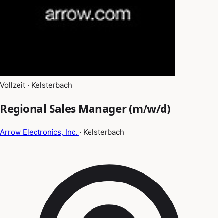
Vollzeit · Kelsterbach
Regional Sales Manager (m/w/d)
Arrow Electronics, Inc.
· Kelsterbach