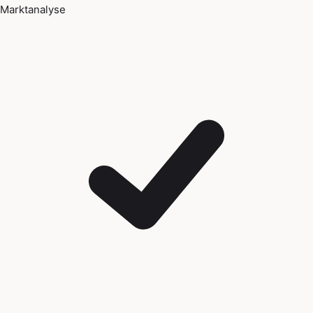
Marktanalyse