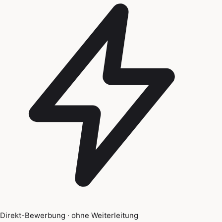
Direkt-Bewerbung · ohne Weiterleitung