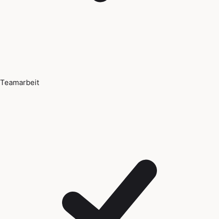
Teamarbeit