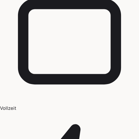
Vollzeit