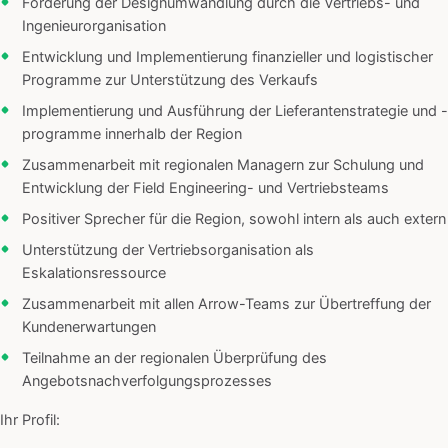
Förderung der Designumwandlung durch die Vertriebs- und
Ingenieurorganisation
Entwicklung und Implementierung finanzieller und logistischer
Programme zur Unterstützung des Verkaufs
Implementierung und Ausführung der Lieferantenstrategie und -
programme innerhalb der Region
Zusammenarbeit mit regionalen Managern zur Schulung und
Entwicklung der Field Engineering- und Vertriebsteams
Positiver Sprecher für die Region, sowohl intern als auch extern
Unterstützung der Vertriebsorganisation als
Eskalationsressource
Zusammenarbeit mit allen Arrow-Teams zur Übertreffung der
Kundenerwartungen
Teilnahme an der regionalen Überprüfung des
Angebotsnachverfolgungsprozesses
Ihr Profil: