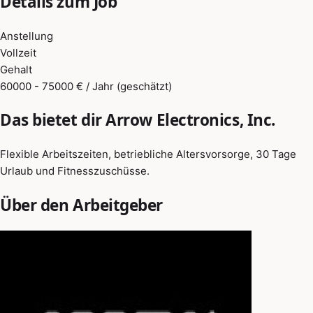
Details zum Job
Anstellung
Vollzeit
Gehalt
60000 - 75000 € / Jahr (geschätzt)
Das bietet dir Arrow Electronics, Inc.
Flexible Arbeitszeiten, betriebliche Altersvorsorge, 30 Tage
Urlaub und Fitnesszuschüsse.
Über den Arbeitgeber