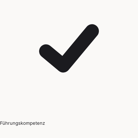
Führungskompetenz