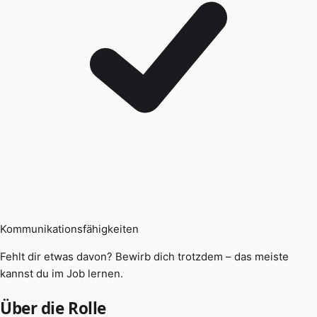
Kommunikationsfähigkeiten
Fehlt dir etwas davon? Bewirb dich trotzdem – das meiste
kannst du im Job lernen.
Über die Rolle