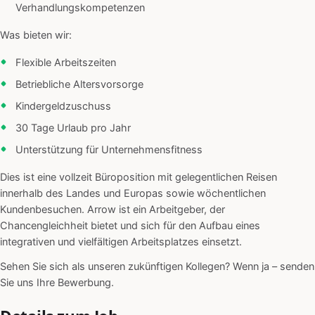
Verhandlungskompetenzen
Was bieten wir:
Flexible Arbeitszeiten
Betriebliche Altersvorsorge
Kindergeldzuschuss
30 Tage Urlaub pro Jahr
Unterstützung für Unternehmensfitness
Dies ist eine vollzeit Büroposition mit gelegentlichen Reisen
innerhalb des Landes und Europas sowie wöchentlichen
Kundenbesuchen. Arrow ist ein Arbeitgeber, der
Chancengleichheit bietet und sich für den Aufbau eines
integrativen und vielfältigen Arbeitsplatzes einsetzt.
Sehen Sie sich als unseren zukünftigen Kollegen? Wenn ja – senden
Sie uns Ihre Bewerbung.