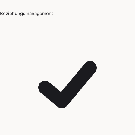
Beziehungsmanagement