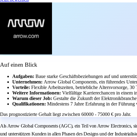
Auf einen Blick
Aufgaben:
Baue starke Geschäftsbeziehungen auf und unterstüt
Unternehmen:
Arrow Global Components, ein führendes Untern
Vorteile:
Flexible Arbeitszeiten, betriebliche Altersvorsorge, 3
Weitere Informationen:
Vielfältige Karrierechancen in einem i
Warum dieser Job:
Gestalte die Zukunft der Elektronikbranch
Qualifikationen:
Mindestens 7 Jahre Erfahrung in der Führung
Das prognostizierte Gehalt liegt zwischen 60000 - 75000 € pro Jahr.
Als Arrow Global Components (AGC), ein Teil von Arrow Electronics, sind
und unterstützen Kunden in allen Phasen des Designs und der Industriali