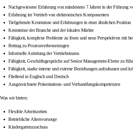
Nachgewiesene Erfahrung von mindestens 7 Jahren in der Führung 
Erfahrung im Vertrieb von elektronischen Komponenten
Tiefgehende Kenntnisse und Erfahrungen in einer ähnlichen Position
Kenntnisse der Branche und der lokalen Märkte
Fähigkeit, komplexe Probleme zu lösen und neue Perspektiven mit b
Beitrag zu Prozessverbesserungen
Informelle Anleitung der Vertriebsteams
Fähigkeit, Geschäftsgespräche auf Senior Management-Ebene zu füh
Fähigkeit, starke interne und externe Beziehungen aufzubauen und kr
Fließend in Englisch und Deutsch
Ausgezeichnete Präsentations- und Verhandlungskompetenzen
Was wir bieten:
Flexible Arbeitszeiten
Betriebliche Altersvorsorge
Kindergartenzuschuss