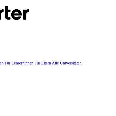
men
Für Lehrer*innen
Für Eltern
Alle Universitäten