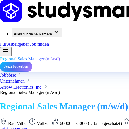
Alles für deine Karriere
Für Arbeitgeber
Job finden
Regional Sales Manager (m/w/d)
Jetzt bewerben
Jobbörse
Unternehmen
Arrow Electronics, Inc.
Regional Sales Manager (m/w/d)
Regional Sales Manager (m/w/d)
Bad Vilbel
Vollzeit
60000 - 75000 € / Jahr (geschätzt)
Jetzt bewerben