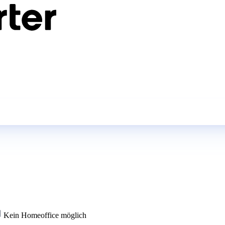
Kein Homeoffice möglich