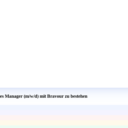
ales Manager (m/w/d) mit Bravour zu bestehen