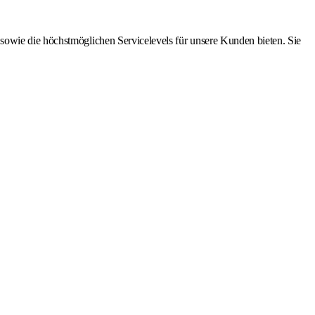
sowie die höchstmöglichen Servicelevels für unsere Kunden bieten. Sie