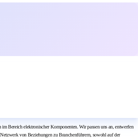
n im Bereich elektronischer Komponenten. Wir passen uns an, entwerfen
den Netzwerk von Beziehungen zu Branchenführern, sowohl auf der