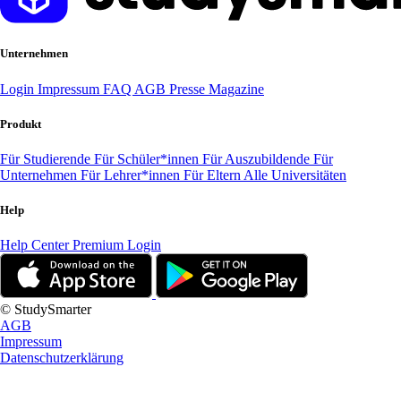
Unternehmen
Login
Impressum
FAQ
AGB
Presse
Magazine
Produkt
Für Studierende
Für Schüler*innen
Für Auszubildende
Für
Unternehmen
Für Lehrer*innen
Für Eltern
Alle Universitäten
Help
Help Center
Premium Login
© StudySmarter
AGB
Impressum
Datenschutzerklärung