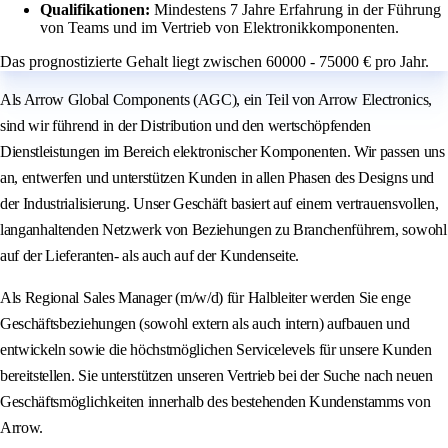
Qualifikationen:
Mindestens 7 Jahre Erfahrung in der Führung
von Teams und im Vertrieb von Elektronikkomponenten.
Das prognostizierte Gehalt liegt zwischen 60000 - 75000 € pro Jahr.
Als Arrow Global Components (AGC), ein Teil von Arrow Electronics,
sind wir führend in der Distribution und den wertschöpfenden
Dienstleistungen im Bereich elektronischer Komponenten. Wir passen uns
an, entwerfen und unterstützen Kunden in allen Phasen des Designs und
der Industrialisierung. Unser Geschäft basiert auf einem vertrauensvollen,
langanhaltenden Netzwerk von Beziehungen zu Branchenführern, sowohl
auf der Lieferanten- als auch auf der Kundenseite.
Als Regional Sales Manager (m/w/d) für Halbleiter werden Sie enge
Geschäftsbeziehungen (sowohl extern als auch intern) aufbauen und
entwickeln sowie die höchstmöglichen Servicelevels für unsere Kunden
bereitstellen. Sie unterstützen unseren Vertrieb bei der Suche nach neuen
Geschäftsmöglichkeiten innerhalb des bestehenden Kundenstamms von
Arrow.