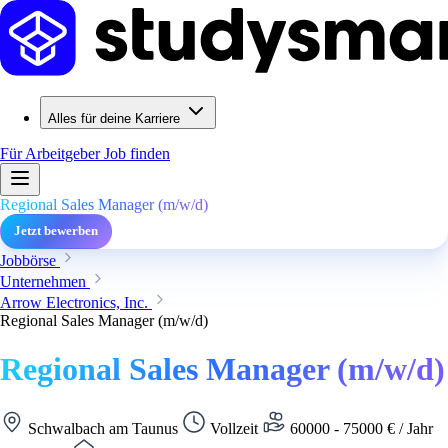
Alles für deine Karriere
Für Arbeitgeber
Job finden
Regional Sales Manager (m/w/d)
Jetzt bewerben
Jobbörse
Unternehmen
Arrow Electronics, Inc.
Regional Sales Manager (m/w/d)
Regional Sales Manager (m/w/d)
Schwalbach am Taunus
Vollzeit
60000 - 75000 € / Jahr