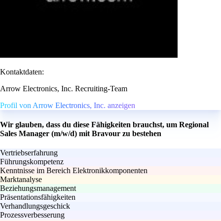
Kontaktdaten:
Arrow Electronics, Inc. Recruiting-Team
Profil von Arrow Electronics, Inc. anzeigen
Wir glauben, dass du diese Fähigkeiten brauchst, um Regional
Sales Manager (m/w/d) mit Bravour zu bestehen
Vertriebserfahrung
Führungskompetenz
Kenntnisse im Bereich Elektronikkomponenten
Marktanalyse
Beziehungsmanagement
Präsentationsfähigkeiten
Verhandlungsgeschick
Prozessverbesserung