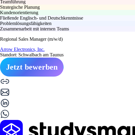
Teamführung
Strategische Planung
Kundenorientierung
Fließende Englisch- und Deutschkenntnisse
Problemlösungsfähigkeiten
Zusammenarbeit mit internen Teams
Regional Sales Manager (m/w/d)
Arrow Electronics, Inc.
Standort: Schwalbach am Taunus
Jetzt bewerben