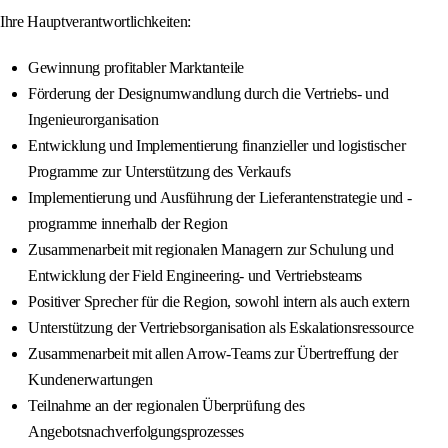
Ihre Hauptverantwortlichkeiten:
Gewinnung profitabler Marktanteile
Förderung der Designumwandlung durch die Vertriebs- und
Ingenieurorganisation
Entwicklung und Implementierung finanzieller und logistischer
Programme zur Unterstützung des Verkaufs
Implementierung und Ausführung der Lieferantenstrategie und -
programme innerhalb der Region
Zusammenarbeit mit regionalen Managern zur Schulung und
Entwicklung der Field Engineering- und Vertriebsteams
Positiver Sprecher für die Region, sowohl intern als auch extern
Unterstützung der Vertriebsorganisation als Eskalationsressource
Zusammenarbeit mit allen Arrow-Teams zur Übertreffung der
Kundenerwartungen
Teilnahme an der regionalen Überprüfung des
Angebotsnachverfolgungsprozesses