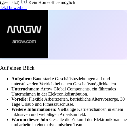
(geschätzt)
Kein Homeoffice möglich
Jetzt bewerben
Auf einen Blick
Aufgaben:
Baue starke Geschäftsbeziehungen auf und
unterstütze den Vertrieb bei neuen Geschäftsmöglichkeiten.
Unternehmen:
Arrow Global Components, ein führendes
Unternehmen in der Elektronikdistribution.
Vorteile:
Flexible Arbeitszeiten, betriebliche Altersvorsorge, 30
Tage Urlaub und Fitnesszuschüsse.
Weitere Informationen:
Vielfältige Karrierechancen in einem
inklusiven und vielfältigen Arbeitsumfeld.
Warum dieser Job:
Gestalte die Zukunft der Elektronikbranche
und arbeite in einem dynamischen Team.