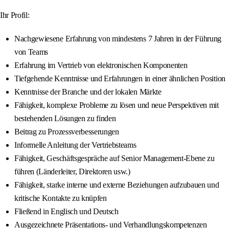
Ihr Profil:
Nachgewiesene Erfahrung von mindestens 7 Jahren in der Führung
von Teams
Erfahrung im Vertrieb von elektronischen Komponenten
Tiefgehende Kenntnisse und Erfahrungen in einer ähnlichen Position
Kenntnisse der Branche und der lokalen Märkte
Fähigkeit, komplexe Probleme zu lösen und neue Perspektiven mit
bestehenden Lösungen zu finden
Beitrag zu Prozessverbesserungen
Informelle Anleitung der Vertriebsteams
Fähigkeit, Geschäftsgespräche auf Senior Management-Ebene zu
führen (Länderleiter, Direktoren usw.)
Fähigkeit, starke interne und externe Beziehungen aufzubauen und
kritische Kontakte zu knüpfen
Fließend in Englisch und Deutsch
Ausgezeichnete Präsentations- und Verhandlungskompetenzen