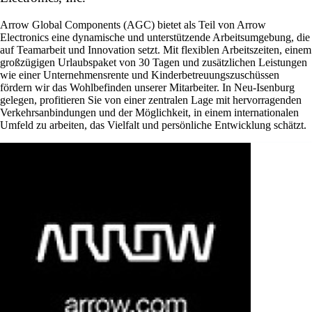
Arrow Global Components (AGC) bietet als Teil von Arrow
Electronics eine dynamische und unterstützende Arbeitsumgebung, die
auf Teamarbeit und Innovation setzt. Mit flexiblen Arbeitszeiten, einem
großzügigen Urlaubspaket von 30 Tagen und zusätzlichen Leistungen
wie einer Unternehmensrente und Kinderbetreuungszuschüssen
fördern wir das Wohlbefinden unserer Mitarbeiter. In Neu-Isenburg
gelegen, profitieren Sie von einer zentralen Lage mit hervorragenden
Verkehrsanbindungen und der Möglichkeit, in einem internationalen
Umfeld zu arbeiten, das Vielfalt und persönliche Entwicklung schätzt.