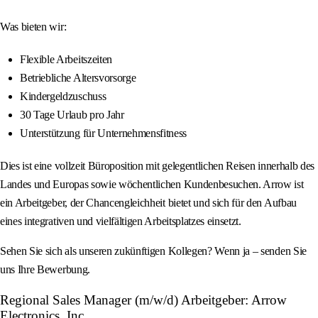
Was bieten wir:
Flexible Arbeitszeiten
Betriebliche Altersvorsorge
Kindergeldzuschuss
30 Tage Urlaub pro Jahr
Unterstützung für Unternehmensfitness
Dies ist eine vollzeit Büroposition mit gelegentlichen Reisen innerhalb des
Landes und Europas sowie wöchentlichen Kundenbesuchen. Arrow ist
ein Arbeitgeber, der Chancengleichheit bietet und sich für den Aufbau
eines integrativen und vielfältigen Arbeitsplatzes einsetzt.
Sehen Sie sich als unseren zukünftigen Kollegen? Wenn ja – senden Sie
uns Ihre Bewerbung.
Regional Sales Manager (m/w/d) Arbeitgeber: Arrow
Electronics, Inc.