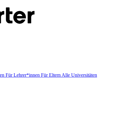
men
Für Lehrer*innen
Für Eltern
Alle Universitäten