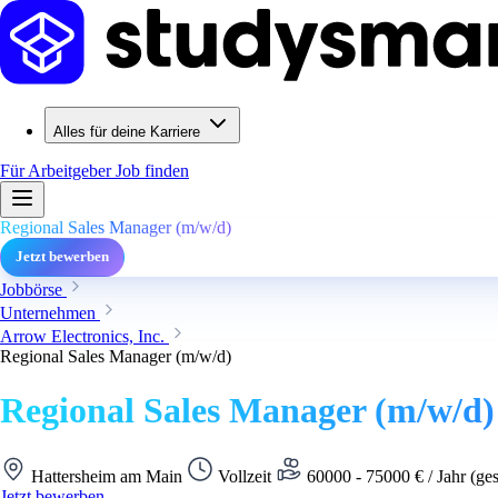
Alles für deine Karriere
Für Arbeitgeber
Job finden
Regional Sales Manager (m/w/d)
Jetzt bewerben
Jobbörse
Unternehmen
Arrow Electronics, Inc.
Regional Sales Manager (m/w/d)
Regional Sales Manager (m/w/d)
Hattersheim am Main
Vollzeit
60000 - 75000 € / Jahr (ge
Jetzt bewerben