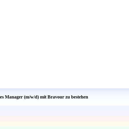
ales Manager (m/w/d) mit Bravour zu bestehen