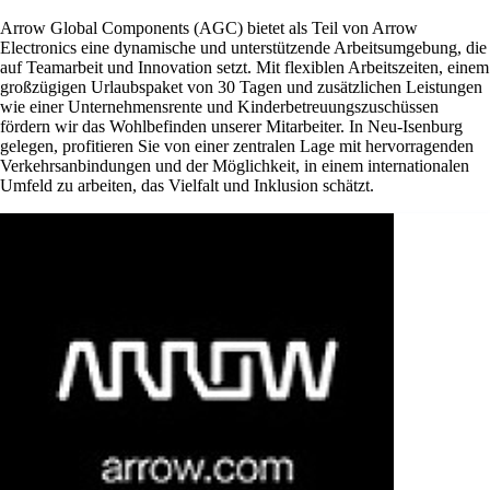
Arrow Global Components (AGC) bietet als Teil von Arrow
Electronics eine dynamische und unterstützende Arbeitsumgebung, die
auf Teamarbeit und Innovation setzt. Mit flexiblen Arbeitszeiten, einem
großzügigen Urlaubspaket von 30 Tagen und zusätzlichen Leistungen
wie einer Unternehmensrente und Kinderbetreuungszuschüssen
fördern wir das Wohlbefinden unserer Mitarbeiter. In Neu-Isenburg
gelegen, profitieren Sie von einer zentralen Lage mit hervorragenden
Verkehrsanbindungen und der Möglichkeit, in einem internationalen
Umfeld zu arbeiten, das Vielfalt und Inklusion schätzt.