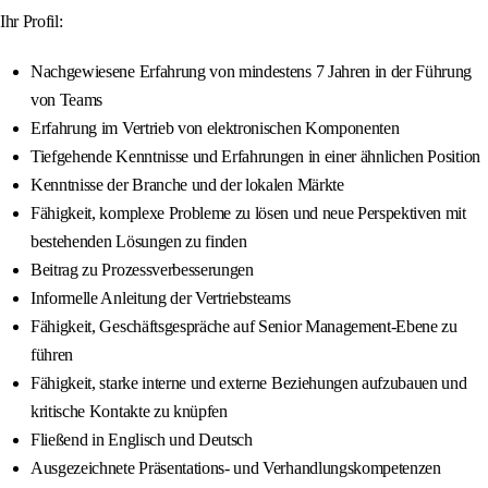
Ihr Profil:
Nachgewiesene Erfahrung von mindestens 7 Jahren in der Führung
von Teams
Erfahrung im Vertrieb von elektronischen Komponenten
Tiefgehende Kenntnisse und Erfahrungen in einer ähnlichen Position
Kenntnisse der Branche und der lokalen Märkte
Fähigkeit, komplexe Probleme zu lösen und neue Perspektiven mit
bestehenden Lösungen zu finden
Beitrag zu Prozessverbesserungen
Informelle Anleitung der Vertriebsteams
Fähigkeit, Geschäftsgespräche auf Senior Management-Ebene zu
führen
Fähigkeit, starke interne und externe Beziehungen aufzubauen und
kritische Kontakte zu knüpfen
Fließend in Englisch und Deutsch
Ausgezeichnete Präsentations- und Verhandlungskompetenzen