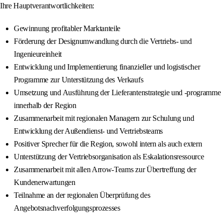
Ihre Hauptverantwortlichkeiten:
Gewinnung profitabler Marktanteile
Förderung der Designumwandlung durch die Vertriebs- und
Ingenieureinheit
Entwicklung und Implementierung finanzieller und logistischer
Programme zur Unterstützung des Verkaufs
Umsetzung und Ausführung der Lieferantenstrategie und -programme
innerhalb der Region
Zusammenarbeit mit regionalen Managern zur Schulung und
Entwicklung der Außendienst- und Vertriebsteams
Positiver Sprecher für die Region, sowohl intern als auch extern
Unterstützung der Vertriebsorganisation als Eskalationsressource
Zusammenarbeit mit allen Arrow-Teams zur Übertreffung der
Kundenerwartungen
Teilnahme an der regionalen Überprüfung des
Angebotsnachverfolgungsprozesses