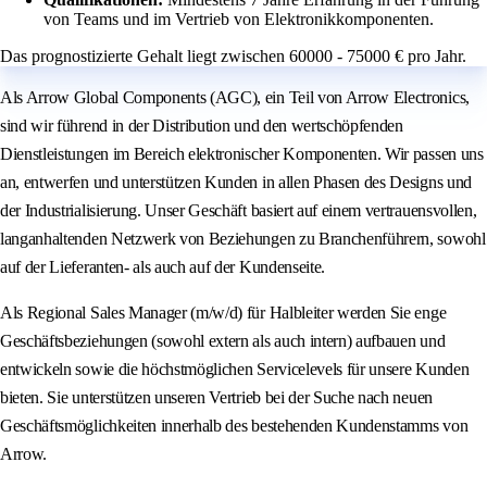
von Teams und im Vertrieb von Elektronikkomponenten.
Das prognostizierte Gehalt liegt zwischen 60000 - 75000 € pro Jahr.
Als Arrow Global Components (AGC), ein Teil von Arrow Electronics,
sind wir führend in der Distribution und den wertschöpfenden
Dienstleistungen im Bereich elektronischer Komponenten. Wir passen uns
an, entwerfen und unterstützen Kunden in allen Phasen des Designs und
der Industrialisierung. Unser Geschäft basiert auf einem vertrauensvollen,
langanhaltenden Netzwerk von Beziehungen zu Branchenführern, sowohl
auf der Lieferanten- als auch auf der Kundenseite.
Als Regional Sales Manager (m/w/d) für Halbleiter werden Sie enge
Geschäftsbeziehungen (sowohl extern als auch intern) aufbauen und
entwickeln sowie die höchstmöglichen Servicelevels für unsere Kunden
bieten. Sie unterstützen unseren Vertrieb bei der Suche nach neuen
Geschäftsmöglichkeiten innerhalb des bestehenden Kundenstamms von
Arrow.