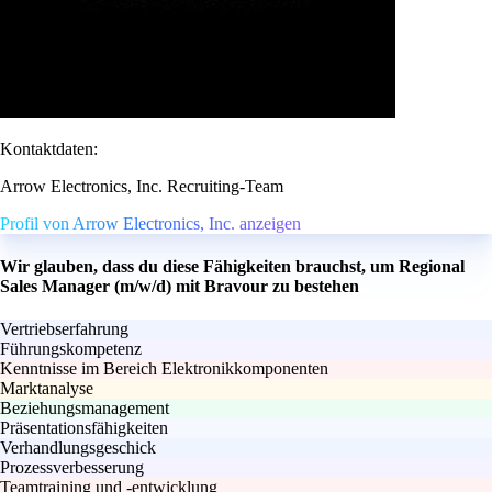
Kontaktdaten:
Arrow Electronics, Inc. Recruiting-Team
Profil von Arrow Electronics, Inc. anzeigen
Wir glauben, dass du diese Fähigkeiten brauchst, um Regional
Sales Manager (m/w/d) mit Bravour zu bestehen
Vertriebserfahrung
Führungskompetenz
Kenntnisse im Bereich Elektronikkomponenten
Marktanalyse
Beziehungsmanagement
Präsentationsfähigkeiten
Verhandlungsgeschick
Prozessverbesserung
Teamtraining und -entwicklung