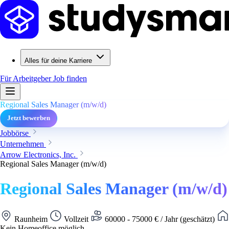
Alles für deine Karriere
Für Arbeitgeber
Job finden
Regional Sales Manager (m/w/d)
Jetzt bewerben
Jobbörse
Unternehmen
Arrow Electronics, Inc.
Regional Sales Manager (m/w/d)
Regional Sales Manager (m/w/d)
Raunheim
Vollzeit
60000 - 75000 € / Jahr (geschätzt)
Kein Homeoffice möglich