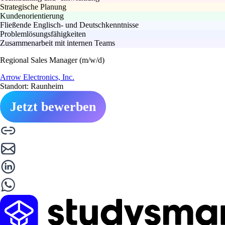
Strategische Planung
Kundenorientierung
Fließende Englisch- und Deutschkenntnisse
Problemlösungsfähigkeiten
Zusammenarbeit mit internen Teams
Regional Sales Manager (m/w/d)
Arrow Electronics, Inc.
Standort: Raunheim
Jetzt bewerben