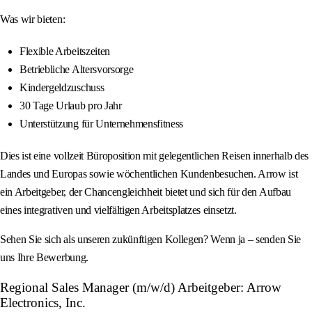
Was wir bieten:
Flexible Arbeitszeiten
Betriebliche Altersvorsorge
Kindergeldzuschuss
30 Tage Urlaub pro Jahr
Unterstützung für Unternehmensfitness
Dies ist eine vollzeit Büroposition mit gelegentlichen Reisen innerhalb des
Landes und Europas sowie wöchentlichen Kundenbesuchen. Arrow ist
ein Arbeitgeber, der Chancengleichheit bietet und sich für den Aufbau
eines integrativen und vielfältigen Arbeitsplatzes einsetzt.
Sehen Sie sich als unseren zukünftigen Kollegen? Wenn ja – senden Sie
uns Ihre Bewerbung.
Regional Sales Manager (m/w/d) Arbeitgeber: Arrow
Electronics, Inc.