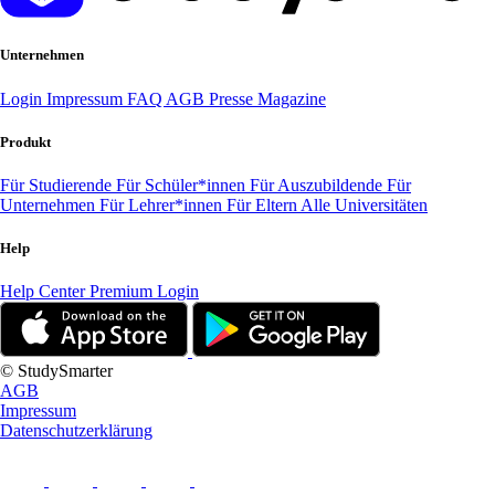
Unternehmen
Login
Impressum
FAQ
AGB
Presse
Magazine
Produkt
Für Studierende
Für Schüler*innen
Für Auszubildende
Für
Unternehmen
Für Lehrer*innen
Für Eltern
Alle Universitäten
Help
Help Center
Premium Login
© StudySmarter
AGB
Impressum
Datenschutzerklärung