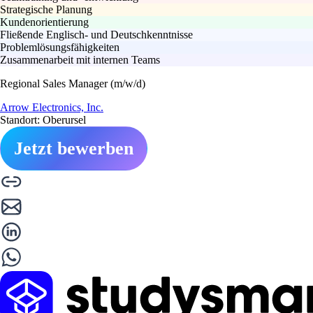
Strategische Planung
Kundenorientierung
Fließende Englisch- und Deutschkenntnisse
Problemlösungsfähigkeiten
Zusammenarbeit mit internen Teams
Regional Sales Manager (m/w/d)
Arrow Electronics, Inc.
Standort: Oberursel
Jetzt bewerben