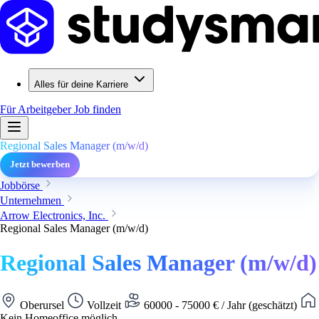
Alles für deine Karriere
Für Arbeitgeber
Job finden
Regional Sales Manager (m/w/d)
Jetzt bewerben
Jobbörse
Unternehmen
Arrow Electronics, Inc.
Regional Sales Manager (m/w/d)
Regional Sales Manager (m/w/d)
Oberursel
Vollzeit
60000 - 75000 € / Jahr (geschätzt)
Kein Homeoffice möglich