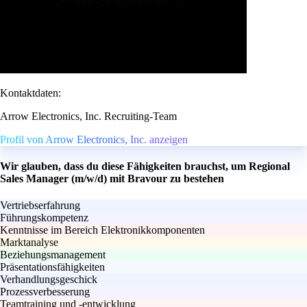
Kontaktdaten:
Arrow Electronics, Inc. Recruiting-Team
Profil von Arrow Electronics, Inc. anzeigen
Wir glauben, dass du diese Fähigkeiten brauchst, um Regional
Sales Manager (m/w/d) mit Bravour zu bestehen
Vertriebserfahrung
Führungskompetenz
Kenntnisse im Bereich Elektronikkomponenten
Marktanalyse
Beziehungsmanagement
Präsentationsfähigkeiten
Verhandlungsgeschick
Prozessverbesserung
Teamtraining und -entwicklung