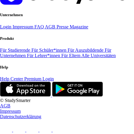
Unternehmen
Login
Impressum
FAQ
AGB
Presse
Magazine
Produkt
Für Studierende
Für Schüler*innen
Für Auszubildende
Für
Unternehmen
Für Lehrer*innen
Für Eltern
Alle Universitäten
Help
Help Center
Premium Login
© StudySmarter
AGB
Impressum
Datenschutzerklärung