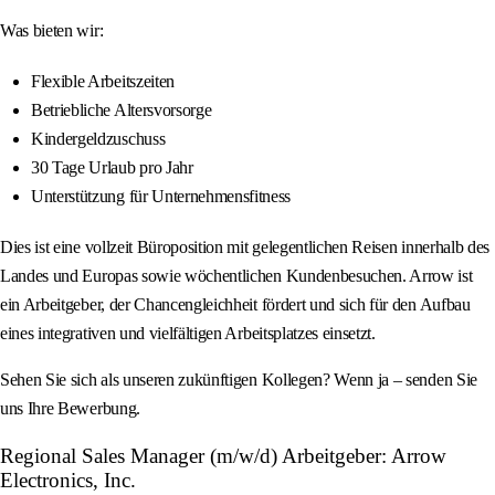
Was bieten wir:
Flexible Arbeitszeiten
Betriebliche Altersvorsorge
Kindergeldzuschuss
30 Tage Urlaub pro Jahr
Unterstützung für Unternehmensfitness
Dies ist eine vollzeit Büroposition mit gelegentlichen Reisen innerhalb des
Landes und Europas sowie wöchentlichen Kundenbesuchen. Arrow ist
ein Arbeitgeber, der Chancengleichheit fördert und sich für den Aufbau
eines integrativen und vielfältigen Arbeitsplatzes einsetzt.
Sehen Sie sich als unseren zukünftigen Kollegen? Wenn ja – senden Sie
uns Ihre Bewerbung.
Regional Sales Manager (m/w/d) Arbeitgeber: Arrow
Electronics, Inc.