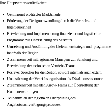
Ihre Hauptverantwortlichkeiten:
Gewinnung profitabler Marktanteile
Förderung der Designumwandlung durch die Vertriebs- und
Ingenieureinheit
Entwicklung und Implementierung finanzieller und logistischer
Programme zur Unterstützung des Verkaufs
Umsetzung und Ausführung der Lieferantenstrategie und -programme
innerhalb der Region
Zusammenarbeit mit regionalen Managern zur Schulung und
Entwicklung der technischen Vertriebs-Teams
Positiver Sprecher für die Region, sowohl intern als auch extern
Unterstützung der Vertriebsorganisation als Eskalationsressource
Zusammenarbeit mit allen Arrow-Teams zur Übertreffung der
Kundenerwartungen
Teilnahme an der regionalen Überprüfung des
Angebotsnachverfolgungsprozesses