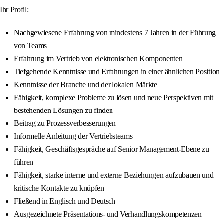
Ihr Profil:
Nachgewiesene Erfahrung von mindestens 7 Jahren in der Führung
von Teams
Erfahrung im Vertrieb von elektronischen Komponenten
Tiefgehende Kenntnisse und Erfahrungen in einer ähnlichen Position
Kenntnisse der Branche und der lokalen Märkte
Fähigkeit, komplexe Probleme zu lösen und neue Perspektiven mit
bestehenden Lösungen zu finden
Beitrag zu Prozessverbesserungen
Informelle Anleitung der Vertriebsteams
Fähigkeit, Geschäftsgespräche auf Senior Management-Ebene zu
führen
Fähigkeit, starke interne und externe Beziehungen aufzubauen und
kritische Kontakte zu knüpfen
Fließend in Englisch und Deutsch
Ausgezeichnete Präsentations- und Verhandlungskompetenzen