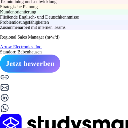
Teamtraining und -entwicklung
Strategische Planung
Kundenorientierung
Fließende Englisch- und Deutschkenntnisse
Problemlösungsfähigkeiten
Zusammenarbeit mit internen Teams
Regional Sales Manager (m/w/d)
Arrow Electronics, Inc.
Standort: Babenhausen
Jetzt bewerben