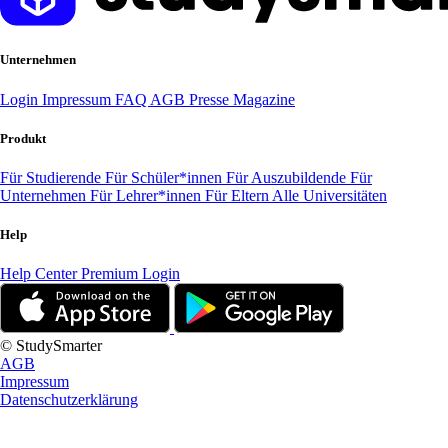
Unternehmen
Login
Impressum
FAQ
AGB
Presse
Magazine
Produkt
Für Studierende
Für Schüler*innen
Für Auszubildende
Für
Unternehmen
Für Lehrer*innen
Für Eltern
Alle Universitäten
Help
Help Center
Premium Login
© StudySmarter
AGB
Impressum
Datenschutzerklärung