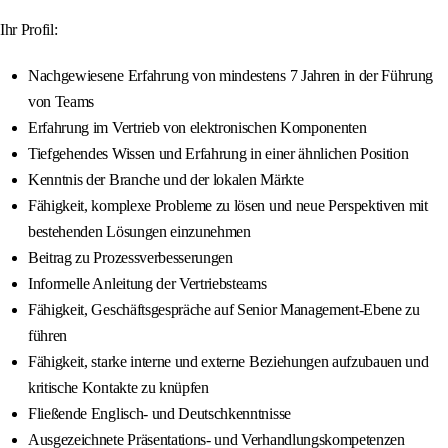
Ihr Profil:
Nachgewiesene Erfahrung von mindestens 7 Jahren in der Führung
von Teams
Erfahrung im Vertrieb von elektronischen Komponenten
Tiefgehendes Wissen und Erfahrung in einer ähnlichen Position
Kenntnis der Branche und der lokalen Märkte
Fähigkeit, komplexe Probleme zu lösen und neue Perspektiven mit
bestehenden Lösungen einzunehmen
Beitrag zu Prozessverbesserungen
Informelle Anleitung der Vertriebsteams
Fähigkeit, Geschäftsgespräche auf Senior Management-Ebene zu
führen
Fähigkeit, starke interne und externe Beziehungen aufzubauen und
kritische Kontakte zu knüpfen
Fließende Englisch- und Deutschkenntnisse
Ausgezeichnete Präsentations- und Verhandlungskompetenzen