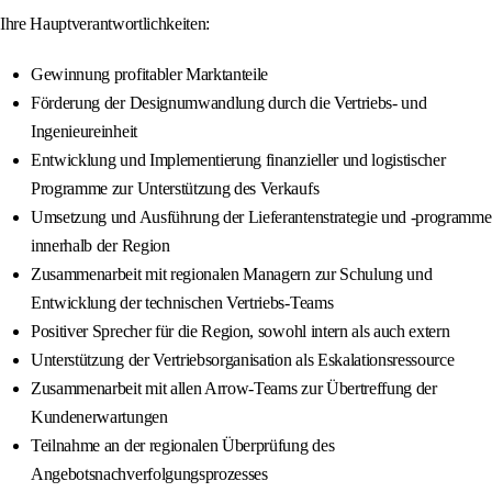
Ihre Hauptverantwortlichkeiten:
Gewinnung profitabler Marktanteile
Förderung der Designumwandlung durch die Vertriebs- und
Ingenieureinheit
Entwicklung und Implementierung finanzieller und logistischer
Programme zur Unterstützung des Verkaufs
Umsetzung und Ausführung der Lieferantenstrategie und -programme
innerhalb der Region
Zusammenarbeit mit regionalen Managern zur Schulung und
Entwicklung der technischen Vertriebs-Teams
Positiver Sprecher für die Region, sowohl intern als auch extern
Unterstützung der Vertriebsorganisation als Eskalationsressource
Zusammenarbeit mit allen Arrow-Teams zur Übertreffung der
Kundenerwartungen
Teilnahme an der regionalen Überprüfung des
Angebotsnachverfolgungsprozesses