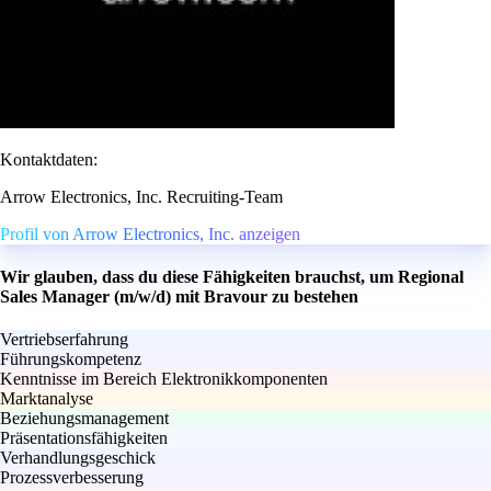
Kontaktdaten:
Arrow Electronics, Inc. Recruiting-Team
Profil von Arrow Electronics, Inc. anzeigen
Wir glauben, dass du diese Fähigkeiten brauchst, um Regional
Sales Manager (m/w/d) mit Bravour zu bestehen
Vertriebserfahrung
Führungskompetenz
Kenntnisse im Bereich Elektronikkomponenten
Marktanalyse
Beziehungsmanagement
Präsentationsfähigkeiten
Verhandlungsgeschick
Prozessverbesserung