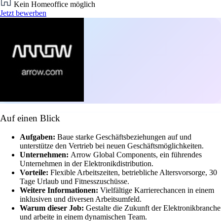
Kein Homeoffice möglich
Jetzt bewerben
Auf einen Blick
Aufgaben:
Baue starke Geschäftsbeziehungen auf und
unterstütze den Vertrieb bei neuen Geschäftsmöglichkeiten.
Unternehmen:
Arrow Global Components, ein führendes
Unternehmen in der Elektronikdistribution.
Vorteile:
Flexible Arbeitszeiten, betriebliche Altersvorsorge, 30
Tage Urlaub und Fitnesszuschüsse.
Weitere Informationen:
Vielfältige Karrierechancen in einem
inklusiven und diversen Arbeitsumfeld.
Warum dieser Job:
Gestalte die Zukunft der Elektronikbranche
und arbeite in einem dynamischen Team.