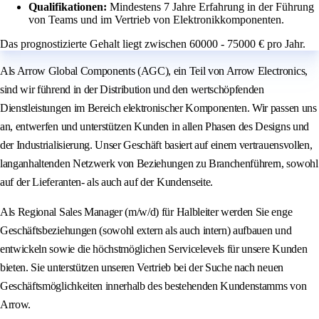
Qualifikationen:
Mindestens 7 Jahre Erfahrung in der Führung
von Teams und im Vertrieb von Elektronikkomponenten.
Das prognostizierte Gehalt liegt zwischen 60000 - 75000 € pro Jahr.
Als Arrow Global Components (AGC), ein Teil von Arrow Electronics,
sind wir führend in der Distribution und den wertschöpfenden
Dienstleistungen im Bereich elektronischer Komponenten. Wir passen uns
an, entwerfen und unterstützen Kunden in allen Phasen des Designs und
der Industrialisierung. Unser Geschäft basiert auf einem vertrauensvollen,
langanhaltenden Netzwerk von Beziehungen zu Branchenführern, sowohl
auf der Lieferanten- als auch auf der Kundenseite.
Als Regional Sales Manager (m/w/d) für Halbleiter werden Sie enge
Geschäftsbeziehungen (sowohl extern als auch intern) aufbauen und
entwickeln sowie die höchstmöglichen Servicelevels für unsere Kunden
bieten. Sie unterstützen unseren Vertrieb bei der Suche nach neuen
Geschäftsmöglichkeiten innerhalb des bestehenden Kundenstamms von
Arrow.