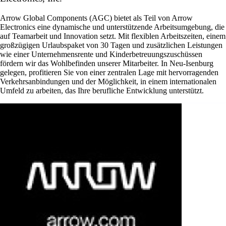
Arrow Global Components (AGC) bietet als Teil von Arrow
Electronics eine dynamische und unterstützende Arbeitsumgebung, die
auf Teamarbeit und Innovation setzt. Mit flexiblen Arbeitszeiten, einem
großzügigen Urlaubspaket von 30 Tagen und zusätzlichen Leistungen
wie einer Unternehmensrente und Kinderbetreuungszuschüssen
fördern wir das Wohlbefinden unserer Mitarbeiter. In Neu-Isenburg
gelegen, profitieren Sie von einer zentralen Lage mit hervorragenden
Verkehrsanbindungen und der Möglichkeit, in einem internationalen
Umfeld zu arbeiten, das Ihre berufliche Entwicklung unterstützt.