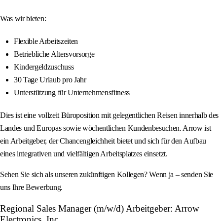
Was wir bieten:
Flexible Arbeitszeiten
Betriebliche Altersvorsorge
Kindergeldzuschuss
30 Tage Urlaub pro Jahr
Unterstützung für Unternehmensfitness
Dies ist eine vollzeit Büroposition mit gelegentlichen Reisen innerhalb des
Landes und Europas sowie wöchentlichen Kundenbesuchen. Arrow ist
ein Arbeitgeber, der Chancengleichheit bietet und sich für den Aufbau
eines integrativen und vielfältigen Arbeitsplatzes einsetzt.
Sehen Sie sich als unseren zukünftigen Kollegen? Wenn ja – senden Sie
uns Ihre Bewerbung.
Regional Sales Manager (m/w/d) Arbeitgeber: Arrow
Electronics, Inc.